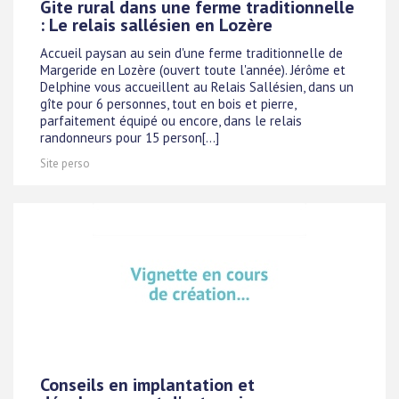
Gite rural dans une ferme traditionnelle
: Le relais sallésien en Lozère
Accueil paysan au sein d'une ferme traditionnelle de
Margeride en Lozère (ouvert toute l'année). Jérôme et
Delphine vous accueillent au Relais Sallésien, dans un
gîte pour 6 personnes, tout en bois et pierre,
parfaitement équipé ou encore, dans le relais
randonneurs pour 15 person[...]
Site perso
Conseils en implantation et