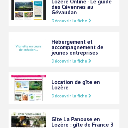
Lozère Online - Le guide
des Cévennes au
Gévaudan
Découvrir la fiche
Hébergement et
accompagnement de
jeunes entreprises
Découvrir la fiche
Location de gîte en
Lozère
Découvrir la fiche
Gîte La Panouse en
Lozère : gîte de France 3