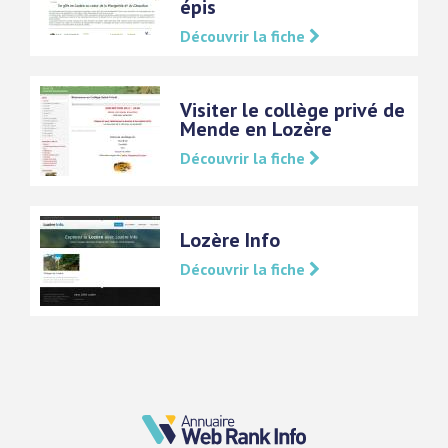
épis
Découvrir la fiche
Visiter le collège privé de
Mende en Lozère
Découvrir la fiche
Lozère Info
Découvrir la fiche