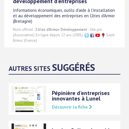
développement d'entreprises
Informations économiques, outils d'aide à l'installation
et au développement des entreprises en Côtes d'Armor
(Bretagne)
Nom officiel :
Côtes d'Armor Développement
- Site pro
(Association). En ligne depuis 22 ans (2001).
Saint-
Brieuc (France)
SUGGÉRÉS
AUTRES SITES
Pépinière d'entreprises
innovantes à Lunel
Découvrir la fiche