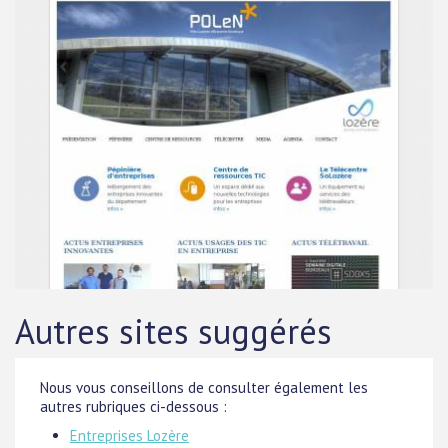
Autres sites suggérés
Nous vous conseillons de consulter également les
autres rubriques ci-dessous :
Entreprises Lozère