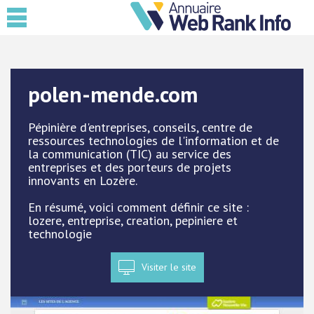
polen-mende.com
Pépinière d'entreprises, conseils, centre de
ressources technologies de l'information et de
la communication (TIC) au service des
entreprises et des porteurs de projets
innovants en Lozère.
En résumé, voici comment définir ce site :
lozere, entreprise, creation, pepiniere et
technologie
Visiter le site