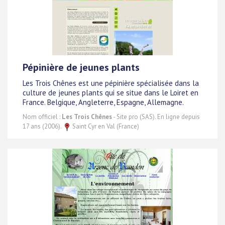
Pépinière de jeunes plants
Les Trois Chênes est une pépinière spécialisée dans la
culture de jeunes plants qui se situe dans le Loiret en
France. Belgique, Angleterre, Espagne, Allemagne.
Nom officiel :
Les Trois Chênes
- Site pro (SAS). En ligne depuis
17 ans (2006).
Saint Cyr en Val (France)