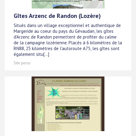
Gîtes Arzenc de Randon (Lozère)
Situés dans un village exceptionnel et authentique de
Margeride au coeur du pays du Gévaudan, les gîtes
d'Arzenc de Randon permettent de profiter du calme
de la campagne lozérienne. Placés à 6 kilomètres de la
RN88, 25 kilomètres de l'autoroute A75, les gîtes sont
également situ[...]
Site perso