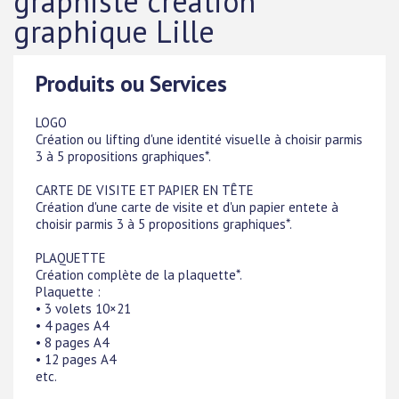
graphiste création
graphique Lille
Produits ou Services
LOGO
Création ou lifting d'une identité visuelle à choisir parmis
3 à 5 propositions graphiques*.
CARTE DE VISITE ET PAPIER EN TÊTE
Création d'une carte de visite et d'un papier entete à
choisir parmis 3 à 5 propositions graphiques*.
PLAQUETTE
Création complète de la plaquette*.
Plaquette :
• 3 volets 10×21
• 4 pages A4
• 8 pages A4
• 12 pages A4
etc.