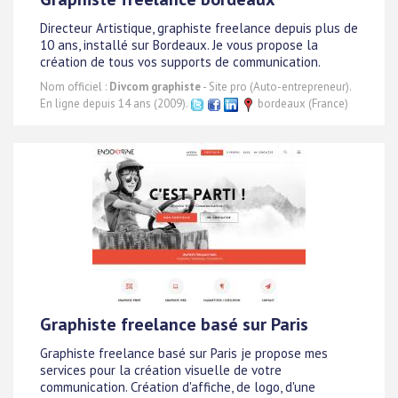
Directeur Artistique, graphiste freelance depuis plus de
10 ans, installé sur Bordeaux. Je vous propose la
création de tous vos supports de communication.
Nom officiel :
Divcom graphiste
- Site pro (Auto-entrepreneur).
En ligne depuis 14 ans (2009).
bordeaux (France)
Graphiste freelance basé sur Paris
Graphiste freelance basé sur Paris je propose mes
services pour la création visuelle de votre
communication. Création d'affiche, de logo, d'une