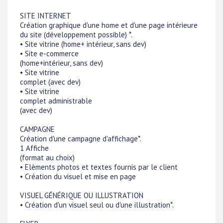
SITE INTERNET
Création graphique d'une home et d'une page intérieure
du site (développement possible) *.
• Site vitrine (home+ intérieur, sans dev)
• Site e-commerce
(home+intérieur, sans dev)
• Site vitrine
complet (avec dev)
• Site vitrine
complet administrable
(avec dev)
CAMPAGNE
Création d'une campagne d'affichage*.
1 Affiche
(format au choix)
• Elèments photos et textes fournis par le client
• Création du visuel et mise en page
VISUEL GÉNÉRIQUE OU ILLUSTRATION
• Création d'un visuel seul ou d'une illustration*.