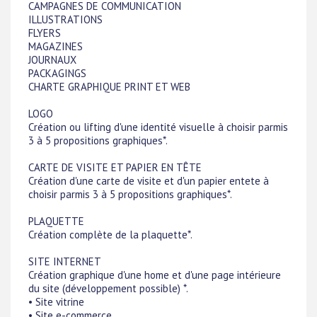
CAMPAGNES DE COMMUNICATION
ILLUSTRATIONS
FLYERS
MAGAZINES
JOURNAUX
PACKAGINGS
CHARTE GRAPHIQUE PRINT ET WEB
LOGO
Création ou lifting d'une identité visuelle à choisir parmis
3 à 5 propositions graphiques*.
CARTE DE VISITE ET PAPIER EN TÊTE
Création d'une carte de visite et d'un papier entete à
choisir parmis 3 à 5 propositions graphiques*.
PLAQUETTE
Création complète de la plaquette*.
SITE INTERNET
Création graphique d'une home et d'une page intérieure
du site (développement possible) *.
• Site vitrine
• Site e-commerce