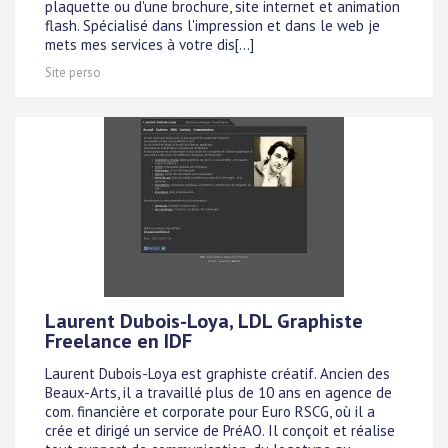
plaquette ou d'une brochure, site internet et animation
flash. Spécialisé dans l'impression et dans le web je
mets mes services à votre dis[...]
Site perso
Laurent Dubois-Loya, LDL Graphiste
Freelance en IDF
Laurent Dubois-Loya est graphiste créatif. Ancien des
Beaux-Arts, il a travaillé plus de 10 ans en agence de
com. financière et corporate pour Euro RSCG, où il a
crée et dirigé un service de PréAO. Il conçoit et réalise