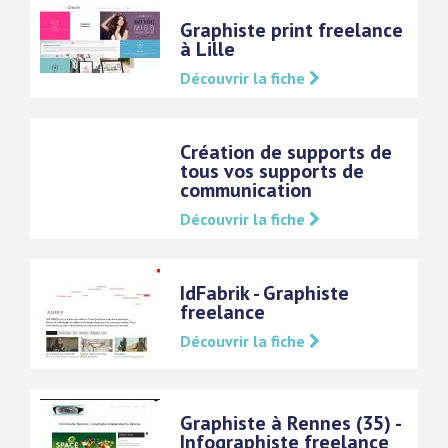
Graphiste print freelance
à Lille
Découvrir la fiche
Création de supports de
tous vos supports de
communication
Découvrir la fiche
IdFabrik - Graphiste
freelance
Découvrir la fiche
Graphiste à Rennes (35) -
Infographiste freelance