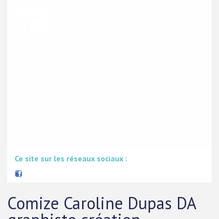
Ce site sur les réseaux sociaux :
Comize Caroline Dupas DA