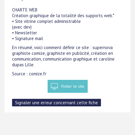
CHARTE WEB
Création graphique de la totalité des supports web.*
• Site vitrine complet administrable
(avec dev)
• Newsletter
• Signature mail
En résumé, voici comment définir ce site : supernova
graphiste comize, graphiste en publicité, création en
communication, communication graphique et caroline
dupas Lille.
Source : comize.fr
Visiter le site