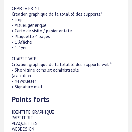
CHARTE PRINT
Création graphique de la totalité des supports.*
• Logo
• Visuel générique
• Carte de visite / papier entete
• Plaquette 4 pages
• 1 Affiche
• 1 flyer
CHARTE WEB
Création graphique de la totalité des supports web.*
• Site vitrine complet administrable
(avec dev)
• Newsletter
• Signature mail
Points forts
IDENTITE GRAPHIQUE
PAPETERIE
PLAQUETTES
WEBDESIGN