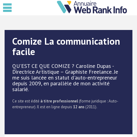
Comize La communication
facile
QU'EST CE QUE COMIZE ? Caroline Dupas -
Directrice Artistique – Graphiste Freelance. Je
me suis lancée en statut d'auto-entrepreneur
depuis 2009, en parallèle de mon activité
salarié.
Ce site est édité
à titre professionnel
(forme juridique : Auto-
entrepreneur). Il est en ligne depuis
12 ans
(2011).