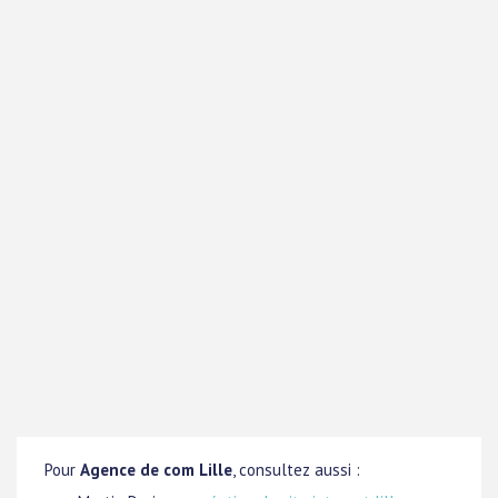
Pour
Agence de com Lille
, consultez aussi :