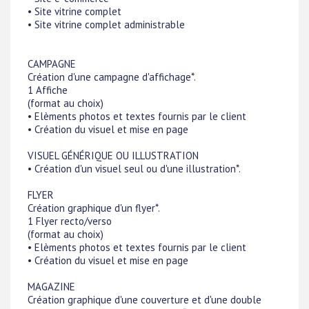
• Site vitrine complet
• Site vitrine complet administrable
CAMPAGNE
Création d'une campagne d'affichage*.
1 Affiche
(format au choix)
• Elèments photos et textes fournis par le client
• Création du visuel et mise en page
VISUEL GÉNÉRIQUE OU ILLUSTRATION
• Création d'un visuel seul ou d'une illustration*.
FLYER
Création graphique d'un flyer*.
1 Flyer recto/verso
(format au choix)
• Elèments photos et textes fournis par le client
• Création du visuel et mise en page
MAGAZINE
Création graphique d'une couverture et d'une double