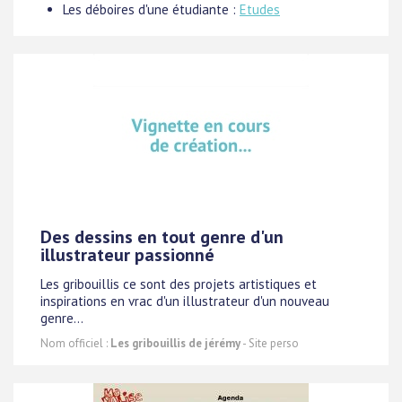
Les déboires d'une étudiante :
Etudes
Des dessins en tout genre d'un
illustrateur passionné
Les gribouillis ce sont des projets artistiques et
inspirations en vrac d'un illustrateur d'un nouveau
genre...
Nom officiel :
Les gribouillis de jérémy
- Site perso