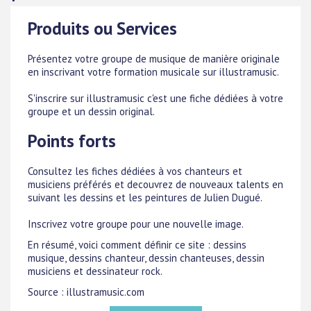
Produits ou Services
Présentez votre groupe de musique de manière originale
en inscrivant votre formation musicale sur illustramusic.
S'inscrire sur illustramusic c'est une fiche dédiées à votre
groupe et un dessin original.
Points forts
Consultez les fiches dédiées à vos chanteurs et
musiciens préférés et decouvrez de nouveaux talents en
suivant les dessins et les peintures de Julien Dugué.
Inscrivez votre groupe pour une nouvelle image.
En résumé, voici comment définir ce site : dessins
musique, dessins chanteur, dessin chanteuses, dessin
musiciens et dessinateur rock.
Source : illustramusic.com