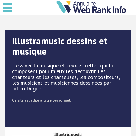
Illustramusic dessins et
musique
Dessiner la musique et ceux et celles qui la
composent pour mieux les découvrir. Les
chanteurs et les chanteuses, les compositeurs,
les musiciens et musiciennes dessinées par
Julien Dugué.
Ce site est édité
à titre personnel
.