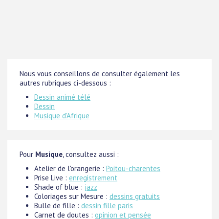
Nous vous conseillons de consulter également les
autres rubriques ci-dessous :
Dessin animé télé
Dessin
Musique d'Afrique
Pour
Musique
, consultez aussi :
Atelier de l'orangerie :
Poitou-charentes
Prise Live :
enregistrement
Shade of blue :
jazz
Coloriages sur Mesure :
dessins gratuits
Bulle de fille :
dessin fille paris
Carnet de doutes :
opinion et pensée