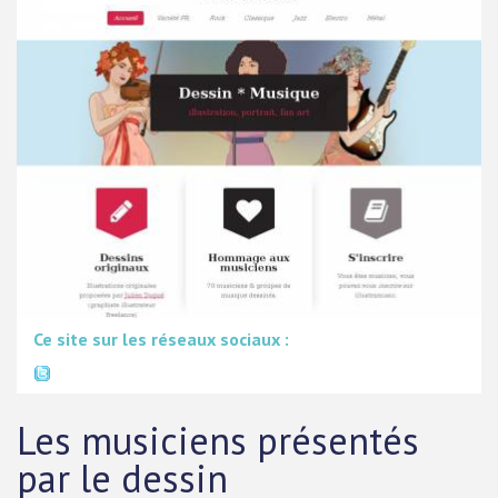
Ce site sur les réseaux sociaux :
Les musiciens présentés
par le dessin