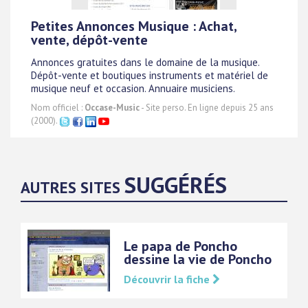
Petites Annonces Musique : Achat,
vente, dépôt-vente
Annonces gratuites dans le domaine de la musique.
Dépôt-vente et boutiques instruments et matériel de
musique neuf et occasion. Annuaire musiciens.
Nom officiel :
Occase-Music
- Site perso. En ligne depuis 25 ans
(2000).
SUGGÉRÉS
AUTRES SITES
Le papa de Poncho
dessine la vie de Poncho
Découvrir la fiche