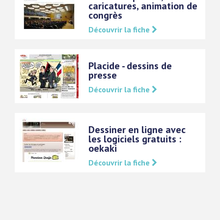
caricatures, animation de
congrès
Découvrir la fiche
Placide - dessins de
presse
Découvrir la fiche
Dessiner en ligne avec
les logiciels gratuits :
oekaki
Découvrir la fiche