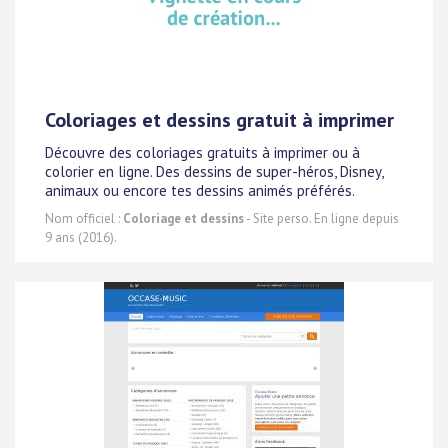
Coloriages et dessins gratuit à imprimer
Découvre des coloriages gratuits à imprimer ou à
colorier en ligne. Des dessins de super-héros, Disney,
animaux ou encore tes dessins animés préférés.
Nom officiel :
Coloriage et dessins
- Site perso. En ligne depuis
9 ans (2016).