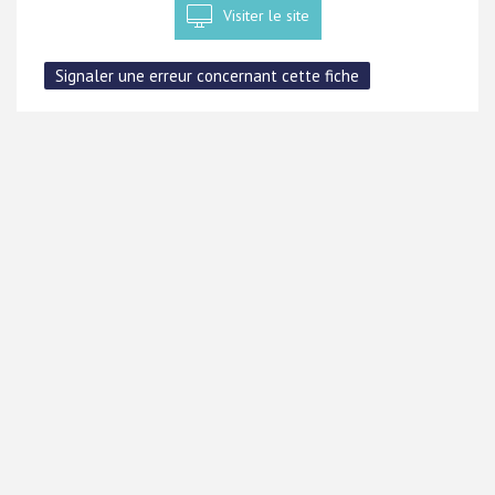
Visiter le site