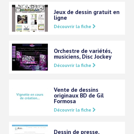
Jeux de dessin gratuit en
ligne
Découvrir la fiche
Orchestre de variétés,
musiciens, Disc Jockey
Découvrir la fiche
Vente de dessins
originaux BD de Gil
Formosa
Découvrir la fiche
Dessin de presse,