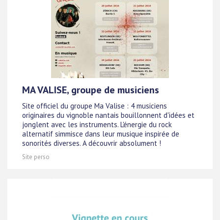
MA VALISE, groupe de musiciens
Site officiel du groupe Ma Valise : 4 musiciens
originaires du vignoble nantais bouillonnent d'idées et
jonglent avec les instruments. L'énergie du rock
alternatif simmisce dans leur musique inspirée de
sonorités diverses. A découvrir absolument !
Site perso