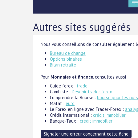
Autres sites suggérés
Nous vous conseillons de consulter également le
Bureau de change
Options binaires
Bilan retraite
Pour
Monnaies et finance
, consultez aussi :
Guide forex :
trade
Cambiste :
Devenir trader forex
Comprendre la Bourse :
bourse pour les nuls
Mataf :
euro
Le Forex en ligne avec Trader-Forex :
analys
Crédit International :
crédit immobilier
Banque-Taux :
crédit immobilier