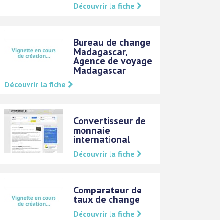
Découvrir la fiche
Bureau de change
Madagascar,
Agence de voyage
Madagascar
Découvrir la fiche
Convertisseur de
monnaie
international
Découvrir la fiche
Comparateur de
taux de change
Découvrir la fiche