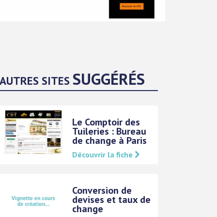
SUGGÉRÉS
AUTRES SITES
Le Comptoir des
Tuileries : Bureau
de change à Paris
Découvrir la fiche
Conversion de
devises et taux de
change