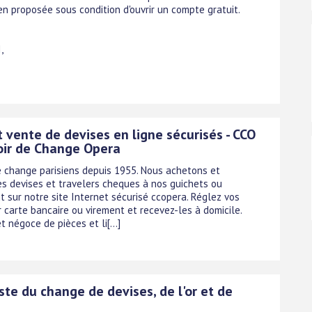
en proposée sous condition d'ouvrir un compte gratuit.
,
 vente de devises en ligne sécurisés - CCO
oir de Change Opera
 change parisiens depuis 1955. Nous achetons et
s devises et travelers cheques à nos guichets ou
t sur notre site Internet sécurisé ccopera. Réglez vos
 carte bancaire ou virement et recevez-les à domicile.
t négoce de pièces et li[...]
ste du change de devises, de l'or et de