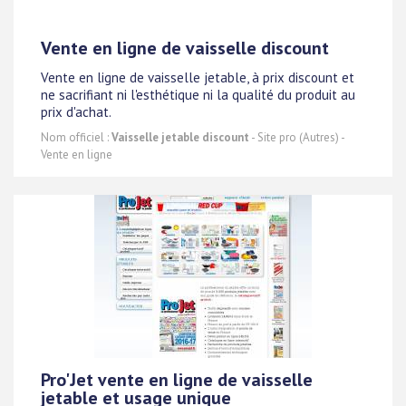
Vente en ligne de vaisselle discount
Vente en ligne de vaisselle jetable, à prix discount et
ne sacrifiant ni l'esthétique ni la qualité du produit au
prix d'achat.
Nom officiel :
Vaisselle jetable discount
- Site pro (Autres) -
Vente en ligne
Pro'Jet vente en ligne de vaisselle
jetable et usage unique