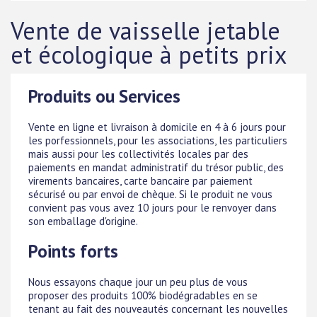
Vente de vaisselle jetable
et écologique à petits prix
Produits ou Services
Vente en ligne et livraison à domicile en 4 à 6 jours pour
les porfessionnels, pour les associations, les particuliers
mais aussi pour les collectivités locales par des
paiements en mandat administratif du trésor public, des
virements bancaires, carte bancaire par paiement
sécurisé ou par envoi de chèque. Si le produit ne vous
convient pas vous avez 10 jours pour le renvoyer dans
son emballage d'origine.
Points forts
Nous essayons chaque jour un peu plus de vous
proposer des produits 100% biodégradables en se
tenant au fait des nouveautés concernant les nouvelles