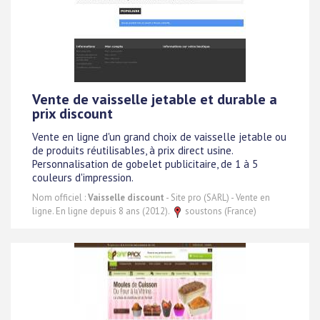
Vente de vaisselle jetable et durable a
prix discount
Vente en ligne d'un grand choix de vaisselle jetable ou
de produits réutilisables, à prix direct usine.
Personnalisation de gobelet publicitaire, de 1 à 5
couleurs d'impression.
Nom officiel :
Vaisselle discount
- Site pro (SARL) - Vente en
ligne. En ligne depuis 8 ans (2012).
soustons (France)