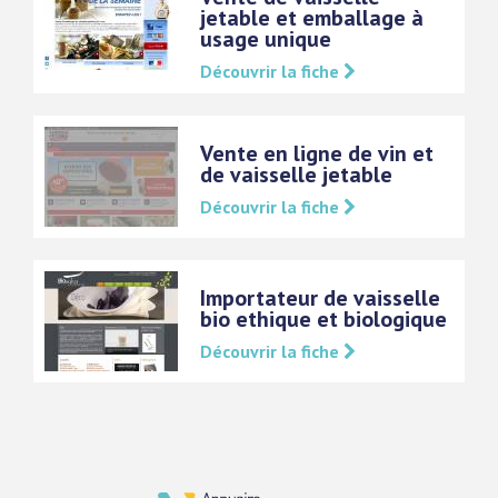
jetable et emballage à
usage unique
Découvrir la fiche
Vente en ligne de vin et
de vaisselle jetable
Découvrir la fiche
Importateur de vaisselle
bio ethique et biologique
Découvrir la fiche