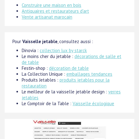
Construire une maison en bois
Antiquaires et restaurateurs d'art
Vente artisanat marocain
Pour
Vaisselle jetable
, consultez aussi :
Dinovia :
collection lux by starck
Le moins cher du jetable :
décorations de salle et
de table
Festin-shop :
décoration de table
La Collection Unique :
emballages tendances
Produits Jetables :
produits jetables pour la
restauration
Le meilleur de la vaisselle jetable design :
verres
jetables
Le Comptoir de la Table :
Vaisselle écologique