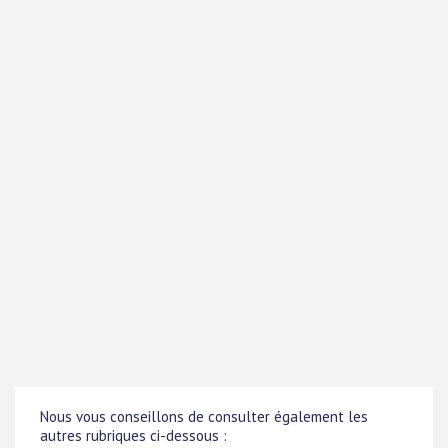
Nous vous conseillons de consulter également les
autres rubriques ci-dessous :