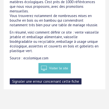
matières écologiques. C'est près de 1000 référécences
que nous vous proposons, avec des promotions
mensuelles.
Vous trouverez notamment de nombreuses mises en
bouche en bois ou en bambou qui conviendront
notamment très bien pour une table de mariage réussie.
En résumé, voici comment définir ce site : vente vaisselle
jetable et emballage alimentaire, vaisselle
biodégradable ou recyclable, emballage à usage unique
écologique, assiettes et couverts en bois et gobelets en
plastique vert.
Source : ecolomique.com
Visiter le site