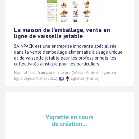
La maison de l'emballage, vente en
ligne de vaisselle jetable
SAINPACK est une entreprise innovante spécialisée
dans la vente d'emballage alimentaire à usage unique
et de vaisselle jetable pour les professionnels, les
collectivités ainsi que pour les particuliers.
Nom officiel :
Sainpack
- Site pro (SARL) - Vente en ligne. En
ligne depuis 9 ans (2011).
Eguilles (France)