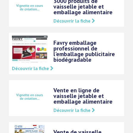
3000 produits de
vaisselle jetable et
emballage alimentaire
Découvrir la fiche
Favry emballage
professionnel de
l'emballage publicitaire
biodégradable
Découvrir la fiche
Vente en ligne de
vaisselle jetable et
emballage alimentaire
Découvrir la fiche
Vente de vaisselle