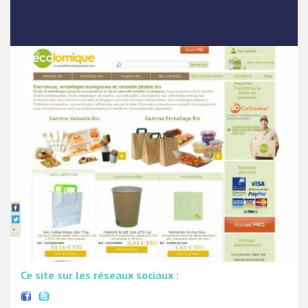
Ce site sur les réseaux sociaux :