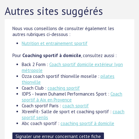
Autres sites suggérés
Nous vous conseillons de consulter également les
autres rubriques ci-dessous :
Nutrition et entrainement sportif
Pour
Coaching sportif à domicile
, consultez aussi :
Back 2 Form :
Coach sportif domicile extérieur lyon
métropole
Ozza coach sportif thionville moselle :
pilates
thionville
Coach Club :
coaching sportif
IDPS - Iwann Duhamel Performances Sport :
Coach
sportif à Aix en Provence
Coach sportif Paris :
coach sportif
XtremFit- Salle de sport et coaching sportif :
coach
sportif senlis
Abc coach sportif :
coaching sportif à domicile