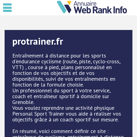
protrainer.fr
Entraînement à distance pour les sports
d'endurance cyclisme (route, piste, cyclo-cross,
VTT) , course à pied, plans personnalisé en
fonction de vos objectifs et de vos
disponibilités, suivi de vos entraînements en
fonction de la formule choisie.
Un professionnel du sport à votre service,
coach et entraîneur sportif à domicile sur
Grenoble.
Vous voulez reprendre une activité physique
Personal Sport Trainer vous aide à réaliser vos
objectifs grâce à un coach sportif sur mesure.
En résumé, voici comment définir ce site :
entraîneur de cyclisme, entrainement à distance,