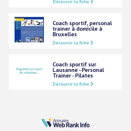
Découvrir la fiche
Coach sportif, personal
trainer à domicile à
Bruxelles
Découvrir la fiche
Coach sportif sur
Lausanne - Personal
Trainer - Pilates
Découvrir la fiche