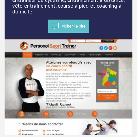
vélo entraînement, course à pied et coaching à
domicile
Visiter le site