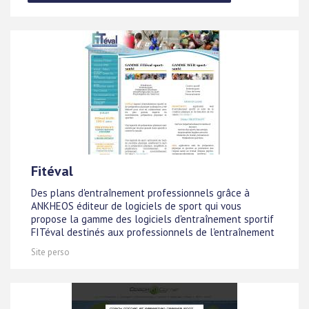
Fitéval
Des plans d'entraînement professionnels grâce à
ANKHEOS éditeur de logiciels de sport qui vous
propose la gamme des logiciels d'entraînement sportif
FITéval destinés aux professionnels de l'entraînement
Site perso