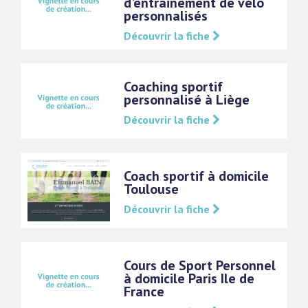
d'entrainement de vélo
personnalisés
Découvrir la fiche
Coaching sportif
personnalisé à Liège
Découvrir la fiche
Coach sportif à domicile
Toulouse
Découvrir la fiche
Cours de Sport Personnel
à domicile Paris Ile de
France