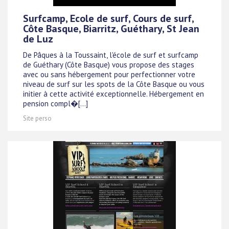
Surfcamp, Ecole de surf, Cours de surf,
Côte Basque, Biarritz, Guéthary, St Jean
de Luz
De Pâques à la Toussaint, l'école de surf et surfcamp
de Guéthary (Côte Basque) vous propose des stages
avec ou sans hébergement pour perfectionner votre
niveau de surf sur les spots de la Côte Basque ou vous
initier à cette activité exceptionnelle. Hébergement en
pension compl�[...]
Site perso