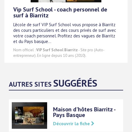
Vip Surf School - coach personnel de
surf à Biarritz
L'école de surf VIP Surf School vous propose à Biarritz
des cours particuliers et des cours privés de surf avec
votre coach personnel. Profitez des vagues de Biarritz
et du Pays basque...
Nom officiel :
VIP Surf School Biarritz
- Site pro (Auto-
entrepreneur). En ligne depuis 10 ans (2010).
SUGGÉRÉS
AUTRES SITES
Maison d'hôtes Biarritz -
Pays Basque
Découvrir la fiche