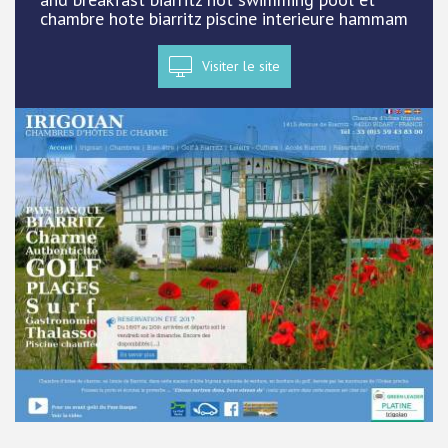
chambre hote biarritz piscine interieure hammam
Visiter le site