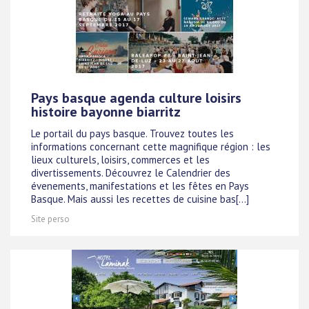
Pays basque agenda culture loisirs
histoire bayonne biarritz
Le portail du pays basque. Trouvez toutes les
informations concernant cette magnifique région : les
lieux culturels, loisirs, commerces et les
divertissements. Découvrez le Calendrier des
évenements, manifestations et les fêtes en Pays
Basque. Mais aussi les recettes de cuisine bas[...]
Site perso