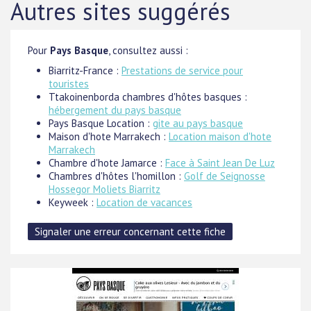
Autres sites suggérés
Pour
Pays Basque
, consultez aussi :
Biarritz-France :
Prestations de service pour
touristes
Ttakoinenborda chambres d'hôtes basques :
hébergement du pays basque
Pays Basque Location :
gite au pays basque
Maison d'hote Marrakech :
Location maison d'hote
Marrakech
Chambre d'hote Jamarce :
Face à Saint Jean De Luz
Chambres d'hôtes l'homillon :
Golf de Seignosse
Hossegor Moliets Biarritz
Keyweek :
Location de vacances