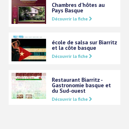
Chambres d'hôtes au
Pays Basque
Découvrir la fiche
école de salsa sur Biarritz
et la côte basque
Découvrir la fiche
Restaurant Biarritz -
Gastronomie basque et
du Sud-ouest
Découvrir la fiche