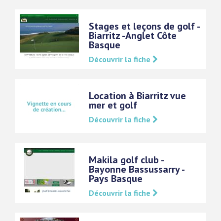
Stages et leçons de golf -
Biarritz -Anglet Côte
Basque
Découvrir la fiche
Location à Biarritz vue
mer et golf
Découvrir la fiche
Makila golf club -
Bayonne Bassussarry -
Pays Basque
Découvrir la fiche