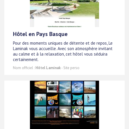
Hôtel en Pays Basque
Pour des moments uniques de détente et de repos, Le
Laminak vous accueille. Avec son atmosphère invitant
au calme et à la relaxation, cet hôtel vous séduira
certainement.
Nom officiel :
Hôtel Laminak
- Site perso