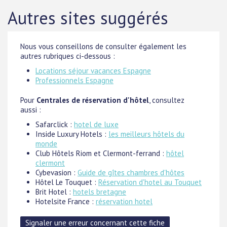
Autres sites suggérés
Nous vous conseillons de consulter également les
autres rubriques ci-dessous :
Locations séjour vacances Espagne
Professionnels Espagne
Pour
Centrales de réservation d'hôtel
, consultez
aussi :
Safarclick :
hotel de luxe
Inside Luxury Hotels :
les meilleurs hôtels du
monde
Club Hôtels Riom et Clermont-ferrand :
hôtel
clermont
Cybevasion :
Guide de gîtes chambres d'hôtes
Hôtel Le Touquet :
Réservation d'hotel au Touquet
Brit Hotel :
hotels bretagne
Hotelsite France :
réservation hotel