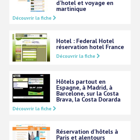
d'hotel et voyage en
martinique
Découvrir la fiche
Hotel : Federal Hotel
réservation hotel France
Découvrir la fiche
Hôtels partout en
Espagne, à Madrid, à
Barcelone, sur la Costa
Brava, la Costa Dorarda
Découvrir la fiche
Réservation d'hôtels à
Paris et alentours