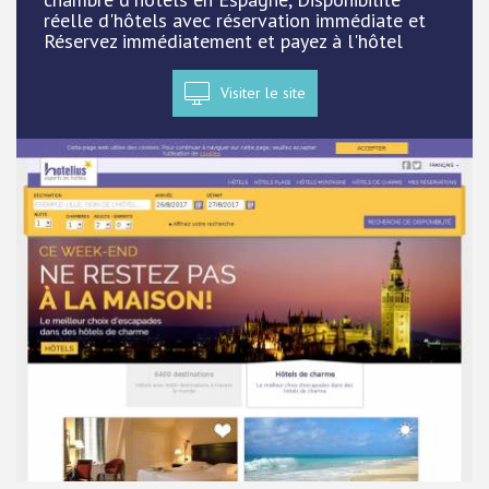
réelle d'hôtels avec réservation immédiate et
Réservez immédiatement et payez à l'hôtel
Visiter le site