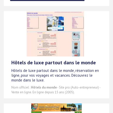
Hôtels de luxe partout dans le monde
Hôtels de luxe partout dans le monde, réservation en
ligne, pour vos voyages et vacances. Découvrez le
monde dans le luxe.
Nom officiel :
Hôtels du monde
- Site pro (Auto-entrepreneur) -
Vente en ligne. En ligne depuis 15 ans (2005).