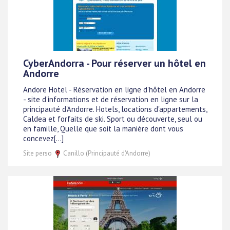
CyberAndorra - Pour réserver un hôtel en
Andorre
Andore Hotel - Réservation en ligne d'hôtel en Andorre
- site d'informations et de réservation en ligne sur la
principauté d'Andorre. Hotels, locations d'appartements,
Caldea et forfaits de ski. Sport ou découverte, seul ou
en famille, Quelle que soit la manière dont vous
concevez[...]
Site perso
Canillo (Principauté d'Andorre)