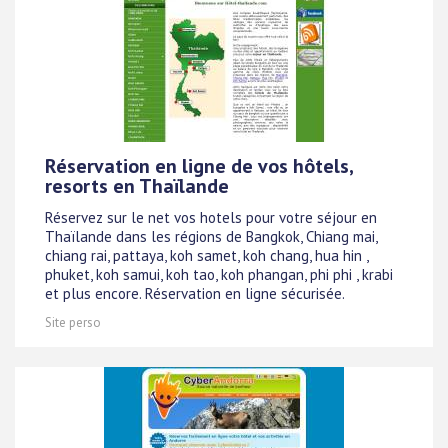
Réservation en ligne de vos hôtels,
resorts en Thaïlande
Réservez sur le net vos hotels pour votre séjour en
Thaïlande dans les régions de Bangkok, Chiang mai,
chiang rai, pattaya, koh samet, koh chang, hua hin ,
phuket, koh samui, koh tao, koh phangan, phi phi , krabi
et plus encore. Réservation en ligne sécurisée.
Site perso