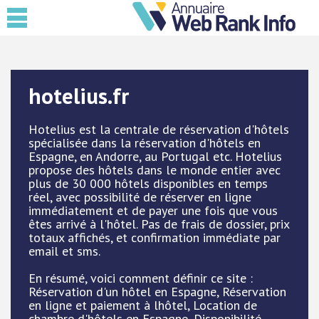
hotelius.fr
Hotelius est la centrale de réservation d'hôtels
spécialisée dans la réservation d'hôtels en
Espagne, en Andorre, au Portugal etc. Hotelius
propose des hôtels dans le monde entier avec
plus de 30 000 hôtels disponibles en temps
réel, avec possibilité de réserver en ligne
immédiatement et de payer une fois que vous
êtes arrivé à l'hôtel. Pas de frais de dossier, prix
totaux affichés, et confirmation immédiate par
email et sms.
En résumé, voici comment définir ce site :
Réservation d'un hôtel en Espagne, Réservation
en ligne et paiement à lhôtel, Location de
chambre d'hôtels en Espagne, Disponibilité