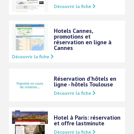
Découvrir la fiche
Hotels Cannes,
promotions et
réservation en ligne à
Cannes
Découvrir la fiche
Réservation d'hôtels en
ligne - hôtels Toulouse
Découvrir la fiche
Hotel à Paris: réservation
et offre lastminute
Découvrir la fiche