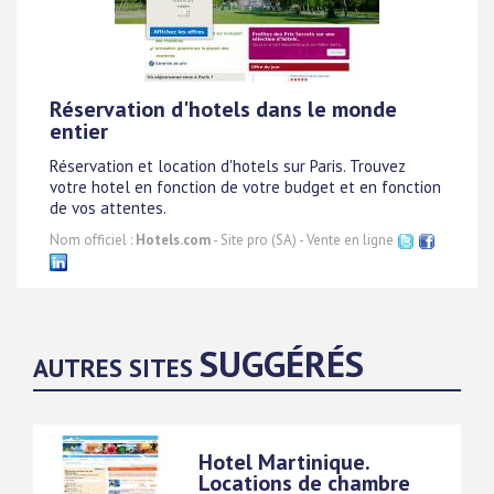
Réservation d'hotels dans le monde
entier
Réservation et location d'hotels sur Paris. Trouvez
votre hotel en fonction de votre budget et en fonction
de vos attentes.
Nom officiel :
Hotels.com
- Site pro (SA) - Vente en ligne
SUGGÉRÉS
AUTRES SITES
Hotel Martinique.
Locations de chambre