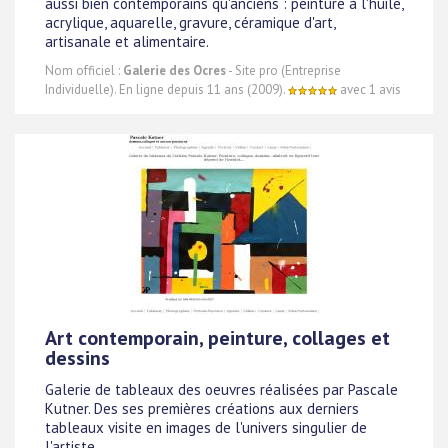
aussi bien contemporains qu'anciens : peinture à l'huile,
acrylique, aquarelle, gravure, céramique d'art,
artisanale et alimentaire.
Nom officiel :
Galerie des Ocres
- Site pro (Entreprise
Individuelle). En ligne depuis 11 ans (2009).
avec 1 avis
Art contemporain, peinture, collages et
dessins
Galerie de tableaux des oeuvres réalisées par Pascale
Kutner. Des ses premières créations aux derniers
tableaux visite en images de l'univers singulier de
l'artiste.