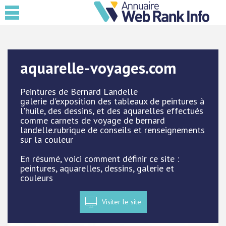
aquarelle-voyages.com
Peintures de Bernard Landelle
galerie d'exposition des tableaux de peintures à
l'huile, des dessins, et des aquarelles effectués
comme carnets de voyage de bernard
landelle.rubrique de conseils et renseignements
sur la couleur
En résumé, voici comment définir ce site :
peintures, aquarelles, dessins, galerie et
couleurs
Visiter le site