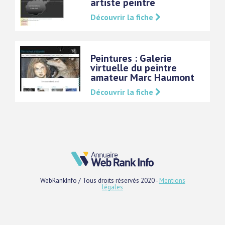
artiste peintre
Découvrir la fiche
Peintures : Galerie
virtuelle du peintre
amateur Marc Haumont
Découvrir la fiche
WebRankInfo / Tous droits réservés 2020 -
Mentions
légales