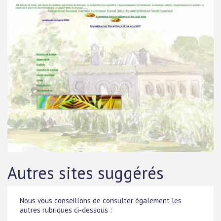
Autres sites suggérés
Nous vous conseillons de consulter également les
autres rubriques ci-dessous :