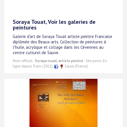
Soraya Touat, Voir les galeries de
peintures
Galerie d'art de Soraya Touat artiste peintre Francaise
diplômée des Beaux-arts. Collection de peintures à
l'huile, acrylique et collage dans les Cévennes au
centre culturel de Sauve.
Nom officiel :
Soraya touat, artiste peintre
- Site perso. En
ligne depuis 9 ans (2011).
Sauve (France)