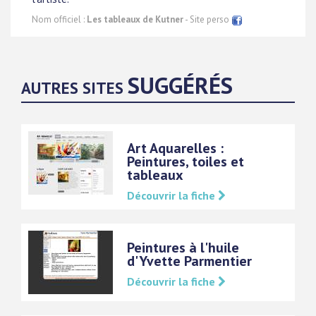
Nom officiel :
Les tableaux de Kutner
- Site perso
SUGGÉRÉS
AUTRES SITES
Art Aquarelles :
Peintures, toiles et
tableaux
Découvrir la fiche
Peintures à l'huile
d'Yvette Parmentier
Découvrir la fiche