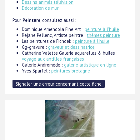
Dessins animés télévision
Décoration de mur
Pour
Peinture
, consultez aussi :
Dominique Amendola Fine Art :
peinture à l'huile
Rejane Pellenc, Artiste peintre :
thèmes peinture
Les peintures de Fichdek :
peinture à l'huile
Gg-gravure :
graveur et dessinatrice
Catherine Valette Galerie aquarelles & huiles :
voyage aux antilles françaises
Galerie Andromède :
galerie artistique en ligne
Yves Sparfel :
peintures bretagne