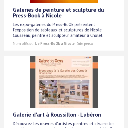
Galeries de peinture et sculpture du
Press-Book à Nicole
Les expo-galeries du Press-BoOk présentent
l'exposition de tableaux et sculptures de Nicole
Cousseau, peintre et sculpteur amateur à Cholet.
Nom officiel :
Le Press-BoOk à Nicole
- Site perso
Galerie d'art à Roussillon - Lubéron
Découvrez les œuvres d'artistes peintres et céramistes