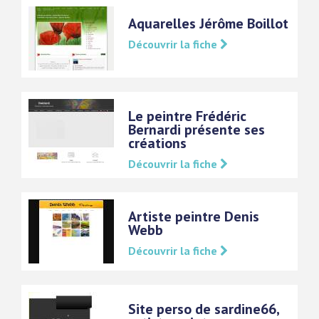
Aquarelles Jérôme Boillot
Découvrir la fiche
Le peintre Frédéric
Bernardi présente ses
créations
Découvrir la fiche
Artiste peintre Denis
Webb
Découvrir la fiche
Site perso de sardine66,