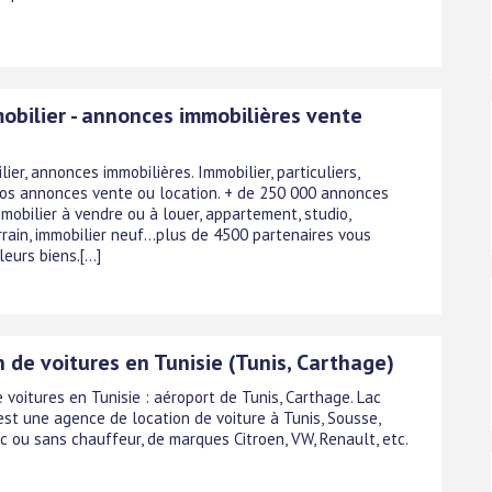
mobilier - annonces immobilières vente
n
lier, annonces immobilières. Immobilier, particuliers,
os annonces vente ou location. + de 250 000 annonces
mobilier à vendre ou à louer, appartement, studio,
rain, immobilier neuf...plus de 4500 partenaires vous
eurs biens.[...]
 de voitures en Tunisie (Tunis, Carthage)
 voitures en Tunisie : aéroport de Tunis, Carthage. Lac
est une agence de location de voiture à Tunis, Sousse,
c ou sans chauffeur, de marques Citroen, VW, Renault, etc.