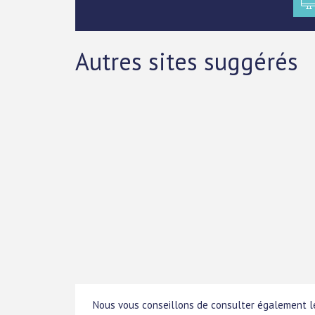
Autres sites suggérés
Nous vous conseillons de consulter également le