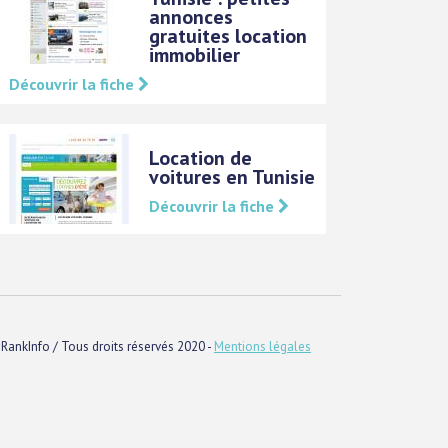
annonces
gratuites location
immobilier
Découvrir la fiche
Location de
voitures en Tunisie
Découvrir la fiche
RankInfo / Tous droits réservés 2020 -
Mentions légales