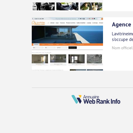
Agence 
Lavitrinei
s'occupe de
Nom officiel