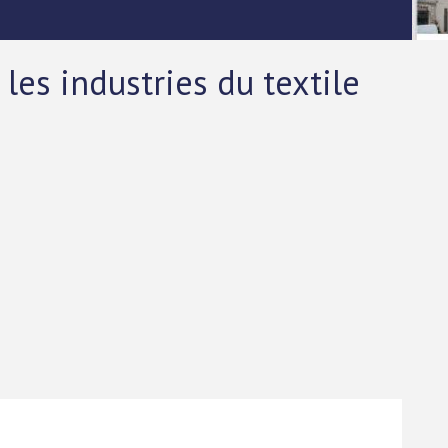
les industries du textile