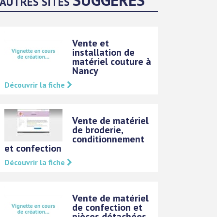
AUTRES SITES
Vente et
installation de
matériel couture à
Nancy
Découvrir la fiche
Vente de matériel
de broderie,
conditionnement
et confection
Découvrir la fiche
Vente de matériel
de confection et
pièces détachées