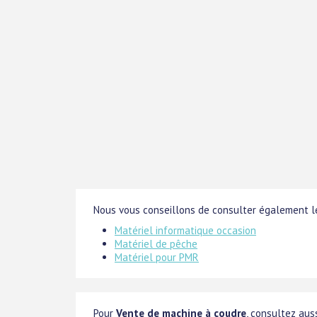
Nous vous conseillons de consulter également le
Matériel informatique occasion
Matériel de pêche
Matériel pour PMR
Pour
Vente de machine à coudre
, consultez auss