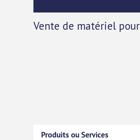
Vente de matériel pour 
Produits ou Services