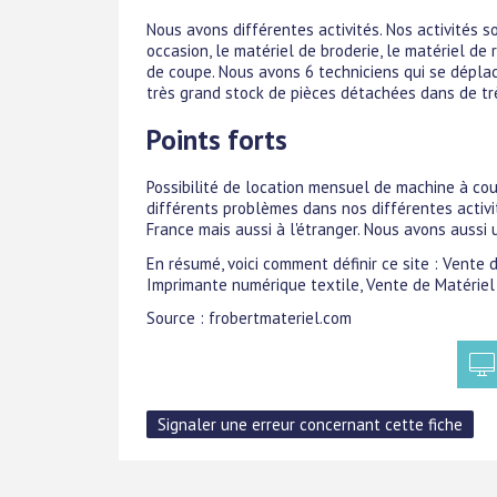
Nous avons différentes activités. Nos activités 
occasion, le matériel de broderie, le matériel de 
de coupe. Nous avons 6 techniciens qui se déplac
très grand stock de pièces détachées dans de t
Points forts
Possibilité de location mensuel de machine à cou
différents problèmes dans nos différentes activ
France mais aussi à l'étranger. Nous avons aussi 
En résumé, voici comment définir ce site : Vente
Imprimante numérique textile, Vente de Matériel
Source : frobertmateriel.com