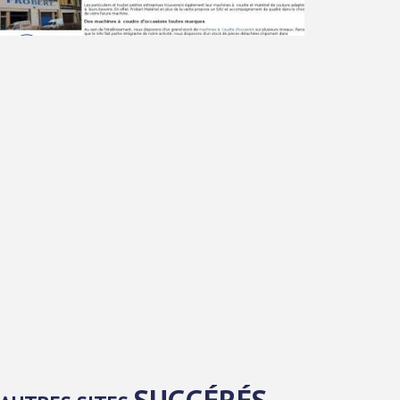
SUGGÉRÉS