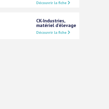
Découvrir la fiche
CK-Industries,
matériel d'élevage
Découvrir la fiche