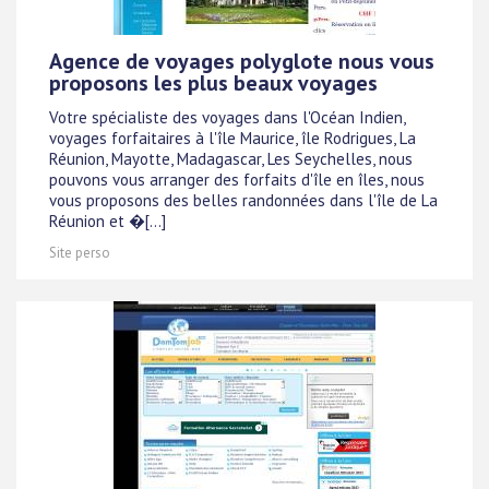
Agence de voyages polyglote nous vous
proposons les plus beaux voyages
Votre spécialiste des voyages dans l'Océan Indien,
voyages forfaitaires à l'île Maurice, île Rodrigues, La
Réunion, Mayotte, Madagascar, Les Seychelles, nous
pouvons vous arranger des forfaits d'île en îles, nous
vous proposons des belles randonnées dans l'île de La
Réunion et �[...]
Site perso