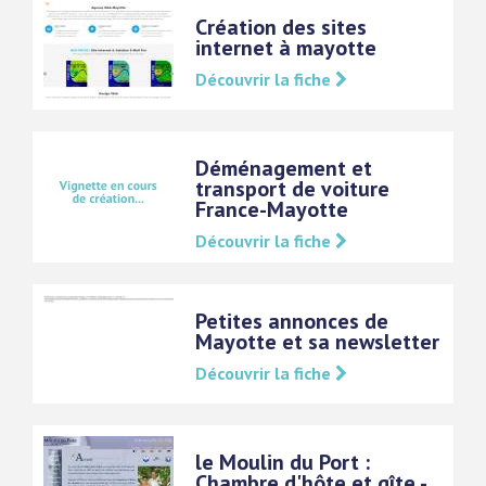
Création des sites
internet à mayotte
Découvrir la fiche
Déménagement et
transport de voiture
France-Mayotte
Découvrir la fiche
Petites annonces de
Mayotte et sa newsletter
Découvrir la fiche
le Moulin du Port :
Chambre d'hôte et gîte -