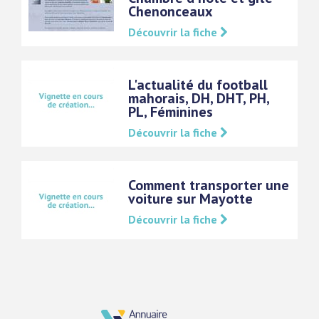
Chenonceaux
Découvrir la fiche
L'actualité du football
mahorais, DH, DHT, PH,
PL, Féminines
Découvrir la fiche
Comment transporter une
voiture sur Mayotte
Découvrir la fiche