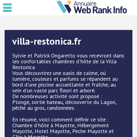
villa-restonica.fr
Sylvie et Patrick Ongaretto vous recevront dans
les confortables chambres d'hôte de la Villa
Restonica
Vous découvrirez une oasis de calme, où
lumière, couleurs et parfums se répandent au
bord d'une piscine accueillante et fraîche, au
sein d'un vaste parc fleuri et arboré.
De nombreuses activité sont proposé :
Plongé, sortie bateau, découverte du Lagon,
pêche au gros, randonnées.
En résumé, voici comment définir ce site :
Chambre d'hôte à Mayotte, Hébergement
Mayotte, Hotel Mayotte, Peche Mayotte et
Gîte à Mayotte