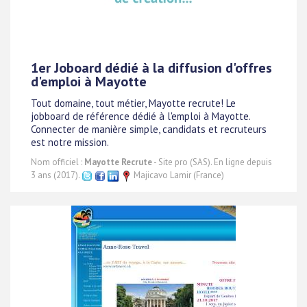
1er Joboard dédié à la diffusion d'offres
d'emploi à Mayotte
Tout domaine, tout métier, Mayotte recrute! Le
jobboard de référence dédié à l'emploi à Mayotte.
Connecter de manière simple, candidats et recruteurs
est notre mission.
Nom officiel :
Mayotte Recrute
- Site pro (SAS). En ligne depuis
3 ans (2017).
Majicavo Lamir (France)