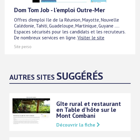
Dom Tom Job - l'emploi Outre-Mer
Offres d'emploi Ile de la Réunion, Mayotte, Nouvelle
Calédonie, Tahiti, Guadeloupe, Martinique, Guyane ....
Espaces sécurisés pour les candidats et les recruteurs.
De nombreux services en ligne.
Visiter le site
Site perso
SUGGÉRÉS
AUTRES SITES
Gîte rural et restaurant
en Table d'hôte sur le
Mont Combani
Découvrir la fiche