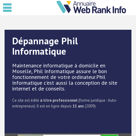
Dépannage Phil
Informatique
Maintenance informatique à domicile en
Moselle, Phil Informatique assure le bon
fonctionnement de votre ordinateur.Phil
Informatique c'est aussi la conception de site
internet et de conseils.
Ce site est édité
à titre professionnel
(forme juridique : Auto-
entrepreneur). Il est en ligne depuis
11 ans
(2009).