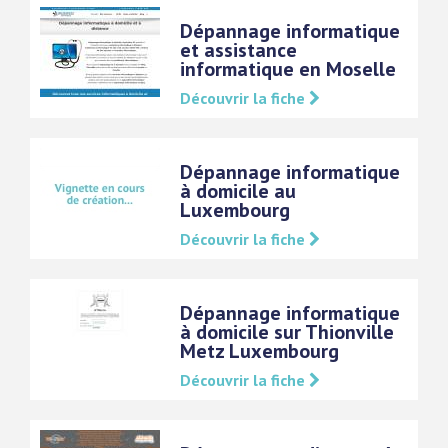
Dépannage informatique
et assistance
informatique en Moselle
Découvrir la fiche
Dépannage informatique
à domicile au
Luxembourg
Découvrir la fiche
Dépannage informatique
à domicile sur Thionville
Metz Luxembourg
Découvrir la fiche