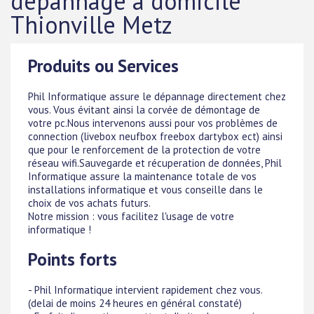
dépannage à domicile
Thionville Metz
Produits ou Services
Phil Informatique assure le dépannage directement chez
vous. Vous évitant ainsi la corvée de démontage de
votre pc.Nous intervenons aussi pour vos problèmes de
connection (livebox neufbox freebox dartybox ect) ainsi
que pour le renforcement de la protection de votre
réseau wifi.Sauvegarde et récuperation de données, Phil
Informatique assure la maintenance totale de vos
installations informatique et vous conseille dans le
choix de vos achats futurs.
Notre mission : vous facilitez l'usage de votre
informatique !
Points forts
- Phil Informatique intervient rapidement chez vous.
(delai de moins 24 heures en général constaté)