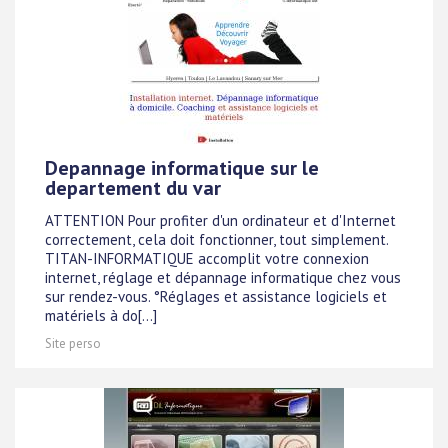
Depannage informatique sur le
departement du var
ATTENTION Pour profiter d'un ordinateur et d'Internet
correctement, cela doit fonctionner, tout simplement.
TITAN-INFORMATIQUE accomplit votre connexion
internet, réglage et dépannage informatique chez vous
sur rendez-vous. °Réglages et assistance logiciels et
matériels à do[...]
Site perso