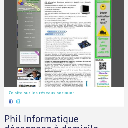
Ce site sur les réseaux sociaux :
Phil Informatique