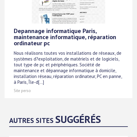
Depannage informatique Paris,
maintenance informatique, réparation
ordinateur pc
Nous réalisons toutes vos installations de réseaux, de
systèmes d?exploitation, de matériels et de logiciels,
tout type de pc et périphériques. Société de
maintenance et dépannage informatique à domicile,
installation réseau, réparation ordinateur, PC en panne,
à Paris, Île-d[...]
Site perso
SUGGÉRÉS
AUTRES SITES