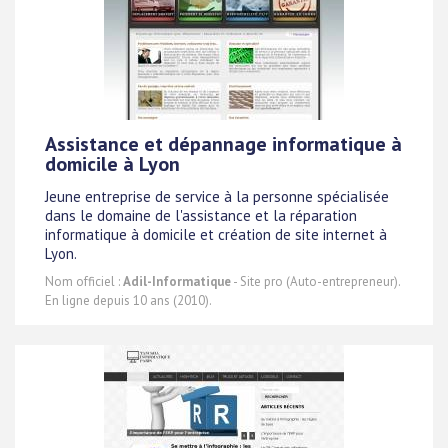
Assistance et dépannage informatique à
domicile à Lyon
Jeune entreprise de service à la personne spécialisée
dans le domaine de l'assistance et la réparation
informatique à domicile et création de site internet à
Lyon.
Nom officiel :
Adil-Informatique
- Site pro (Auto-entrepreneur).
En ligne depuis 10 ans (2010).