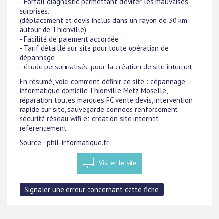
- Forfait diagnostic permettant d'eviter les mauvaises
surprises.
(déplacement et devis inclus dans un rayon de 30 km
autour de Thionville)
- Facilité de paiement accordée
- Tarif détaillé sur site pour toute opération de
dépannage
- étude personnalisée pour la création de site internet
En résumé, voici comment définir ce site : dépannage
informatique domicile Thionville Metz Moselle,
réparation toutes marques PC vente devis, intervention
rapide sur site, sauvegarde données renforcement
sécurité réseau wifi et creation site internet
referencement.
Source : phil-informatique.fr
Visiter le site