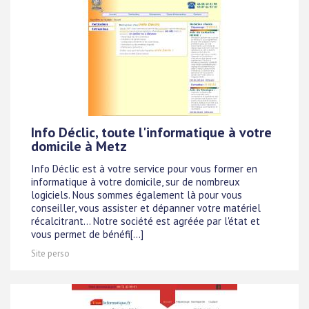
Info Déclic, toute l'informatique à votre
domicile à Metz
Info Déclic est à votre service pour vous former en
informatique à votre domicile, sur de nombreux
logiciels. Nous sommes également là pour vous
conseiller, vous assister et dépanner votre matériel
récalcitrant... Notre société est agréée par l'état et
vous permet de bénéfi[...]
Site perso