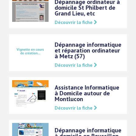
Dépannage ordinateur à
domicile St Philbert de
Grand Lieu, etc
Découvrir la fiche
Dépannage informatique
et réparation ordinateur
à Metz (57)
Découvrir la fiche
Assistance Informatique
à Domicile autour de
Montlucon
Découvrir la fiche
Dépannage informatique