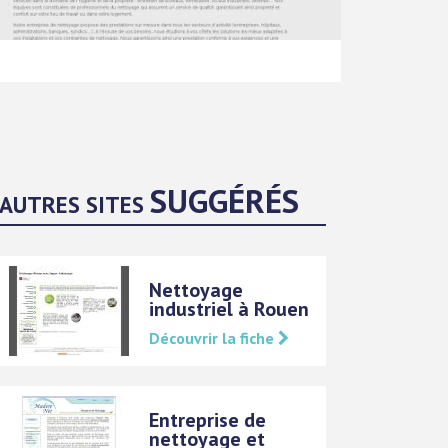
SUGGÉRÉS
AUTRES SITES
Nettoyage
industriel à Rouen
Découvrir la fiche
Entreprise de
nettoyage et