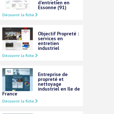
d'entretien en
Essonne (91)
Découvrir la fiche
Objectif Propreté :
services en
entretien
industriel
Découvrir la fiche
Entreprise de
propreté et
nettoyage
industriel en Ile de
France
Découvrir la fiche