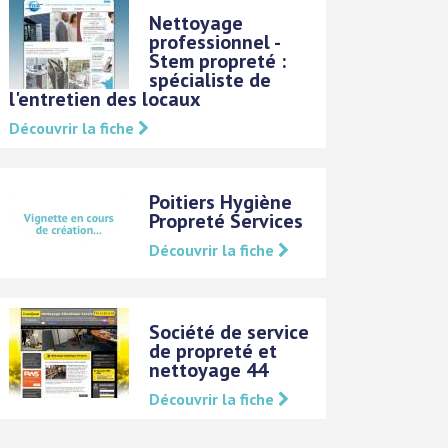
Nettoyage
professionnel -
Stem propreté :
spécialiste de
l'entretien des locaux
Découvrir la fiche
Poitiers Hygiène
Propreté Services
Découvrir la fiche
Société de service
de propreté et
nettoyage 44
Découvrir la fiche