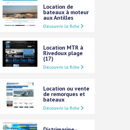
Location de
bateaux à moteur
aux Antilles
Découvrir la fiche
Location MTR à
Rivedoux plage
(17)
Découvrir la fiche
Location ou vente
de remorques et
bateaux
Découvrir la fiche
Distrimarine -