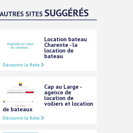
SUGGÉRÉS
AUTRES SITES
Location bateau
Charente - la
location de
bateau
Découvrir la fiche
Cap au Large -
agence de
location de
voiliers et location
de bateaux
Découvrir la fiche