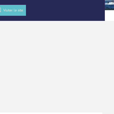
Visiter le site