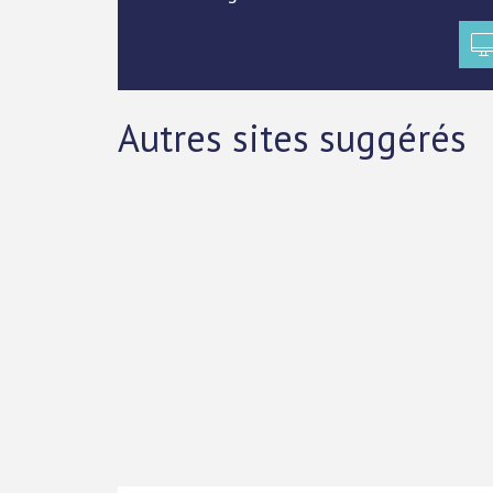
Autres sites suggérés