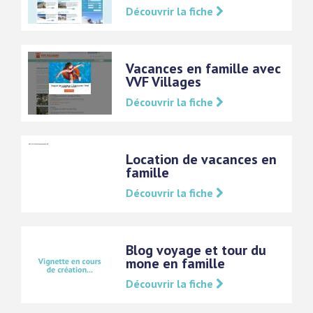
Découvrir la fiche
Vacances en famille avec
VVF Villages
Découvrir la fiche
Location de vacances en
famille
Découvrir la fiche
Blog voyage et tour du
mone en famille
Découvrir la fiche