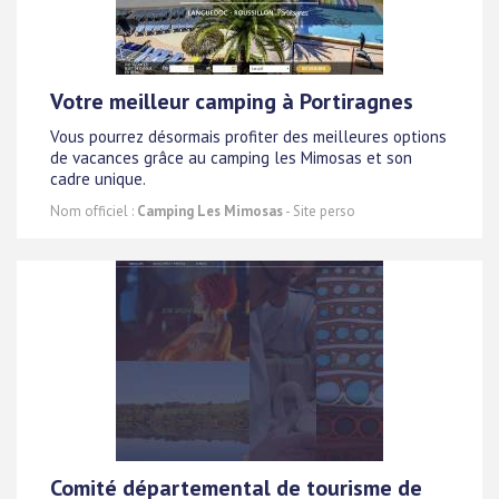
Votre meilleur camping à Portiragnes
Vous pourrez désormais profiter des meilleures options
de vacances grâce au camping les Mimosas et son
cadre unique.
Nom officiel :
Camping Les Mimosas
- Site perso
Comité départemental de tourisme de