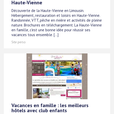
Haute-Vienne
Découverte de la Haute-Vienne en Limousin.
Hébergement, restauration et loisirs en Haute-Vienne.
Randonnée, VTT, pêche en rivière et activités de pleine
nature. Brochures en téléchargement. La Haute-Vienne
en famille, c'est une bonne idée pour réussir ses
vacances tous ensemble. [...]
Site perso
Vacances en famille : les meilleurs
hôtels avec club enfants