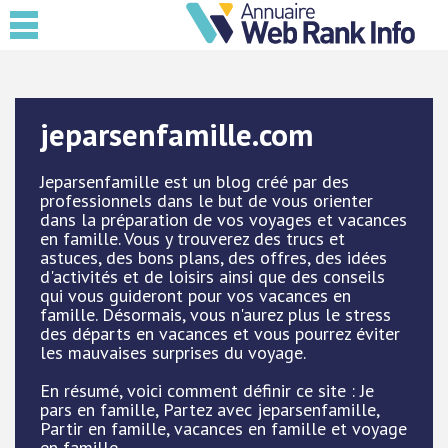
jeparsenfamille.com
Jeparsenfamille est un blog créé par des
professionnels dans le but de vous orienter
dans la préparation de vos voyages et vacances
en famille. Vous y trouverez des trucs et
astuces, des bons plans, des offres, des idées
d'activités et de loisirs ainsi que des conseils
qui vous guideront pour vos vacances en
famille. Désormais, vous n'aurez plus le stress
des départs en vacances et vous pourrez éviter
les mauvaises surprises du voyage.
En résumé, voici comment définir ce site : Je
pars en famille, Partez avec jeparsenfamille,
Partir en famille, vacances en famille et voyage
en famille