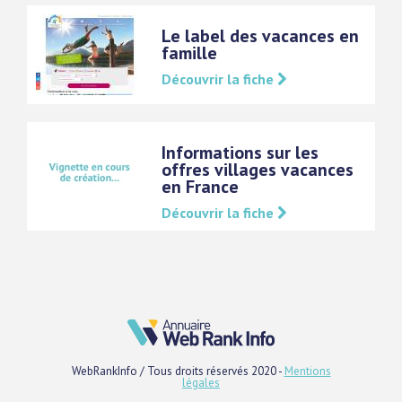
Le label des vacances en
famille
Découvrir la fiche
Informations sur les
offres villages vacances
en France
Découvrir la fiche
WebRankInfo / Tous droits réservés 2020 -
Mentions
légales