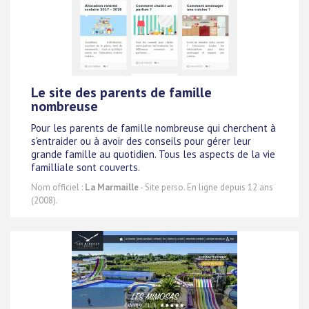
Le site des parents de famille
nombreuse
Pour les parents de famille nombreuse qui cherchent à
s'entraider ou à avoir des conseils pour gérer leur
grande famille au quotidien. Tous les aspects de la vie
familliale sont couverts.
Nom officiel :
La Marmaille
- Site perso. En ligne depuis 12 ans
(2008).