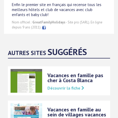
Enfin le premier site en français qui recense tous les
meilleurs hôtels et club de vacances avec club
enfants et baby club!
Nom officiel :
GreatFamilyHolidays
- Site pro (SARL). En ligne
depuis 9 ans (2011).
SUGGÉRÉS
AUTRES SITES
Vacances en famille pas
cher à Costa Blanca
Découvrir la fiche
Vacances en famille au
sein de villages vacances