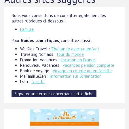
Nous vous conseillons de consulter également les
autres rubriques ci-dessous :
Famille
Pour
Guides touristiques
, consultez aussi :
We Kids Travel :
Thailande avec un enfant
Traveling Nomads :
tour du monde
Promotion Vacances :
Location en France
Renouveau Vacances :
vacances pension complète
Book de voyage :
Voyage en couple ou en famille
MaFamilleZen :
Information sur l'orientation
Lsla :
famille