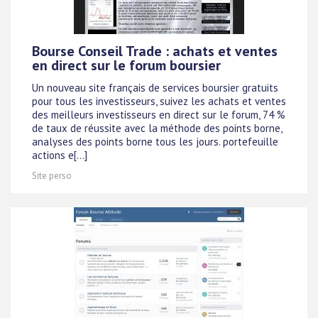
Bourse Conseil Trade : achats et ventes
en direct sur le forum boursier
Un nouveau site français de services boursier gratuits
pour tous les investisseurs, suivez les achats et ventes
des meilleurs investisseurs en direct sur le forum, 74 %
de taux de réussite avec la méthode des points borne,
analyses des points borne tous les jours. portefeuille
actions e[...]
Site perso