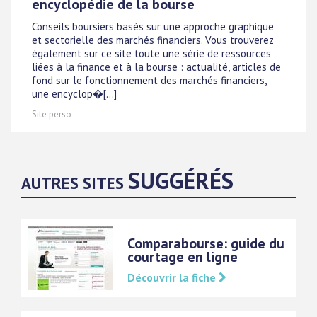
encyclopédie de la bourse
Conseils boursiers basés sur une approche graphique
et sectorielle des marchés financiers. Vous trouverez
également sur ce site toute une série de ressources
liées à la finance et à la bourse : actualité, articles de
fond sur le fonctionnement des marchés financiers,
une encyclop�[...]
Site perso
SUGGÉRÉS
AUTRES SITES
Comparabourse: guide du
courtage en ligne
Découvrir la fiche