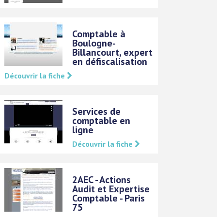
Comptable à
Boulogne-
Billancourt, expert
en défiscalisation
Découvrir la fiche
Services de
comptable en
ligne
Découvrir la fiche
2AEC - Actions
Audit et Expertise
Comptable - Paris
75