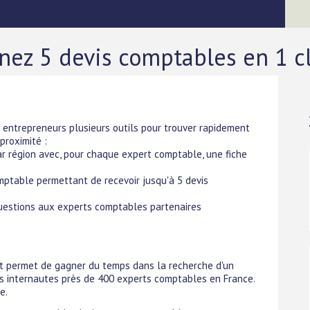
nez 5 devis comptables en 1 cl
entrepreneurs plusieurs outils pour trouver rapidement
proximité :
r région avec, pour chaque expert comptable, une fiche
mptable permettant de recevoir jusqu'à 5 devis
uestions aux experts comptables partenaires
et permet de gagner du temps dans la recherche d'un
des internautes près de 400 experts comptables en France.
e.