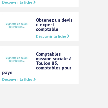
Découvrir la fiche
Obtenez un devis
d expert
comptable
Découvrir la fiche
Comptables
mission sociale à
Toulon 83,
comptables pour
paye
Découvrir la fiche