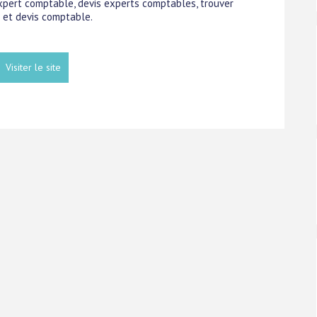
 expert comptable, devis experts comptables, trouver
 et devis comptable.
Visiter le site