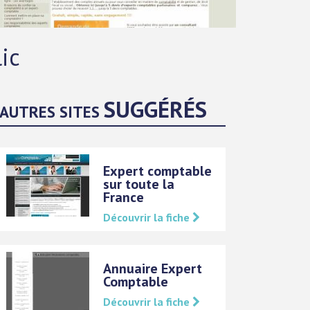
ic
SUGGÉRÉS
AUTRES SITES
Expert comptable
sur toute la
France
Découvrir la fiche
Annuaire Expert
Comptable
Découvrir la fiche