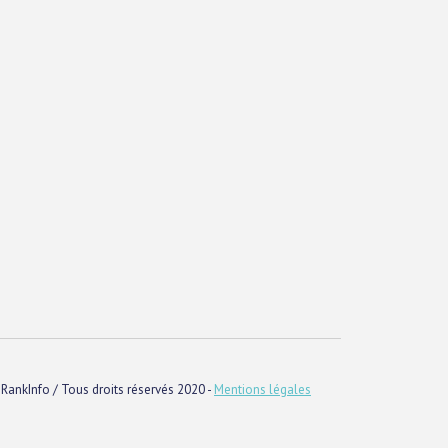
RankInfo / Tous droits réservés 2020 -
Mentions légales