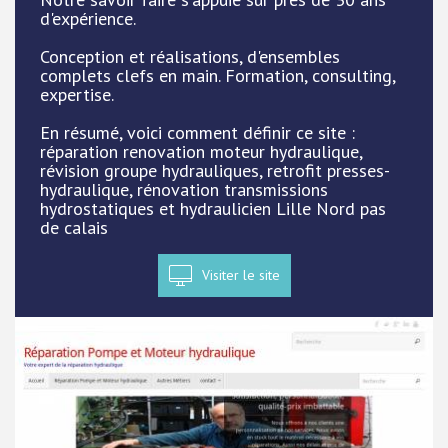
d'expérience.
Conception et réalisations, d'ensembles
complets clefs en main. Formation, consulting,
expertise.
En résumé, voici comment définir ce site :
réparation renovation moteur hydraulique,
révision groupe hydrauliques, retrofit presses-
hydraulique, rénovation transmissions
hydrostatiques et hydraulicien Lille Nord pas
de calais
Visiter le site