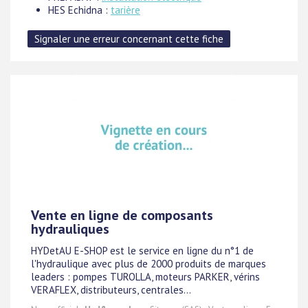
HES Echidna :
tarière
Vente en ligne de composants
hydrauliques
HYDetAU E-SHOP est le service en ligne du n°1 de
l'hydraulique avec plus de 2000 produits de marques
leaders : pompes TUROLLA, moteurs PARKER, vérins
VERAFLEX, distributeurs, centrales...