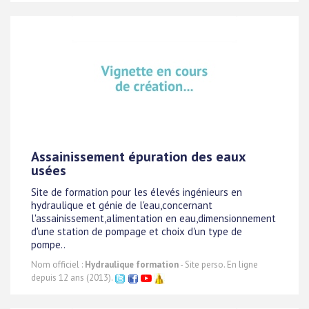
Assainissement épuration des eaux
usées
Site de formation pour les élevés ingénieurs en
hydraulique et génie de l'eau,concernant
l'assainissement,alimentation en eau,dimensionnement
d'une station de pompage et choix d'un type de
pompe..
Nom officiel :
Hydraulique formation
- Site perso. En ligne
depuis 12 ans (2013).