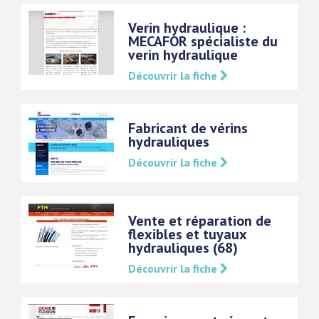
Verin hydraulique :
MECAFOR spécialiste du
verin hydraulique
Découvrir la fiche
Fabricant de vérins
hydrauliques
Découvrir la fiche
Vente et réparation de
flexibles et tuyaux
hydrauliques (68)
Découvrir la fiche