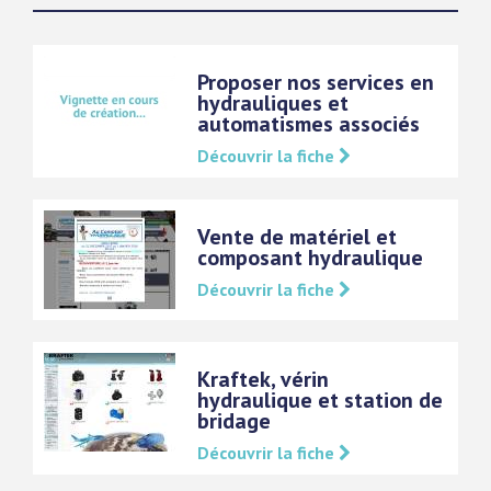
Proposer nos services en
hydrauliques et
automatismes associés
Découvrir la fiche
Vente de matériel et
composant hydraulique
Découvrir la fiche
Kraftek, vérin
hydraulique et station de
bridage
Découvrir la fiche