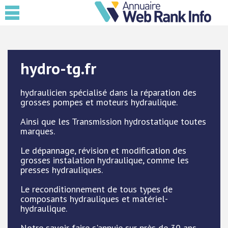
hydro-tg.fr
hydraulicien spécialisé dans la réparation des
grosses pompes et moteurs hydraulique.
Ainsi que les Transmission hydrostatique toutes
marques.
Le dépannage, révision et modification des
grosses instalation hydraulique, comme les
presses hydrauliques.
Le reconditionnement de tous types de
composants hydrauliques et matériel-
hydraulique.
Notre savoir faire s'appuie sur près de 30 ans