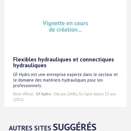
Flexibles hydrauliques et connectiques
hydrauliques
GF Hydro est une entreprise experte dans le secteur et
le domaine des matériels hydrauliques pour les
professionnels.
Nom officiel :
Gf hydro
- Site pro (SARL). En ligne depuis 13 ans
(2012).
SUGGÉRÉS
AUTRES SITES