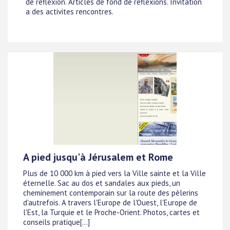
de reflexion. Articles de fond de reflexions. Invitation
a des activites rencontres.
A pied jusqu'à Jérusalem et Rome
Plus de 10 000 km à pied vers la Ville sainte et la Ville
éternelle. Sac au dos et sandales aux pieds, un
cheminement contemporain sur la route des pèlerins
d'autrefois. A travers l'Europe de l'Ouest, l'Europe de
l'Est, la Turquie et le Proche-Orient. Photos, cartes et
conseils pratique[...]