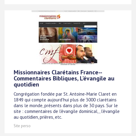
Missionnaires Clarétains France--
Commentaires Bibliques, L'évangile au
quotidien
Congrégation fondée par St. Antoine-Marie Claret en
1849 qui compte aujourd'hui plus de 3000 clarétains
dans le monde, présents dans plus de 30 pays. Sur le
site : commentaires de l'évangile dominical, , l'évangile
au quotidien, prières, etc.
Site perso