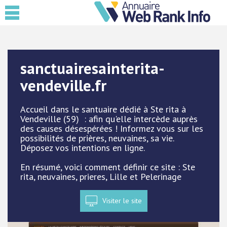
sanctuairesainterita-
vendeville.fr
Accueil dans le santuaire dédié à Ste rita à
Vendeville (59) : afin qu'elle intercède auprès
des causes désespérées ! Informez vous sur les
possibilités de prières, neuvaines, sa vie.
Déposez vos intentions en ligne.
En résumé, voici comment définir ce site : Ste
rita, neuvaines, prieres, Lille et Pelerinage
Visiter le site