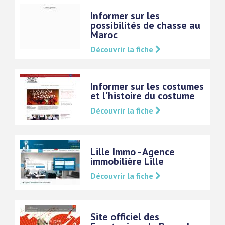
Informer sur les
possibilités de chasse au
Maroc
Découvrir la fiche
Informer sur les costumes
et l'histoire du costume
Découvrir la fiche
Lille Immo - Agence
immobilière Lille
Découvrir la fiche
Site officiel des