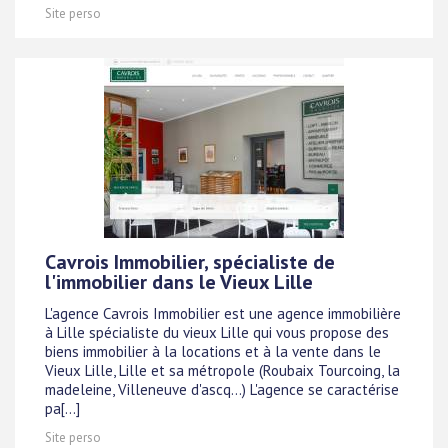
Site perso
Cavrois Immobilier, spécialiste de
l'immobilier dans le Vieux Lille
L'agence Cavrois Immobilier est une agence immobilière
à Lille spécialiste du vieux Lille qui vous propose des
biens immobilier à la locations et à la vente dans le
Vieux Lille, Lille et sa métropole (Roubaix Tourcoing, la
madeleine, Villeneuve d'ascq...) L'agence se caractérise
pa[...]
Site perso