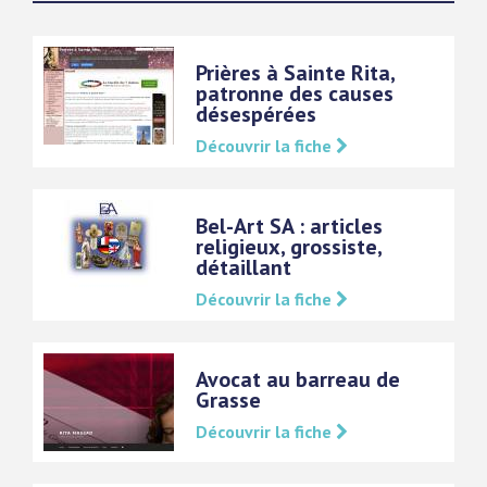
Prières à Sainte Rita,
patronne des causes
désespérées
Découvrir la fiche
Bel-Art SA : articles
religieux, grossiste,
détaillant
Découvrir la fiche
Avocat au barreau de
Grasse
Découvrir la fiche