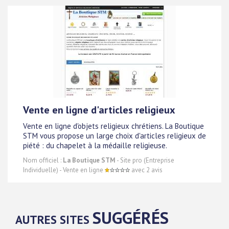
Vente en ligne d'articles religieux
Vente en ligne d'objets religieux chrétiens. La Boutique
STM vous propose un large choix d'articles religieux de
piété : du chapelet à la médaille religieuse.
Nom officiel :
La Boutique STM
- Site pro (Entreprise
Individuelle) - Vente en ligne
avec 2 avis
SUGGÉRÉS
AUTRES SITES