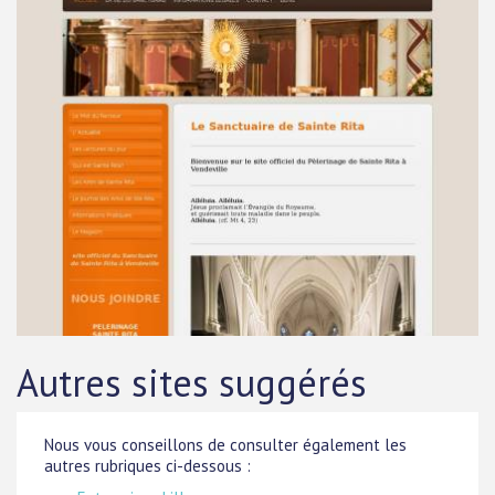
Autres sites suggérés
Nous vous conseillons de consulter également les
autres rubriques ci-dessous :