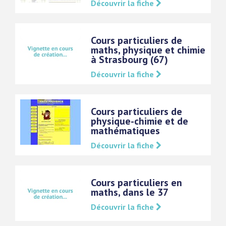
Découvrir la fiche
Cours particuliers de
maths, physique et chimie
à Strasbourg (67)
Découvrir la fiche
Cours particuliers de
physique-chimie et de
mathématiques
Découvrir la fiche
Cours particuliers en
maths, dans le 37
Découvrir la fiche