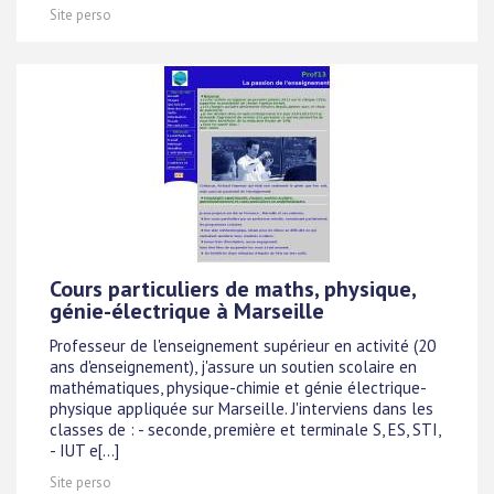
Site perso
Cours particuliers de maths, physique,
génie-électrique à Marseille
Professeur de l'enseignement supérieur en activité (20
ans d'enseignement), j'assure un soutien scolaire en
mathématiques, physique-chimie et génie électrique-
physique appliquée sur Marseille. J'interviens dans les
classes de : - seconde, première et terminale S, ES, STI,
- IUT e[...]
Site perso