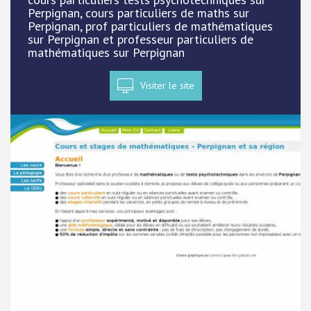
Perpignan, cours particuliers de maths sur
Perpignan, prof particuliers de mathématiques
sur Perpignan et professeur particuliers de
mathématiques sur Perpignan
Visiter le site