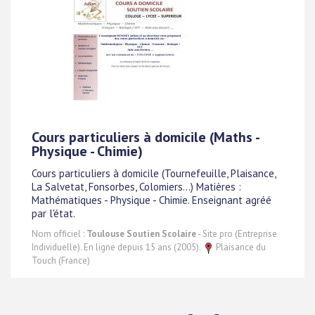
Cours particuliers à domicile (Maths -
Physique - Chimie)
Cours particuliers à domicile (Tournefeuille, Plaisance,
La Salvetat, Fonsorbes, Colomiers...) Matières :
Mathématiques - Physique - Chimie. Enseignant agréé
par l'état.
Nom officiel :
Toulouse Soutien Scolaire
- Site pro (Entreprise
Individuelle). En ligne depuis 15 ans (2005).
Plaisance du
Touch (France)