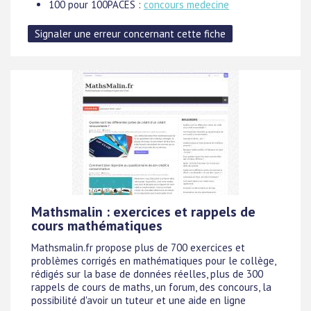
100 pour 100PACES :
concours medecine
Mathsmalin : exercices et rappels de
cours mathématiques
Mathsmalin.fr propose plus de 700 exercices et
problèmes corrigés en mathématiques pour le collège,
rédigés sur la base de données réelles, plus de 300
rappels de cours de maths, un forum, des concours, la
possibilité d'avoir un tuteur et une aide en ligne