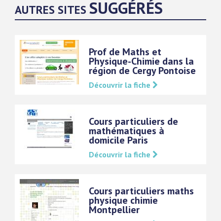
SUGGÉRÉS
AUTRES SITES
Prof de Maths et
Physique-Chimie dans la
région de Cergy Pontoise
Découvrir la fiche
Cours particuliers de
mathématiques à
domicile Paris
Découvrir la fiche
Cours particuliers maths
physique chimie
Montpellier