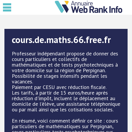
cours.de.maths.66.free.fr
Professeur indépendant propose de donner des
cours particuliers et collectifs de
mathématiques et de tests psychotechniques à
votre domicile sur la région de Perpignan.
Possibilité de stages intensifs pendant les
vacances.
Paiement par CESU avec réduction fiscale.
Les tarifs, à partir de 15 euros/heure après
réduction d'impôt, incluent le déplacement au
domicile de l'élève, une assistance téléphonique
ou par mail ainsi que les cotisations sociales.
En résumé, voici comment définir ce site : cours
particuliers de mathématiques sur Perpignan,
cours particuliers tests psychotechniques sur