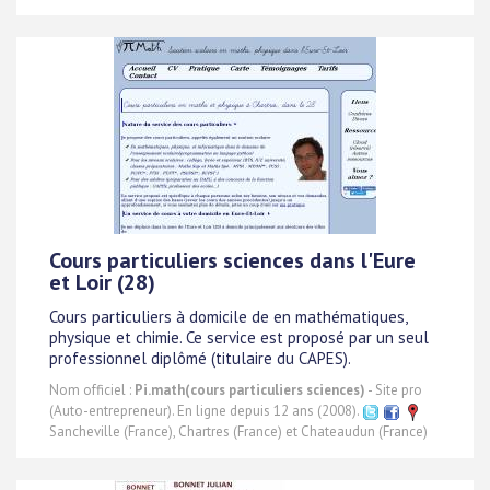
Cours particuliers sciences dans l'Eure
et Loir (28)
Cours particuliers à domicile de en mathématiques,
physique et chimie. Ce service est proposé par un seul
professionnel diplômé (titulaire du CAPES).
Nom officiel :
Pi.math(cours particuliers sciences)
- Site pro
(Auto-entrepreneur). En ligne depuis 12 ans (2008).
Sancheville (France), Chartres (France) et Chateaudun (France)