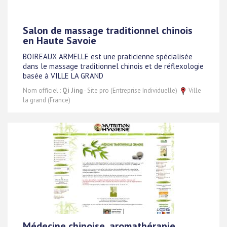
Salon de massage traditionnel chinois
en Haute Savoie
BOIREAUX ARMELLE est une praticienne spécialisée
dans le massage traditionnel chinois et de réflexologie
basée à VILLE LA GRAND
Nom officiel :
Qi Jing
- Site pro (Entreprise Individuelle)
Ville
la grand (France)
Médecine chinoise, aromathérapie,