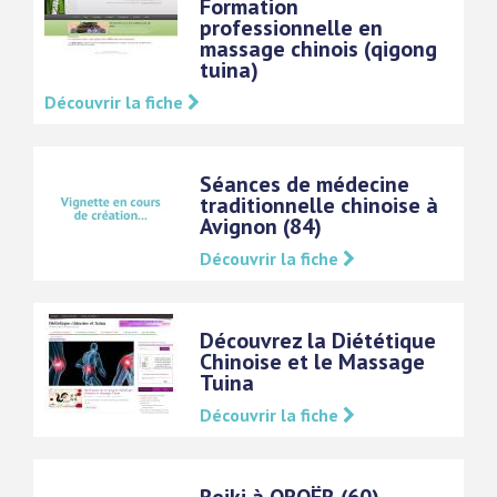
Formation
professionnelle en
massage chinois (qigong
tuina)
Découvrir la fiche
Séances de médecine
traditionnelle chinoise à
Avignon (84)
Découvrir la fiche
Découvrez la Diététique
Chinoise et le Massage
Tuina
Découvrir la fiche