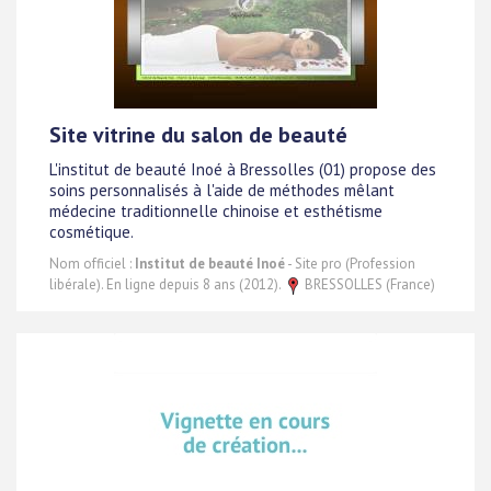
Site vitrine du salon de beauté
L'institut de beauté Inoé à Bressolles (01) propose des
soins personnalisés à l'aide de méthodes mêlant
médecine traditionnelle chinoise et esthétisme
cosmétique.
Nom officiel :
Institut de beauté Inoé
- Site pro (Profession
libérale). En ligne depuis 8 ans (2012).
BRESSOLLES (France)