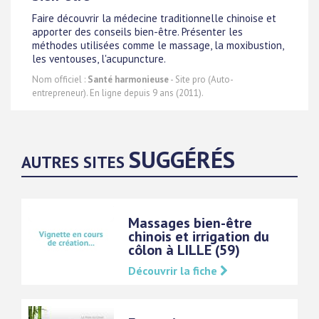
Faire découvrir la médecine traditionnelle chinoise et
apporter des conseils bien-être. Présenter les
méthodes utilisées comme le massage, la moxibustion,
les ventouses, l'acupuncture.
Nom officiel :
Santé harmonieuse
- Site pro (Auto-
entrepreneur). En ligne depuis 9 ans (2011).
SUGGÉRÉS
AUTRES SITES
Massages bien-être
chinois et irrigation du
côlon à LILLE (59)
Découvrir la fiche