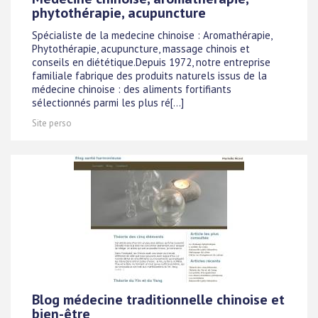
phytothérapie, acupuncture
Spécialiste de la medecine chinoise : Aromathérapie,
Phytothérapie, acupuncture, massage chinois et
conseils en diététique.Depuis 1972, notre entreprise
familiale fabrique des produits naturels issus de la
médecine chinoise : des aliments fortifiants
sélectionnés parmi les plus ré[...]
Site perso
Blog médecine traditionnelle chinoise et
bien-être