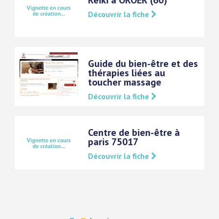
Reiki à OROËR (60)
Découvrir la fiche
Guide du bien-être et des
thérapies liées au
toucher massage
Découvrir la fiche
Centre de bien-être à
paris 75017
Découvrir la fiche