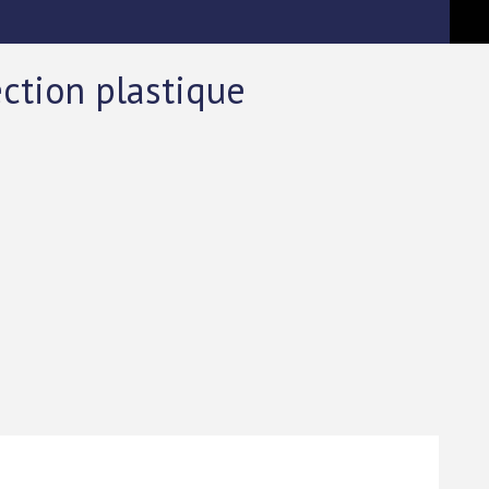
ection plastique