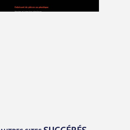
SUGGÉRÉS