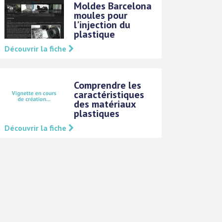
Moldes Barcelona
moules pour
l'injection du
plastique
Découvrir la fiche
Comprendre les
caractéristiques
des matériaux
plastiques
Découvrir la fiche