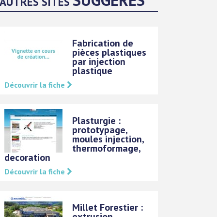
AUTRES SITES
Fabrication de
pièces plastiques
par injection
plastique
Découvrir la fiche
Plasturgie :
prototypage,
moules injection,
thermoformage,
decoration
Découvrir la fiche
Millet Forestier :
extrusion