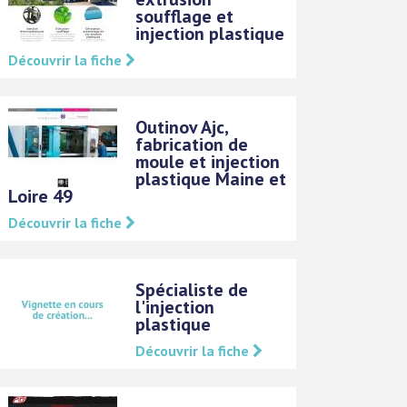
soufflage et
injection plastique
Découvrir la fiche
Outinov Ajc,
fabrication de
moule et injection
plastique Maine et
Loire 49
Découvrir la fiche
Spécialiste de
l'injection
plastique
Découvrir la fiche