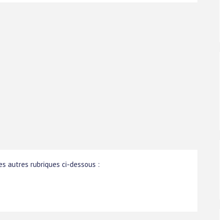
s autres rubriques ci-dessous :