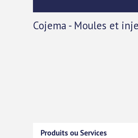
Cojema - Moules et inj
Produits ou Services