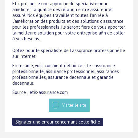
Etik préconise une approche de spécialiste pour
améliorer la qualité des relation entre assureur et
assuré. Nos équipes travaillent toutes l'année à
l'amélioration des produits et des solutions d'assurance
pour les professionnels, ils seront fiers de vous apporter
la meilleure solution pour votre entreprise afin de coller
à vos besoins.
Optez pour le spécialiste de l'assurance professionnelle
sur internet.
En résumé, voici comment définir ce site : assurance
professionnelle, assurance professionnel, assurances
professionnelles, assurance decennale et garantie
decennale.
Source : etik-assurance.com
Visiter le site