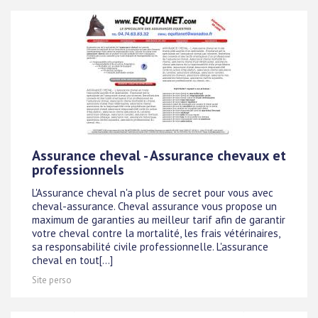
Assurance cheval - Assurance chevaux et
professionnels
L'Assurance cheval n'a plus de secret pour vous avec
cheval-assurance. Cheval assurance vous propose un
maximum de garanties au meilleur tarif afin de garantir
votre cheval contre la mortalité, les frais vétérinaires,
sa responsabilité civile professionnelle. L'assurance
cheval en tout[...]
Site perso