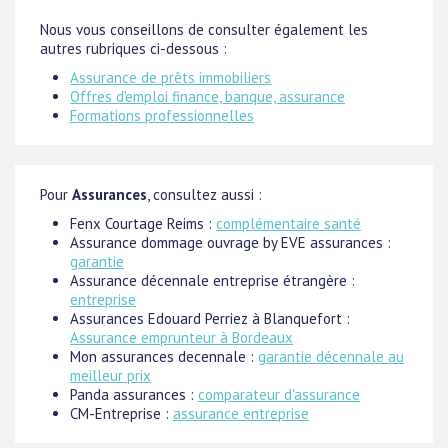
Nous vous conseillons de consulter également les
autres rubriques ci-dessous :
Assurance de prêts immobiliers
Offres d'emploi finance, banque, assurance
Formations professionnelles
Pour
Assurances
, consultez aussi :
Fenx Courtage Reims :
complémentaire santé
Assurance dommage ouvrage by EVE assurances :
garantie
Assurance décennale entreprise étrangère :
entreprise
Assurances Edouard Perriez à Blanquefort :
Assurance emprunteur à Bordeaux
Mon assurances decennale :
garantie décennale au
meilleur prix
Panda assurances :
comparateur d'assurance
CM-Entreprise :
assurance entreprise