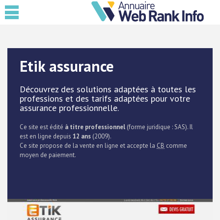
Etik assurance
Découvrez des solutions adaptées à toutes les
professions et des tarifs adaptées pour votre
assurance professionnelle.
Ce site est édité
à titre professionnel
(forme juridique : SAS). Il
est en ligne depuis
12 ans
(2009).
Ce site propose de la vente en ligne et accepte la
CB
comme
moyen de paiement.