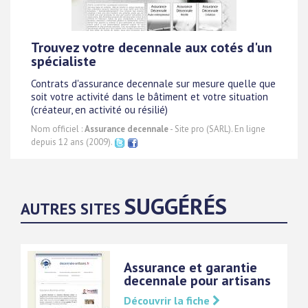
Trouvez votre decennale aux cotés d'un
spécialiste
Contrats d'assurance decennale sur mesure quelle que
soit votre activité dans le bâtiment et votre situation
(créateur, en activité ou résilié)
Nom officiel :
Assurance decennale
- Site pro (SARL). En ligne
depuis 12 ans (2009).
SUGGÉRÉS
AUTRES SITES
Assurance et garantie
decennale pour artisans
Découvrir la fiche