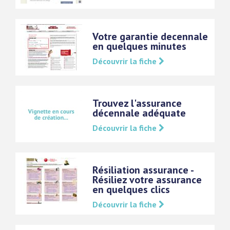
Votre garantie decennale
en quelques minutes
Découvrir la fiche
Trouvez l'assurance
décennale adéquate
Découvrir la fiche
Résiliation assurance -
Résiliez votre assurance
en quelques clics
Découvrir la fiche