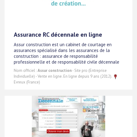
Assurance RC décennale en ligne
Assur construction est un cabinet de courtage en
assurances spécialisé dans les assurances de la
construction : assurance de responsabilité
professionnelle et de responsabilité civile décennale
Nom officiel :
Assur construction
- Site pro (Entreprise
Individuelle) - Vente en ligne. En ligne depuis 9 ans (2012).
Evreux (France)