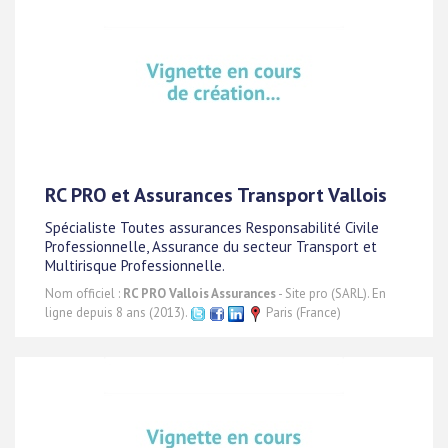
RC PRO et Assurances Transport Vallois
Spécialiste Toutes assurances Responsabilité Civile
Professionnelle, Assurance du secteur Transport et
Multirisque Professionnelle.
Nom officiel :
RC PRO Vallois Assurances
- Site pro (SARL). En
ligne depuis 8 ans (2013).
Paris (France)