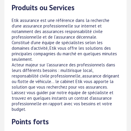
Produits ou Services
Etik assurance est une référence dans la recherche
d'une assurance professionnelle sur internet et
notamment des assurances responsabilité civile
professionnelle et de l'assurance décennale.
Constitué d'une équipe de spécialistes selon les
domaines d'activité, Etik vous offre les solutions des
principales compagnies du marché en quelques minutes
seulement.
Acteur majeur sur l'assurance des professionnels dans
leurs différents besoins : multirisque local,
responsabilité civile professionnelle, assurance dirigeant
ou flotte de véhicule... le cabinet Etik vous apporte la
solution que vous recherchez pour vos assurances.
Laissez vous guider par notre équipe de spécialiste et
trouvez en quelques instants un contrat d'assurance
professionnelle en rapport avec vos besoins et votre
budget.
Points forts