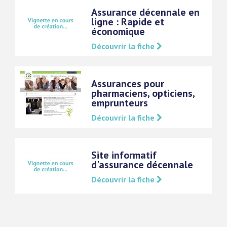
Assurance décennale en
ligne : Rapide et
économique
Découvrir la fiche
Assurances pour
pharmaciens, opticiens,
emprunteurs
Découvrir la fiche
Site informatif
d'assurance décennale
Découvrir la fiche