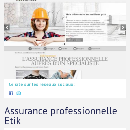
Ce site sur les réseaux sociaux :
Assurance professionnelle
Etik