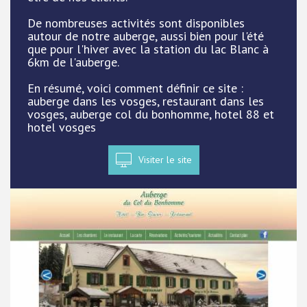
De nombreuses activités sont disponibles
autour de notre auberge, aussi bien pour l'été
que pour l'hiver avec la station du lac Blanc à
6km de l'auberge.
En résumé, voici comment définir ce site :
auberge dans les vosges, restaurant dans les
vosges, auberge col du bonhomme, hotel 88 et
hotel vosges
Visiter le site