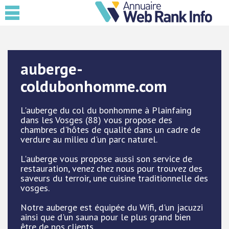
auberge-
coldubonhomme.com
L'auberge du col du bonhomme à Plainfaing
dans les Vosges (88) vous propose des
chambres d'hôtes de qualité dans un cadre de
verdure au milieu d'un parc naturel.
L'auberge vous propose aussi son service de
restauration, venez chez nous pour trouvez des
saveurs du terroir, une cuisine traditionnelle des
vosges.
Notre auberge est équipée du Wifi, d'un jacuzzi
ainsi que d'un sauna pour le plus grand bien
être de nos clients.