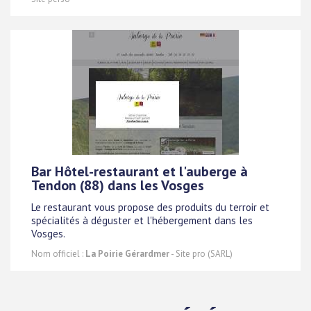
Bar Hôtel-restaurant et l'auberge à
Tendon (88) dans les Vosges
Le restaurant vous propose des produits du terroir et
spécialités à déguster et l'hébergement dans les
Vosges.
Nom officiel :
La Poirie Gérardmer
- Site pro (SARL)