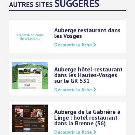
SUGGÉRÉS
AUTRES SITES
Auberge restaurant dans
les Vosges
Découvrir la fiche
Auberge hôtel-restaurant
dans les Hautes-Vosges
sur le GR 531
Découvrir la fiche
Auberge de la Gabrière à
Linge : hotel restaurant
dans la Brenne (36)
Découvrir la fiche