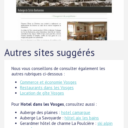
Autres sites suggérés
Nous vous conseillons de consulter également les
autres rubriques ci-dessous :
Commerce et économie Vosges
Restaurants dans les Vosges
Location de gîte Vosges
Pour
Hotel dans les Vosges
, consultez aussi :
Auberge des plaines :
hotel camargue
Auberge La Savoyarde :
hôtel aix les bains
Gerardmer hôtel de charme La Poulcière :
ski alpin