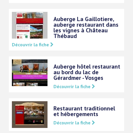
Auberge La Gaillotiere,
auberge restaurant dans
les vignes à Château
Thébaud
Découvrir la fiche
Auberge hôtel restaurant
au bord du lac de
Gérardmer - Vosges
Découvrir la fiche
Restaurant traditionnel
et hébergements
Découvrir la fiche