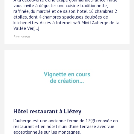
vous invite à déguster une cuisine traditionnelle,
raffinée, du marché et de saison. hotel 16 chambres 2
étoiles, dont 4 chambres spacieuses équipées de
kitchenettes. Accés à Internet wifi. Mini L'Auberge de la
Vallée Ver[...]
Site perso
Hôtel restaurant à Liézey
L'auberge est une ancienne ferme de 1799 rénovée en
restaurant et en hôtel muni d'une terrasse avec vue
exceptionnelle sur les montagnes.