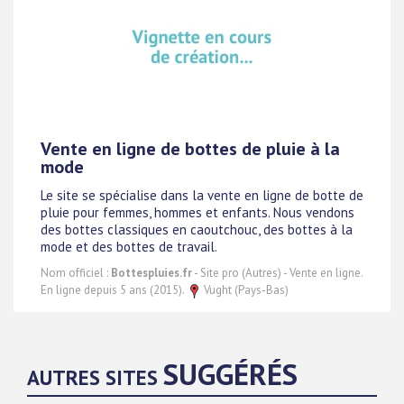
Vente en ligne de bottes de pluie à la
mode
Le site se spécialise dans la vente en ligne de botte de
pluie pour femmes, hommes et enfants. Nous vendons
des bottes classiques en caoutchouc, des bottes à la
mode et des bottes de travail.
Nom officiel :
Bottespluies.fr
- Site pro (Autres) - Vente en ligne.
En ligne depuis 5 ans (2015).
Vught (Pays-Bas)
SUGGÉRÉS
AUTRES SITES