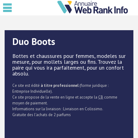
Duo Boots
Bottes et chaussures pour femmes, modeles sur
mesure, pour mollets larges ou fins. Trouvez la
paire qui vous ira parfaitement, pour un confort
absolu.
Ce site est édité
à titre professionnel
(forme juridique :
Entreprise Individuelle).
Ce site propose de la vente en ligne et accepte la
CB
comme
moyen de paiement.
Informations sur la livraison : Livraison en Colissimo.
Gratuite des l'achats de 2 parfums