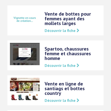
Vente de bottes pour
femmes ayant des
mollets larges
Découvrir la fiche
Spartoo, chaussures
femme et chaussures
homme
Découvrir la fiche
Vente en ligne de
santiags et bottes
country
Découvrir la fiche