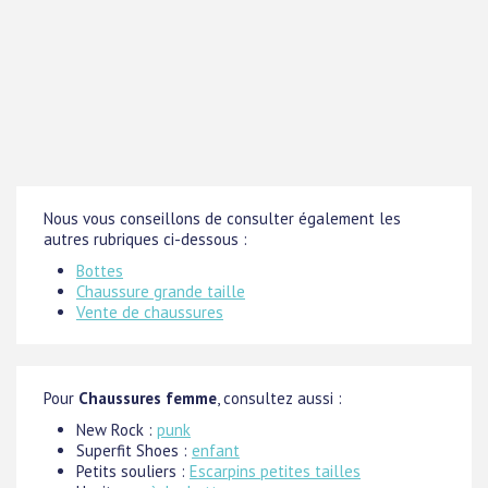
Nous vous conseillons de consulter également les
autres rubriques ci-dessous :
Bottes
Chaussure grande taille
Vente de chaussures
Pour
Chaussures femme
, consultez aussi :
New Rock :
punk
Superfit Shoes :
enfant
Petits souliers :
Escarpins petites tailles