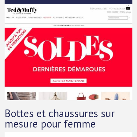
Bottes et chaussures sur
mesure pour femme