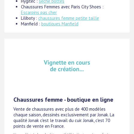
Hygitec :
sèche bottes
Chaussures Femmes avec Paris City Shoes :
Escarpins pas cher
Liliboty :
chaussures femme petite taille
Manfield :
boutiques Manfield
Chaussures femme - boutique en ligne
Vente de chaussures avec plus de 400 modèles
chaque saison, dessinés exclusivement par Jonak. La
qualité Jonak c'est le travail du cuir. Jonak, c'est 70
points de vente en France.