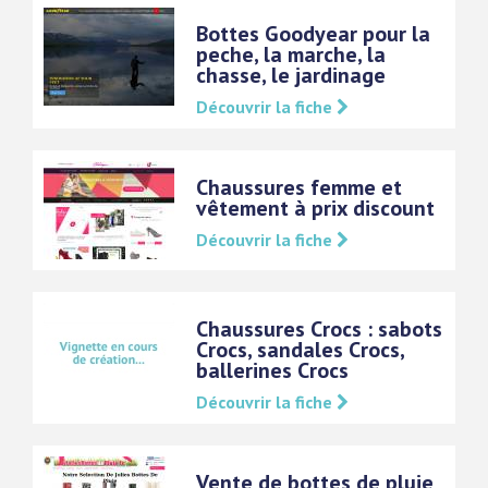
Bottes Goodyear pour la
peche, la marche, la
chasse, le jardinage
Découvrir la fiche
Chaussures femme et
vêtement à prix discount
Découvrir la fiche
Chaussures Crocs : sabots
Crocs, sandales Crocs,
ballerines Crocs
Découvrir la fiche
Vente de bottes de pluie