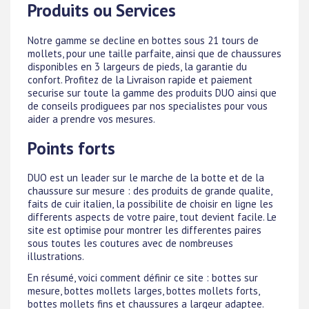
Produits ou Services
Notre gamme se decline en bottes sous 21 tours de
mollets, pour une taille parfaite, ainsi que de chaussures
disponibles en 3 largeurs de pieds, la garantie du
confort. Profitez de la Livraison rapide et paiement
securise sur toute la gamme des produits DUO ainsi que
de conseils prodiguees par nos specialistes pour vous
aider a prendre vos mesures.
Points forts
DUO est un leader sur le marche de la botte et de la
chaussure sur mesure : des produits de grande qualite,
faits de cuir italien, la possibilite de choisir en ligne les
differents aspects de votre paire, tout devient facile. Le
site est optimise pour montrer les differentes paires
sous toutes les coutures avec de nombreuses
illustrations.
En résumé, voici comment définir ce site : bottes sur
mesure, bottes mollets larges, bottes mollets forts,
bottes mollets fins et chaussures a largeur adaptee.