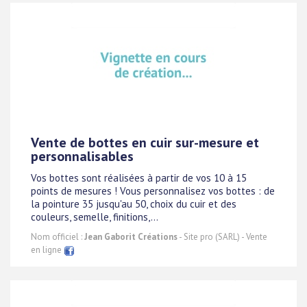
Vente de bottes en cuir sur-mesure et
personnalisables
Vos bottes sont réalisées à partir de vos 10 à 15
points de mesures ! Vous personnalisez vos bottes : de
la pointure 35 jusqu'au 50, choix du cuir et des
couleurs, semelle, finitions,...
Nom officiel :
Jean Gaborit Créations
- Site pro (SARL) - Vente
en ligne