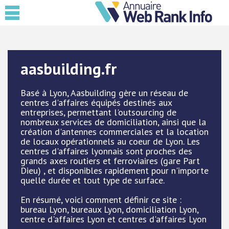
aasbuilding.fr
Basé à Lyon, Aasbuilding gère un réseau de
centres d'affaires équipés destinés aux
entreprises, permettant l'outsourcing de
nombreux services de domiciliation, ainsi que la
création d'antennes commerciales et la location
de locaux opérationnels au coeur de Lyon. Les
centres d'affaires lyonnais sont proches des
grands axes routiers et ferroviaires (gare Part
Dieu) , et disponibles rapidement pour n'importe
quelle durée et tout type de surface.
En résumé, voici comment définir ce site :
bureau Lyon, bureaux Lyon, domiciliation Lyon,
centre d'affaires Lyon et centres d'affaires Lyon