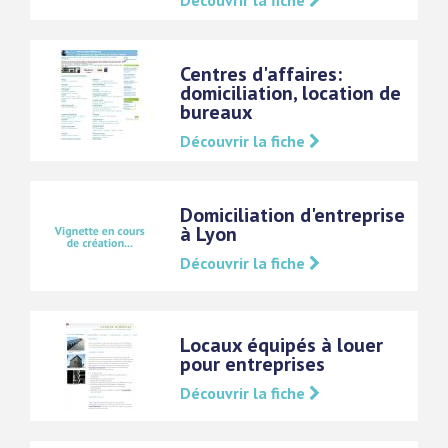
Découvrir la fiche
Centres d'affaires:
domiciliation, location de
bureaux
Découvrir la fiche
Domiciliation d'entreprise
à Lyon
Découvrir la fiche
Locaux équipés à louer
pour entreprises
Découvrir la fiche