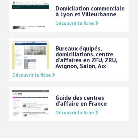
Domicilation commerciale
à Lyon et Villeurbanne
Découvrir la fiche
Bureaux équipés,
domiciliations, centre
d'affaires en ZFU, ZRU,
Avignon, Salon, Aix
Découvrir la fiche
Guide des centres
d'affaire en France
Découvrir la fiche