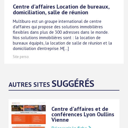
Centre d'affaires Location de bureaux,
domiciliation, salle de réunion
Multiburo est un groupe international de centre
d'affaires qui propose des solutions immobilières
flexibles dans plus de 300 adresses dans le monde.
Nos solutions immobilières sont : la location de
bureaux équipés, la location de salle de réunion et la
domiciliation d'entreprise. M[...]
Site perso
SUGGÉRÉS
AUTRES SITES
Centre d'affaires et de
conférences Lyon Oullins
Vienne