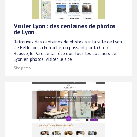
Visiter Lyon : des centaines de photos
de Lyon
Retrouvez des centaines de photos sur la ville de Lyon.
De Bellecour à Perrache, en passant par la Croix-
Rousse, le Parc de la Tête d'or. Tous les quartiers de
Lyon en photos.
Visiter le site
Site perso