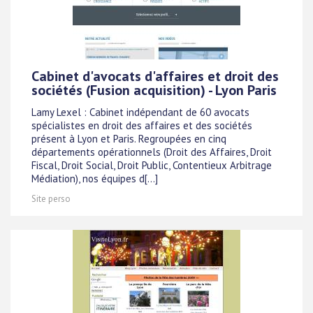
Cabinet d'avocats d'affaires et droit des
sociétés (Fusion acquisition) - Lyon Paris
Lamy Lexel : Cabinet indépendant de 60 avocats
spécialistes en droit des affaires et des sociétés
présent à Lyon et Paris. Regroupées en cinq
départements opérationnels (Droit des Affaires, Droit
Fiscal, Droit Social, Droit Public, Contentieux Arbitrage
Médiation), nos équipes d[...]
Site perso