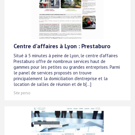
Centre d'affaires à Lyon : Prestaburo
Situé à 5 minutes à peine de Lyon, le centre d'affaires
Prestaburo offre de nombreux services haut de
gammes pour les petites ou grandes entreprises. Parmi
le panel de services proposés on trouve
principalement la domiciliation d'entreprise et la
location de salles de réunion et de b[...]
Site perso