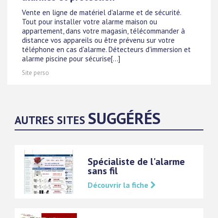
Vente en ligne de matériel d'alarme et de sécurité.
Tout pour installer votre alarme maison ou
appartement, dans votre magasin, télécommander à
distance vos appareils ou être prévenu sur votre
téléphone en cas d'alarme. Détecteurs d'immersion et
alarme piscine pour sécurise[...]
Site perso
SUGGÉRÉS
AUTRES SITES
Spécialiste de l'alarme
sans fil
Découvrir la fiche