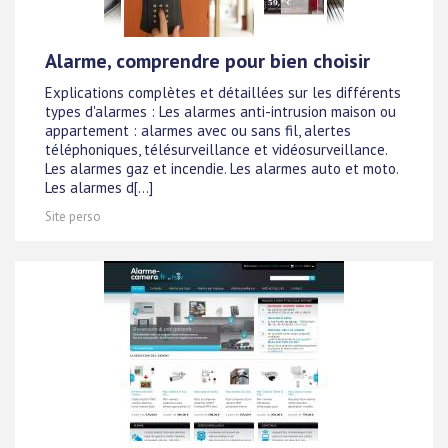
Alarme, comprendre pour bien choisir
Explications complètes et détaillées sur les différents
types d'alarmes : Les alarmes anti-intrusion maison ou
appartement : alarmes avec ou sans fil, alertes
téléphoniques, télésurveillance et vidéosurveillance.
Les alarmes gaz et incendie. Les alarmes auto et moto.
Les alarmes d[...]
Site perso