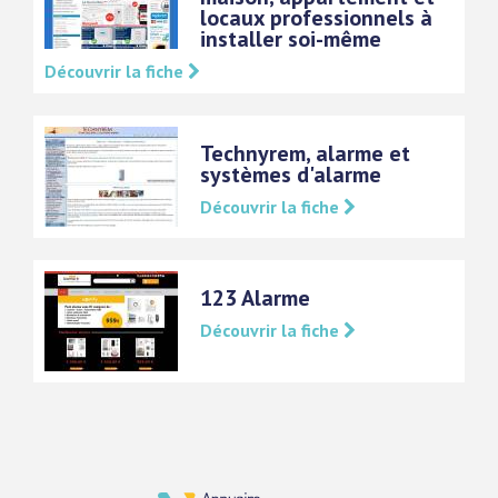
locaux professionnels à
installer soi-même
Découvrir la fiche
Technyrem, alarme et
systèmes d'alarme
Découvrir la fiche
123 Alarme
Découvrir la fiche