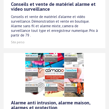
Conseils et vente de matériel alarme et
video surveillance
Conseils et vente de matériel d'alarme et vidéo
surveillance. Démonstration et vente en boutique.
Alarme sans fil et alarme mixte, camera de
surveillance tout type et enregistreur numerique. Prix à
partir de 79 .
Site perso
Alarme anti intrusion, alarme maison,
alarmes et protection