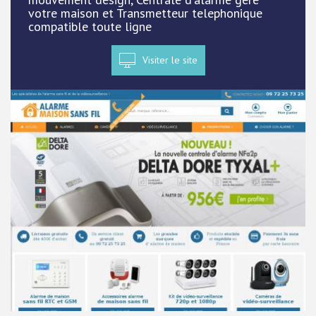
votre maison et Transmetteur telephonique
compatible toute ligne
Visiter le site