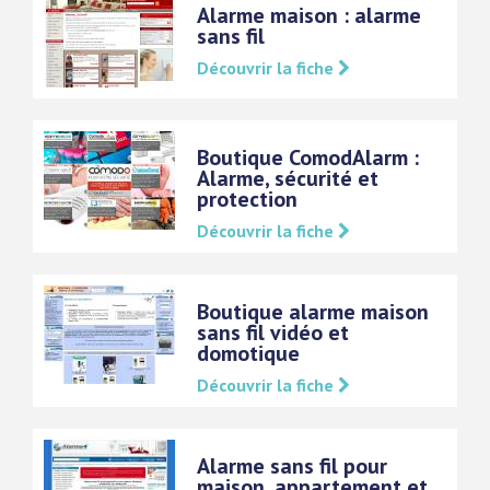
Alarme maison : alarme
sans fil
Découvrir la fiche
Boutique ComodAlarm :
Alarme, sécurité et
protection
Découvrir la fiche
Boutique alarme maison
sans fil vidéo et
domotique
Découvrir la fiche
Alarme sans fil pour
maison, appartement et