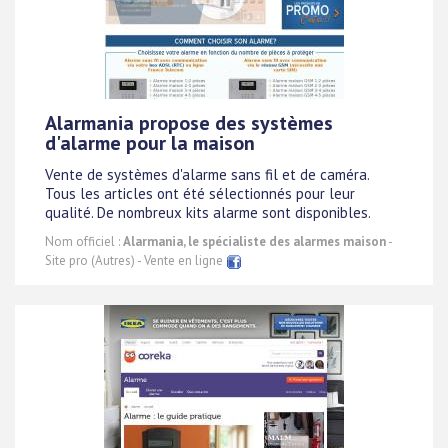
Alarmania propose des systèmes
d'alarme pour la maison
Vente de systèmes d'alarme sans fil et de caméra.
Tous les articles ont été sélectionnés pour leur
qualité. De nombreux kits alarme sont disponibles.
Nom officiel :
Alarmania, le spécialiste des alarmes maison
-
Site pro (Autres) - Vente en ligne