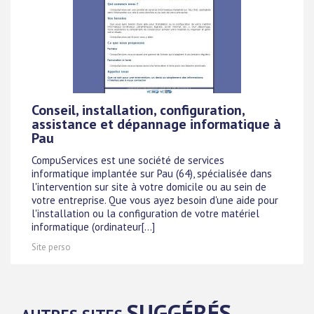
Conseil, installation, configuration,
assistance et dépannage informatique à
Pau
CompuServices est une société de services
informatique implantée sur Pau (64), spécialisée dans
l'intervention sur site à votre domicile ou au sein de
votre entreprise. Que vous ayez besoin d'une aide pour
l'installation ou la configuration de votre matériel
informatique (ordinateur[...]
Site perso
SUGGÉRÉS