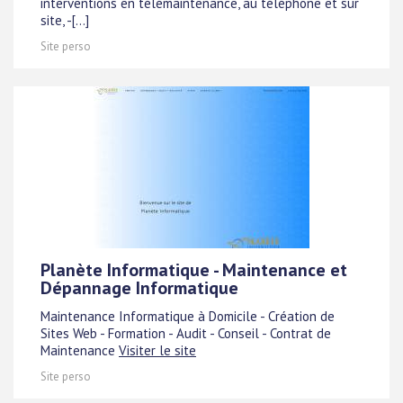
interventions en télémaintenance, au téléphone et sur
site, -[...]
Site perso
Planète Informatique - Maintenance et
Dépannage Informatique
Maintenance Informatique à Domicile - Création de
Sites Web - Formation - Audit - Conseil - Contrat de
Maintenance
Visiter le site
Site perso