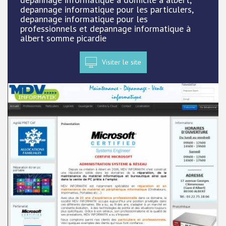
depannage informatique pour les particulers,
depannage informatique pour les
professionnels et depannage informatique à
albert somme picardie
Visiter le site