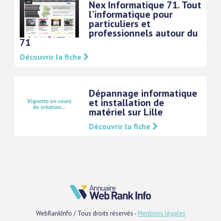
Nex Informatique 71. Tout
l'informatique pour
particuliers et
professionnels autour du
71
Découvrir la fiche
Dépannage informatique
et installation de
matériel sur Lille
Découvrir la fiche
WebRankInfo / Tous droits réservés -
Mentions légales