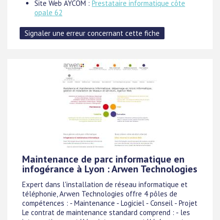
Site Web AYCOM :
Prestataire informatique côte
opale 62
Maintenance de parc informatique en
infogérance à Lyon : Arwen Technologies
Expert dans l'installation de réseau informatique et
téléphonie, Arwen Technologies offre 4 pôles de
compétences : - Maintenance - Logiciel - Conseil - Projet
Le contrat de maintenance standard comprend : - les