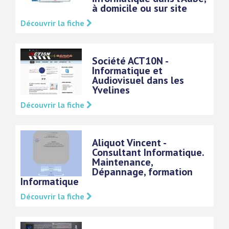
à domicile ou sur site
Découvrir la fiche
Société ACT10N -
Informatique et
Audiovisuel dans les
Yvelines
Découvrir la fiche
Aliquot Vincent -
Consultant Informatique.
Maintenance,
Dépannage, formation
Informatique
Découvrir la fiche