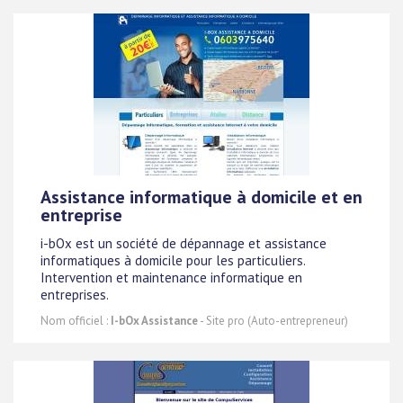
Assistance informatique à domicile et en
entreprise
i-bOx est un société de dépannage et assistance
informatiques à domicile pour les particuliers.
Intervention et maintenance informatique en
entreprises.
Nom officiel :
I-bOx Assistance
- Site pro (Auto-entrepreneur)