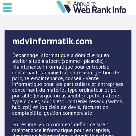
mdvinformatik.com
Depannage informatique a domicile ou en
atelier situé à albert (somme - picardie) -
Maintenance informatique pour entreprise
concernant l'administration réseau, gestion de
parc, telemaintenance, conseil - Vente
informatique pour les particuliers et entreprises
concernant du matériel type ordinateur et pc
portable (marque ou assemblé) , petit matériel
type clavier, souris etc... matériel réseau (switch,
hub, cpl) et logiciels de devis, facturation,
comptabilite, gestion commerciale
En résumé, voici comment définir ce site :
maintenance informatique pour entreprise,
depannage informatique a domicile à albert,