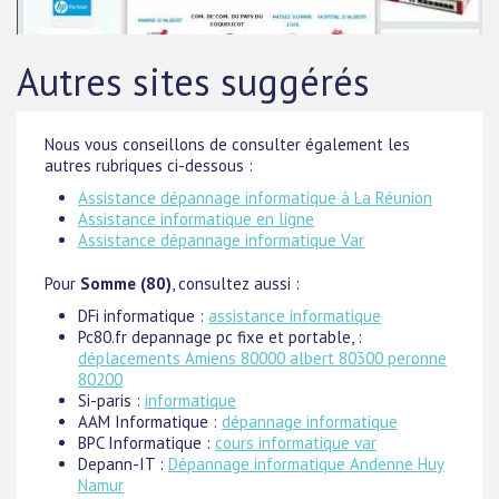
Autres sites suggérés
Nous vous conseillons de consulter également les
autres rubriques ci-dessous :
Assistance dépannage informatique à La Réunion
Assistance informatique en ligne
Assistance dépannage informatique Var
Pour
Somme (80)
, consultez aussi :
DFi informatique :
assistance informatique
Pc80.fr depannage pc fixe et portable, :
déplacements Amiens 80000 albert 80300 peronne
80200
Si-paris :
informatique
AAM Informatique :
dépannage informatique
BPC Informatique :
cours informatique var
Depann-IT :
Dépannage informatique Andenne Huy
Namur