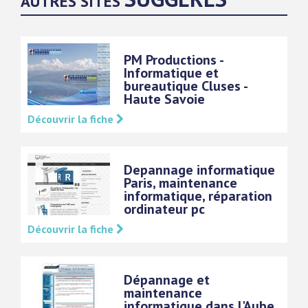
AUTRES SITES
PM Productions -
Informatique et
bureautique Cluses -
Haute Savoie
Découvrir la fiche
Depannage informatique
Paris, maintenance
informatique, réparation
ordinateur pc
Découvrir la fiche
Dépannage et
maintenance
informatique dans l'Aube,