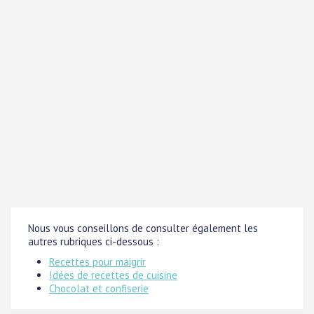
Nous vous conseillons de consulter également les
autres rubriques ci-dessous :
Recettes pour maigrir
Idées de recettes de cuisine
Chocolat et confiserie