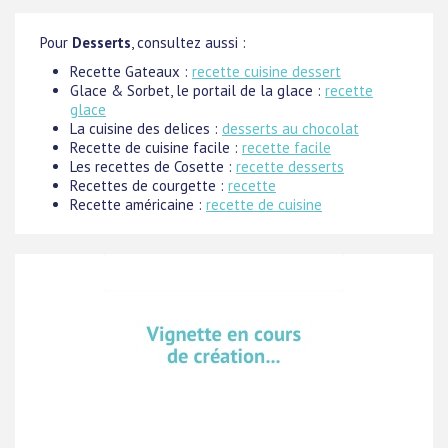
Pour
Desserts
, consultez aussi :
Recette Gateaux :
recette cuisine dessert
Glace & Sorbet, le portail de la glace :
recette
glace
La cuisine des delices :
desserts au chocolat
Recette de cuisine facile :
recette facile
Les recettes de Cosette :
recette desserts
Recettes de courgette :
recette
Recette américaine :
recette de cuisine