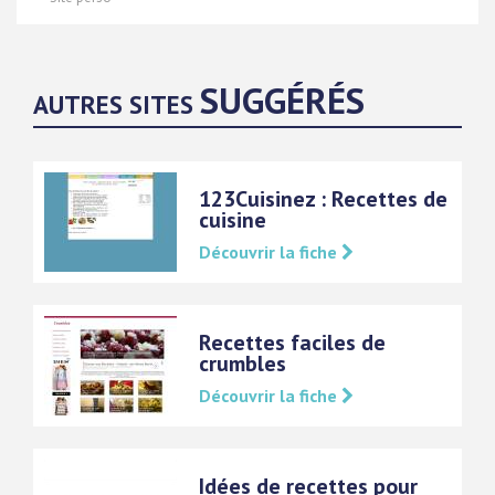
SUGGÉRÉS
AUTRES SITES
123Cuisinez : Recettes de
cuisine
Découvrir la fiche
Recettes faciles de
crumbles
Découvrir la fiche
Idées de recettes pour