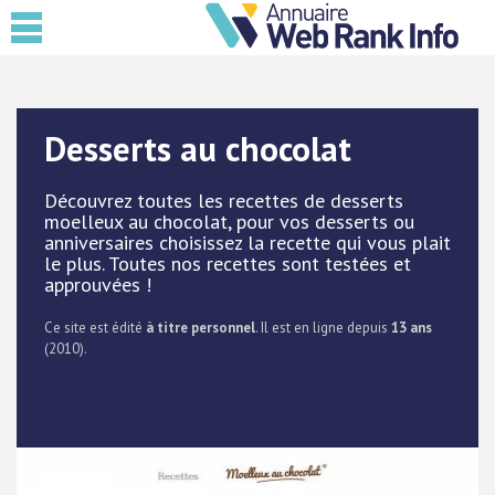
Desserts au chocolat
Découvrez toutes les recettes de desserts
moelleux au chocolat, pour vos desserts ou
anniversaires choisissez la recette qui vous plait
le plus. Toutes nos recettes sont testées et
approuvées !
Ce site est édité
à titre personnel
. Il est en ligne depuis
13 ans
(2010).