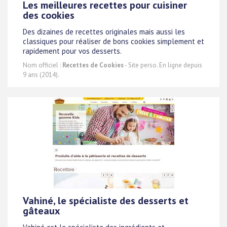
Les meilleures recettes pour cuisiner
des cookies
Des dizaines de recettes originales mais aussi les
classiques pour réaliser de bons cookies simplement et
rapidement pour vos desserts.
Nom officiel :
Recettes de Cookies
- Site perso. En ligne depuis
9 ans (2014).
Vahiné, le spécialiste des desserts et
gâteaux