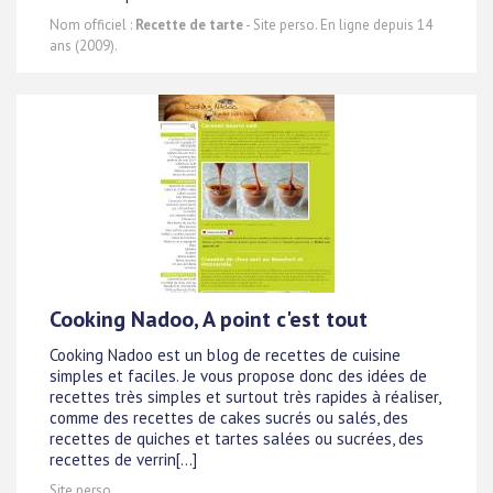
Nom officiel :
Recette de tarte
- Site perso. En ligne depuis 14
ans (2009).
Cooking Nadoo, A point c'est tout
Cooking Nadoo est un blog de recettes de cuisine
simples et faciles. Je vous propose donc des idées de
recettes très simples et surtout très rapides à réaliser,
comme des recettes de cakes sucrés ou salés, des
recettes de quiches et tartes salées ou sucrées, des
recettes de verrin[...]
Site perso