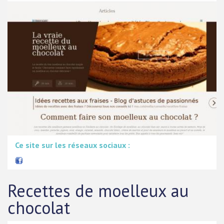
Ce site sur les réseaux sociaux :
Recettes de moelleux au
chocolat