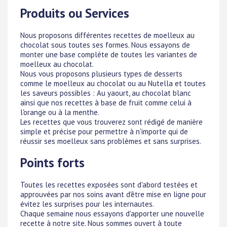
Produits ou Services
Nous proposons différentes recettes de moelleux au
chocolat sous toutes ses formes. Nous essayons de
monter une base complète de toutes les variantes de
moelleux au chocolat.
Nous vous proposons plusieurs types de desserts
comme le moelleux au chocolat ou au Nutella et toutes
les saveurs possibles : Au yaourt, au chocolat blanc
ainsi que nos recettes à base de fruit comme celui à
l'orange ou à la menthe.
Les recettes que vous trouverez sont rédigé de manière
simple et précise pour permettre à n'importe qui de
réussir ses moelleux sans problèmes et sans surprises.
Points forts
Toutes les recettes exposées sont d'abord testées et
approuvées par nos soins avant d'être mise en ligne pour
évitez les surprises pour les internautes.
Chaque semaine nous essayons d'apporter une nouvelle
recette à notre site. Nous sommes ouvert à toute