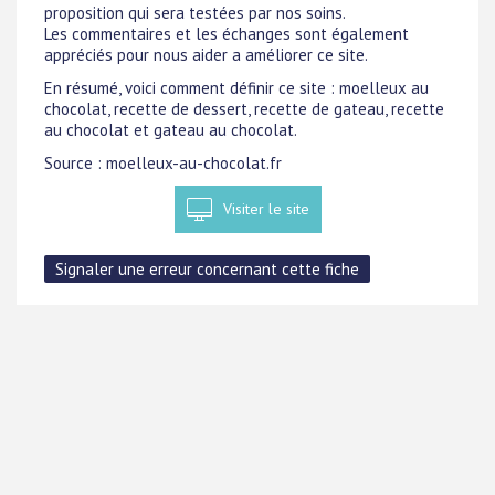
proposition qui sera testées par nos soins.
Les commentaires et les échanges sont également
appréciés pour nous aider a améliorer ce site.
En résumé, voici comment définir ce site : moelleux au
chocolat, recette de dessert, recette de gateau, recette
au chocolat et gateau au chocolat.
Source : moelleux-au-chocolat.fr
Visiter le site