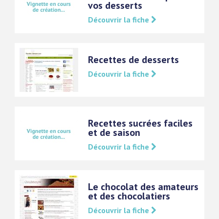
vos desserts
Découvrir la fiche
Recettes de desserts
Découvrir la fiche
Recettes sucrées faciles
et de saison
Découvrir la fiche
Le chocolat des amateurs
et des chocolatiers
Découvrir la fiche