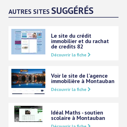
SUGGÉRÉS
AUTRES SITES
Le site du crédit
immobilier et du rachat
de credits 82
Découvrir la fiche
Voir le site de l'agence
immobilière à Montauban
Découvrir la fiche
Idéal Maths - soutien
scolaire à Montauban
Découvrir la fiche