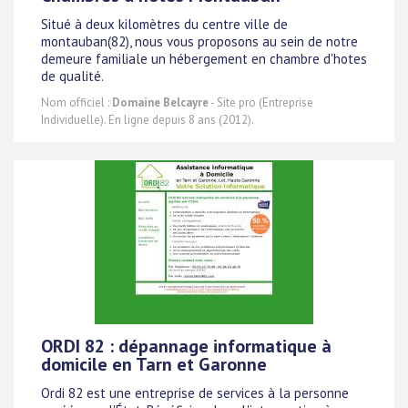
Situé à deux kilomètres du centre ville de
montauban(82), nous vous proposons au sein de notre
demeure familiale un hébergement en chambre d'hotes
de qualité.
Nom officiel :
Domaine Belcayre
- Site pro (Entreprise
Individuelle). En ligne depuis 8 ans (2012).
ORDI 82 : dépannage informatique à
domicile en Tarn et Garonne
Ordi 82 est une entreprise de services à la personne