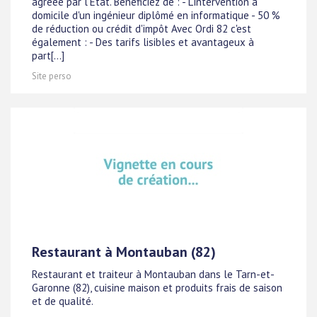
agréée par l'État. Bénéficiez de : - L'intervention à
domicile d'un ingénieur diplômé en informatique - 50 %
de réduction ou crédit d'impôt Avec Ordi 82 c'est
également : - Des tarifs lisibles et avantageux à
part[...]
Site perso
Restaurant à Montauban (82)
Restaurant et traiteur à Montauban dans le Tarn-et-
Garonne (82), cuisine maison et produits frais de saison
et de qualité.