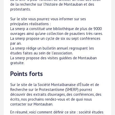
de la recherche sur l'histoire de Montauban et des
protestants.
Sur le site vous pourrez vous informer sur ses
principales réalisations :
La smerp a constitué une bibliothèque de plus de 9000
ouvrages ainsi qu'une collection de psautiers très rares.
La smerp propose un cycle de six ou sept conférences
par an.
La smerp rédige un bulletin annuel regroupant les
études faites au sein de l'association.
La smerp propose des visites guidées de Montauban
gratuite.
Points forts
Sur le site de la Société Montalbanaise d'Étude et de
Recherche sur le Protestantisme (SMERP) pourrez
découvrir des extraits d'ouvrages, des conférences, des
écrits, nos prochains rendez-vous et de quoi nous
contacter sur Montauban.
En résumé, voici comment définir ce site : société études