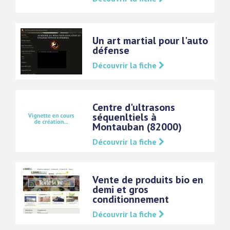
Un art martial pour l'auto
défense
Découvrir la fiche
Centre d'ultrasons
séquenltiels à
Montauban (82000)
Découvrir la fiche
Vente de produits bio en
demi et gros
conditionnement
Découvrir la fiche