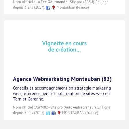
Nom officiel :
La Fée Gourmande
- Site pro (SASU). En ligne
depuis 3 ans (2017).
Montauban (France)
Agence Webmarketing Montauban (82)
Conseils et accompagnement en stratégie marketing
web, référencement et optimisation de sites web en
Tarn et Garonne.
Nom officiel :
AWM82
- Site pro (Auto-entrepreneur). En ligne
depuis 5 ans (2015).
MONTAUBAN (France)