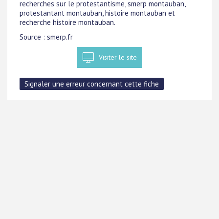
recherches sur le protestantisme, smerp montauban,
protestantant montauban, histoire montauban et
recherche histoire montauban.
Source : smerp.fr
Visiter le site