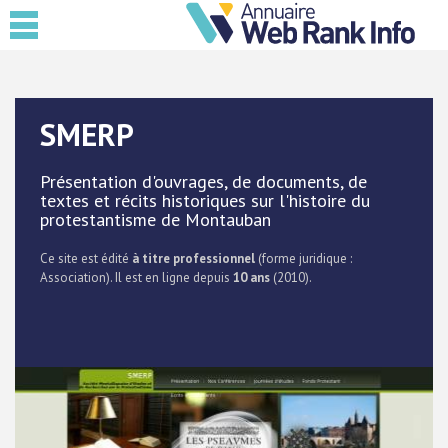
SMERP
Présentation d'ouvrages, de documents, de
textes et récits historiques sur l'histoire du
protestantisme de Montauban
Ce site est édité
à titre professionnel
(forme juridique :
Association). Il est en ligne depuis
10 ans
(2010).