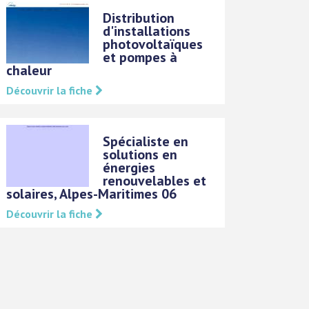
Distribution
d'installations
photovoltaïques
et pompes à
chaleur
Découvrir la fiche
Spécialiste en
solutions en
énergies
renouvelables et
solaires, Alpes-Maritimes 06
Découvrir la fiche