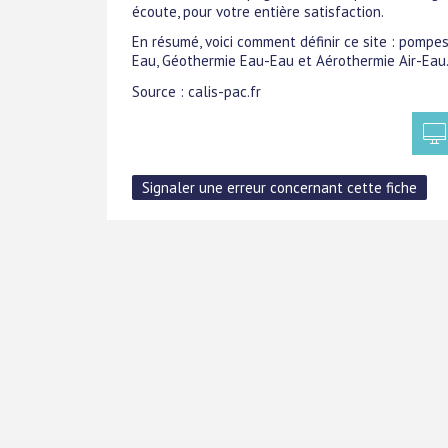
écoute, pour votre entière satisfaction.
En résumé, voici comment définir ce site : pomp
Eau, Géothermie Eau-Eau et Aérothermie Air-Eau
Source : calis-pac.fr