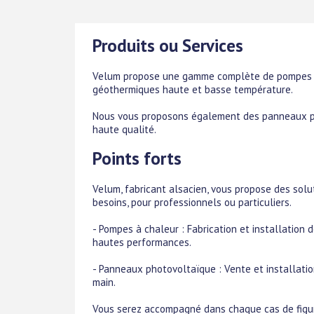
Produits ou Services
Velum propose une gamme complète de pompes à
géothermiques haute et basse température.
Nous vous proposons également des panneaux pho
haute qualité.
Points forts
Velum, fabricant alsacien, vous propose des sol
besoins, pour professionnels ou particuliers.
- Pompes à chaleur : Fabrication et installatio
hautes performances.
- Panneaux photovoltaïque : Vente et installati
main.
Vous serez accompagné dans chaque cas de figure