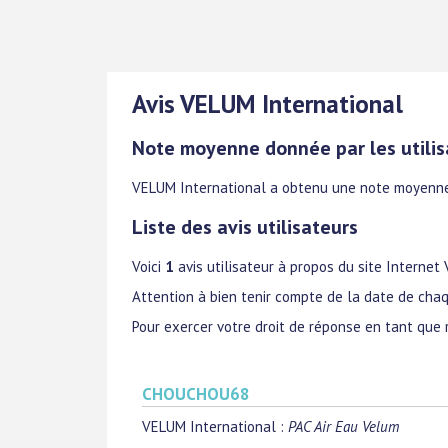
Avis VELUM International
Note moyenne donnée par les utilis
VELUM International
a obtenu une note moyenn
Liste des avis utilisateurs
Voici
1
avis utilisateur à propos du site Internet
Attention à bien tenir compte de la date de chaq
Pour exercer votre droit de réponse en tant que 
CHOUCHOU68
VELUM International
:
PAC Air Eau Velum