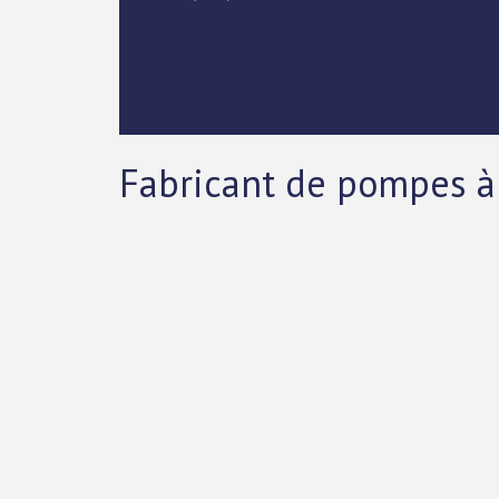
Fabricant de pompes à 