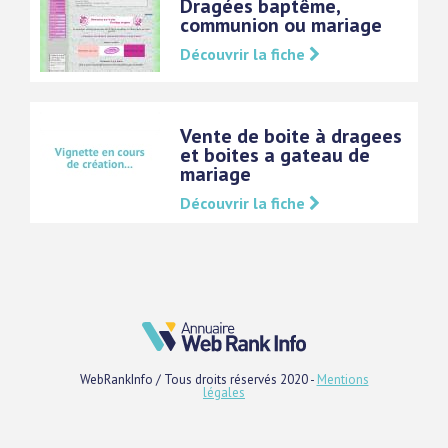
Dragées baptême,
communion ou mariage
Découvrir la fiche
Vente de boite à dragees
et boites a gateau de
mariage
Découvrir la fiche
WebRankInfo / Tous droits réservés 2020 -
Mentions
légales