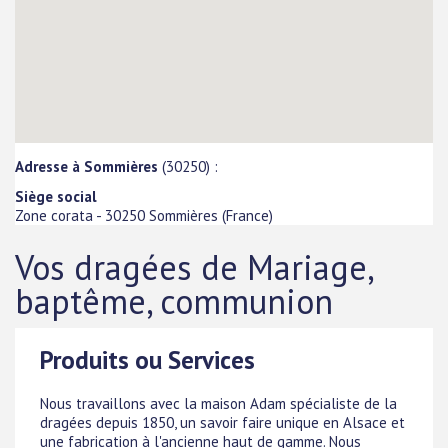
Adresse à Sommières
(30250) :
Siège social
Zone corata
-
30250
Sommières
(
France
)
Vos dragées de Mariage,
baptême, communion
Produits ou Services
Nous travaillons avec la maison Adam spécialiste de la
dragées depuis 1850, un savoir faire unique en Alsace et
une fabrication à l'ancienne haut de gamme. Nous