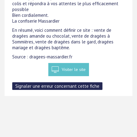
colis et répondra à vos attentes le plus efficacement
possible
Bien cordialement.
La confiserie Massardier
En résumé, voici comment définir ce site : vente de
dragées amande ou chocolat, vente de dragées à
Sommières, vente de dragées dans le gard, dragées
mariage et dragées baptême.
Source : dragees-massardier.fr
Visiter le site