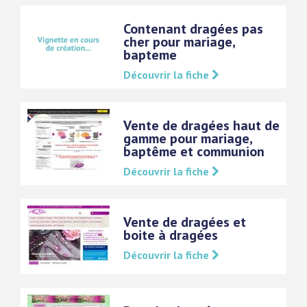
Contenant dragées pas
cher pour mariage,
bapteme
Découvrir la fiche
Vente de dragées haut de
gamme pour mariage,
baptême et communion
Découvrir la fiche
Vente de dragées et
boite à dragées
Découvrir la fiche