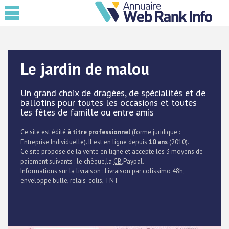
Le jardin de malou
Un grand choix de dragées, de spécialités et de
ballotins pour toutes les occasions et toutes
les fêtes de famille ou entre amis
Ce site est édité
à titre professionnel
(forme juridique :
Entreprise Individuelle). Il est en ligne depuis
10 ans
(2010).
Ce site propose de la vente en ligne et accepte les 3 moyens de
paiement suivants : le chèque,la
CB
,Paypal.
Informations sur la livraison : Livraison par colissimo 48h,
enveloppe bulle, relais-colis, TNT