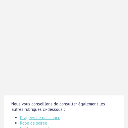
Nous vous conseillons de consulter également les
autres rubriques ci-dessous :
Dragées de naissance
Robe de soirée