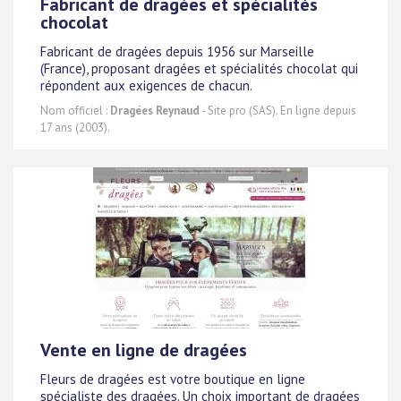
Fabricant de dragées et spécialités
chocolat
Fabricant de dragées depuis 1956 sur Marseille
(France), proposant dragées et spécialités chocolat qui
répondent aux exigences de chacun.
Nom officiel :
Dragées Reynaud
- Site pro (SAS). En ligne depuis
17 ans (2003).
Vente en ligne de dragées
Fleurs de dragées est votre boutique en ligne
spécialiste des dragées. Un choix important de dragées