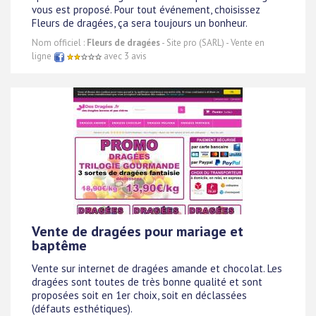
vous est proposé. Pour tout événement, choisissez
Fleurs de dragées, ça sera toujours un bonheur.
Nom officiel :
Fleurs de dragées
- Site pro (SARL) - Vente en
ligne
avec 3 avis
Vente de dragées pour mariage et
baptême
Vente sur internet de dragées amande et chocolat. Les
dragées sont toutes de très bonne qualité et sont
proposées soit en 1er choix, soit en déclassées
(défauts esthétiques).