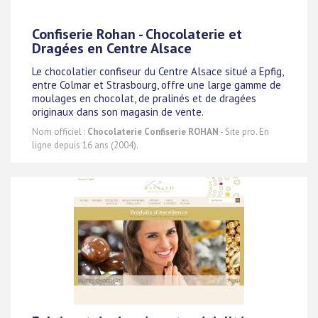
Confiserie Rohan - Chocolaterie et
Dragées en Centre Alsace
Le chocolatier confiseur du Centre Alsace situé a Epfig,
entre Colmar et Strasbourg, offre une large gamme de
moulages en chocolat, de pralinés et de dragées
originaux dans son magasin de vente.
Nom officiel :
Chocolaterie Confiserie ROHAN
- Site pro. En
ligne depuis 16 ans (2004).