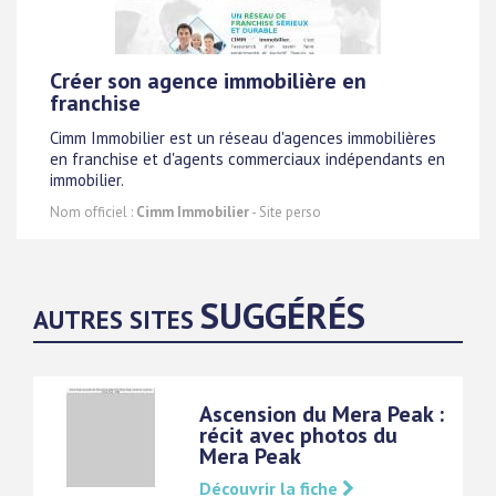
Créer son agence immobilière en
franchise
Cimm Immobilier est un réseau d'agences immobilières
en franchise et d'agents commerciaux indépendants en
immobilier.
Nom officiel :
Cimm Immobilier
- Site perso
SUGGÉRÉS
AUTRES SITES
Ascension du Mera Peak :
récit avec photos du
Mera Peak
Découvrir la fiche