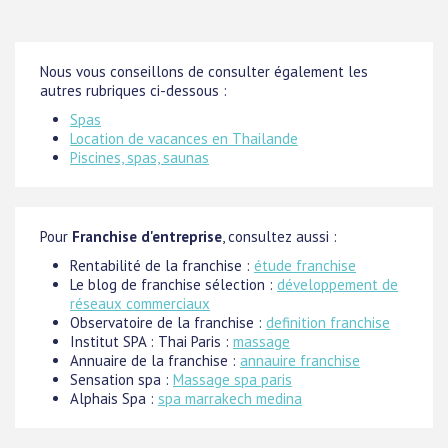
Nous vous conseillons de consulter également les
autres rubriques ci-dessous :
Spas
Location de vacances en Thailande
Piscines, spas, saunas
Pour
Franchise d'entreprise
, consultez aussi :
Rentabilité de la franchise :
étude franchise
Le blog de franchise sélection :
développement de
réseaux commerciaux
Observatoire de la franchise :
definition franchise
Institut SPA : Thai Paris :
massage
Annuaire de la franchise :
annauire franchise
Sensation spa :
Massage spa paris
Alphais Spa :
spa marrakech medina