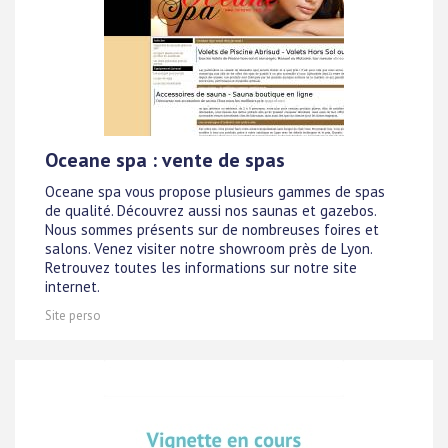
Oceane spa : vente de spas
Oceane spa vous propose plusieurs gammes de spas
de qualité. Découvrez aussi nos saunas et gazebos.
Nous sommes présents sur de nombreuses foires et
salons. Venez visiter notre showroom près de Lyon.
Retrouvez toutes les informations sur notre site
internet.
Site perso