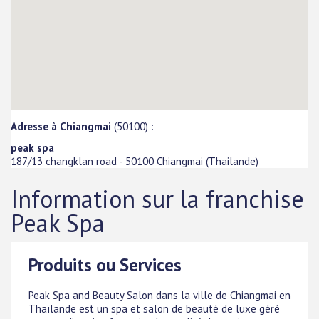
Adresse à Chiangmai
(50100) :
peak spa
187/13 changklan road
-
50100
Chiangmai
(
Thailande
)
Information sur la franchise
Peak Spa
Produits ou Services
Peak Spa and Beauty Salon dans la ville de Chiangmai en
Thaïlande est un spa et salon de beauté de luxe géré