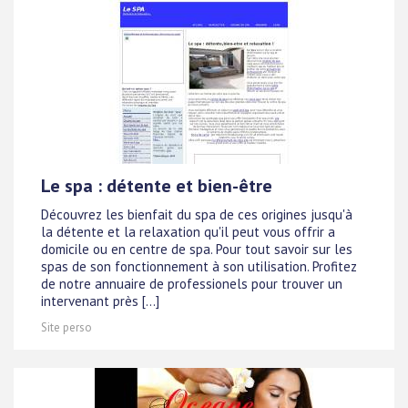
Le spa : détente et bien-être
Découvrez les bienfait du spa de ces origines jusqu'à
la détente et la relaxation qu'il peut vous offrir a
domicile ou en centre de spa. Pour tout savoir sur les
spas de son fonctionnement à son utilisation. Profitez
de notre annuaire de professionels pour trouver un
intervenant près [...]
Site perso