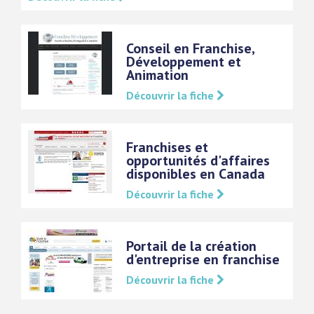
Conseil en Franchise,
Développement et
Animation
Découvrir la fiche
Franchises et
opportunités d'affaires
disponibles en Canada
Découvrir la fiche
Portail de la création
d'entreprise en franchise
Découvrir la fiche