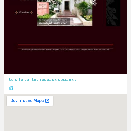
Ce site sur les réseaux sociaux :