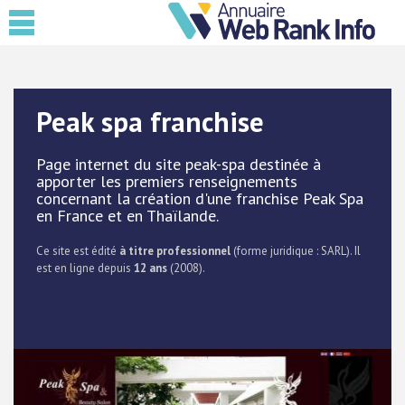
Peak spa franchise
Page internet du site peak-spa destinée à
apporter les premiers renseignements
concernant la création d'une franchise Peak Spa
en France et en Thaïlande.
Ce site est édité
à titre professionnel
(forme juridique : SARL). Il
est en ligne depuis
12 ans
(2008).