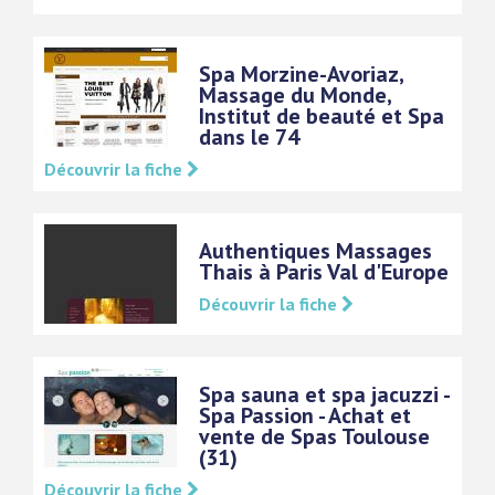
Spa Morzine-Avoriaz,
Massage du Monde,
Institut de beauté et Spa
dans le 74
Découvrir la fiche
Authentiques Massages
Thais à Paris Val d'Europe
Découvrir la fiche
Spa sauna et spa jacuzzi -
Spa Passion - Achat et
vente de Spas Toulouse
(31)
Découvrir la fiche