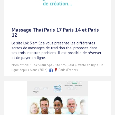
Massage Thai Paris 17 Paris 14 et Paris
12
Le site Lok Siam Spa vous présente les différentes
sortes de massages de tradition thai proposés dans
ses trois instituts parisiens. Il est possible de réserver
et de payer en ligne.
Nom officiel :
Lok Siam Spa
- Site pro (SARL) - Vente en ligne. En
ligne depuis 6 ans (2014).
Paris (France)