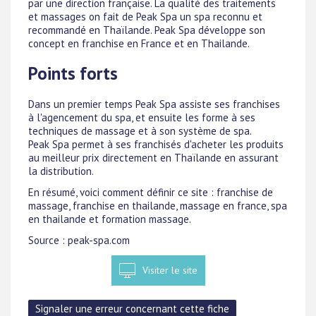
par une direction française. La qualité des traitements
et massages on fait de Peak Spa un spa reconnu et
recommandé en Thaïlande. Peak Spa développe son
concept en franchise en France et en Thailande.
Points forts
Dans un premier temps Peak Spa assiste ses franchises
à l'agencement du spa, et ensuite les forme à ses
techniques de massage et à son système de spa.
Peak Spa permet à ses franchisés d'acheter les produits
au meilleur prix directement en Thaïlande en assurant
la distribution.
En résumé, voici comment définir ce site : franchise de
massage, franchise en thailande, massage en france, spa
en thailande et formation massage.
Source : peak-spa.com
Visiter le site