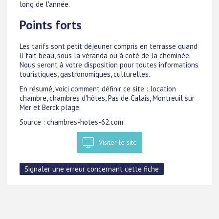
long de l'année.
Points forts
Les tarifs sont petit déjeuner compris en terrasse quand
il fait beau, sous la véranda ou à coté de la cheminée.
Nous seront à votre disposition pour toutes informations
touristiques, gastronomiques, culturelles.
En résumé, voici comment définir ce site : location
chambre, chambres d'hôtes, Pas de Calais, Montreuil sur
Mer et Berck plage.
Source : chambres-hotes-62.com
Visiter le site