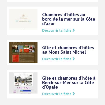
Chambres d'hôtes au
bord de la mer sur la Côte
d'azur
Découvrir la fiche
Gîte et chambres d'hôtes
au Mont Saint Michel
Découvrir la fiche
Gîte et chambres d'hôte à
Berck-sur-Mer sur la Côte
d'Opale
Découvrir la fiche