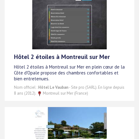
Hôtel 2 étoiles à Montreuil sur Mer
Hôtel 2 étoiles à Montreuil sur Mer en plein cœur de la
Côte d'Opale propose des chambres confortables et
bien entretenues.
Nom officiel :
Hôtel Le Vauban
- Site pro (SARL). En ligne depuis
8 ans (2012).
Montreuil sur Mer (France)