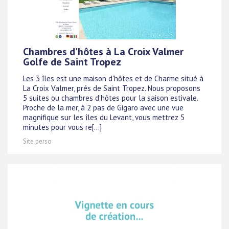
Chambres d'hôtes à La Croix Valmer
Golfe de Saint Tropez
Les 3 îles est une maison d'hôtes et de Charme situé à
La Croix Valmer, prés de Saint Tropez. Nous proposons
5 suites ou chambres d'hôtes pour la saison estivale.
Proche de la mer, à 2 pas de Gigaro avec une vue
magnifique sur les îles du Levant, vous mettrez 5
minutes pour vous re[...]
Site perso