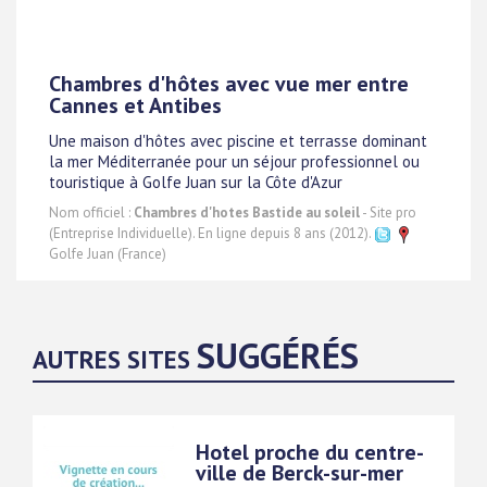
Chambres d'hôtes avec vue mer entre
Cannes et Antibes
Une maison d'hôtes avec piscine et terrasse dominant
la mer Méditerranée pour un séjour professionnel ou
touristique à Golfe Juan sur la Côte d'Azur
Nom officiel :
Chambres d'hotes Bastide au soleil
- Site pro
(Entreprise Individuelle). En ligne depuis 8 ans (2012).
Golfe Juan (France)
SUGGÉRÉS
AUTRES SITES
Hotel proche du centre-
ville de Berck-sur-mer