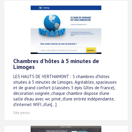
Chambres d'hôtes à 5 minutes de
Limoges
LES HAUTS DE VERTHAMONT : 3 chambres d'hôtes
situées à 5 minutes de Limoges. Agréables, spacieuses
et de grand confort (classées 3 épis Gîtes de France),
décoration soignée, chaque chambre dispose d'une
salle d'eau avec wc privé, d'une entrée indépendante,
d'internet WIFI, d'un[...]
Site perso