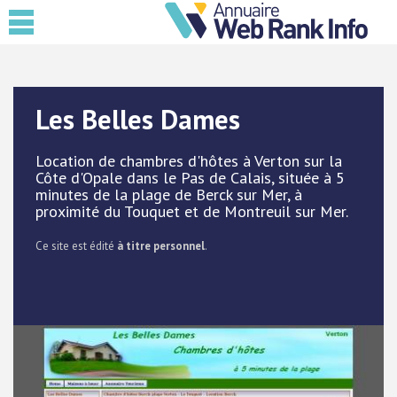
Les Belles Dames
Location de chambres d'hôtes à Verton sur la
Côte d'Opale dans le Pas de Calais, située à 5
minutes de la plage de Berck sur Mer, à
proximité du Touquet et de Montreuil sur Mer.
Ce site est édité
à titre personnel
.