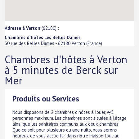
Adresse à Verton
(62180) :
Chambres d'hôtes Les Belles Dames
30 rue des Belles Dames
-
62180
Verton
(
France
)
Chambres d'hôtes à Verton
à 5 minutes de Berck sur
Mer
Produits ou Services
Nous disposons de 2 chambres d'hôtes à louer, 4/5
personnes maximum. Les chambres sont situées à l'étage
ainsi que les sanitaires communs aux deux chambres.
Que ce soit pour plusieurs ou une nuits, nous serons
heureux de vous accueillir dans notre maison tout au