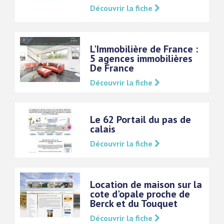
Découvrir la fiche
L'Immobilière de France :
5 agences immobilières
De France
Découvrir la fiche
Le 62 Portail du pas de
calais
Découvrir la fiche
Location de maison sur la
cote d'opale proche de
Berck et du Touquet
Découvrir la fiche