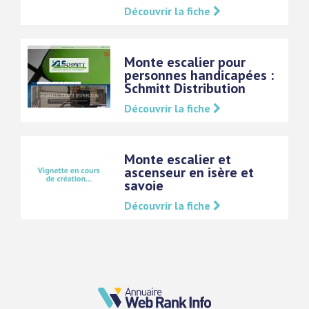
Découvrir la fiche
Monte escalier pour
personnes handicapées :
Schmitt Distribution
Découvrir la fiche
Monte escalier et
ascenseur en isère et
savoie
Découvrir la fiche