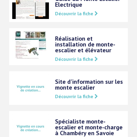
Electrique
Découvrir la fiche
Réalisation et
installation de monte-
escalier et élévateur
Découvrir la fiche
Site d'information sur les
monte escalier
Découvrir la fiche
Spécialiste monte-
escalier et monte-charge
à Chambéry en Savoie