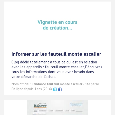
Informer sur les fauteuil monte escalier
Blog dédié totalement à tous ce qui est en relation
avec les appareils : fauteuil monte escalier, Découvrez
tous les informations dont vous avez besoin dans
votre démarche de l'achat.
Nom officiel :
Tendance fauteuil monte escalier
- Site perso.
En ligne depuis 4 ans (2016).