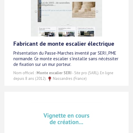
Fabricant de monte escalier électrique
Présentation du Passe-Marches inventé par SERI, PME
normande. Ce monte escalier s'installe sans nécéssiter
de fixation sur un mur porteur.
Nom officiel :
Monte escalier SERI
- Site pro (SARL). En ligne
depuis 8 ans (2012).
Nassandres (France)