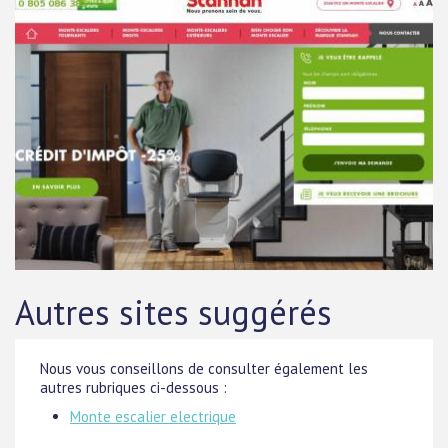
Autres sites suggérés
Nous vous conseillons de consulter également les
autres rubriques ci-dessous :
Monte escalier electrique