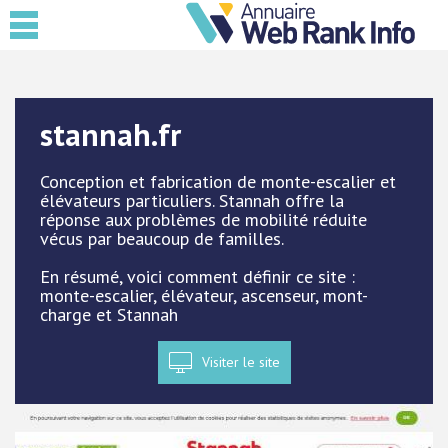
stannah.fr
Conception et fabrication de monte-escalier et
élévateurs particuliers. Stannah offre la
réponse aux problèmes de mobilité réduite
vécus par beaucoup de familles.
En résumé, voici comment définir ce site :
monte-escalier, élévateur, ascenseur, mont-
charge et Stannah
Visiter le site