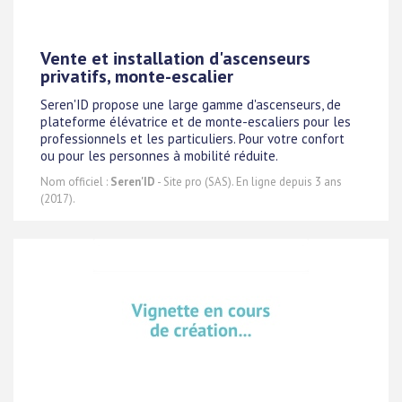
Vente et installation d'ascenseurs
privatifs, monte-escalier
Seren'ID propose une large gamme d'ascenseurs, de
plateforme élévatrice et de monte-escaliers pour les
professionnels et les particuliers. Pour votre confort
ou pour les personnes à mobilité réduite.
Nom officiel :
Seren'ID
- Site pro (SAS). En ligne depuis 3 ans
(2017).