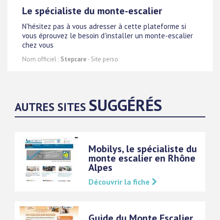
Le spécialiste du monte-escalier
N'hésitez pas à vous adresser à cette plateforme si
vous éprouvez le besoin d'installer un monte-escalier
chez vous
Nom officiel :
Stepcare
- Site perso
SUGGÉRÉS
AUTRES SITES
Mobilys, le spécialiste du
monte escalier en Rhône
Alpes
Découvrir la fiche
Guide du Monte Escalier