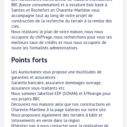
BBC (basse consommation) et à ossature bois basé à
Saintes et Rochefort en Charente-Maritime vous
accompagne tout au long de votre projet de
construction de la recherche du terrain à la remise des
clés.
Nous réalisons le plan de votre maison, nous nous
occupons du chiffrage, nous recherchons pour vous les
meilleurs taux de crédits et nous nous occupons de
toute les formalités administratives.
Points forts
Les Auniscéanes vous propose une multitudes de
garanties et assurances :
Garantie bancaire, assurance dommages ouvrage,
assurance sous-traitants etc.
Nous sommes labellisé EDF (SOHAN) et Effinergie pour
vos projets BBC.
Découvrez nos maisons ainsi que nos constructions en
Charente-Maritime à la page Galeries sur notre site.
Nous proposons également des terrains à bâtir et
lotissements en vente dans la région.
N'hésitez pas à nous contacter pour la réalisation de