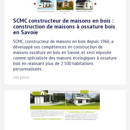
SCMC constructeur de maisons en bois :
construction de maisons à ossature bois
en Savoie
SCMC, constructeur de maisons en bois depuis 1966, a
développé ses compétences en construction de
maisons ossature en bois en Savoie, et s'est imposée
comme spécialiste des maisons écologiques à ossature
bois en réalisant plus de 2 500 habitations
personnalisées.
Site perso