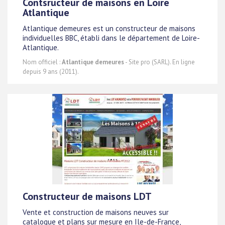
Contsructeur de maisons en Loire
Atlantique
Atlantique demeures est un constructeur de maisons
individuelles BBC, établi dans le département de Loire-
Atlantique.
Nom officiel :
Atlantique demeures
- Site pro (SARL). En ligne
depuis 9 ans (2011).
Constructeur de maisons LDT
Vente et construction de maisons neuves sur
catalogue et plans sur mesure en Ile-de-France,