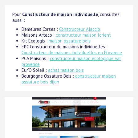
Pour
Constructeur de maison individuelle
, consultez
aussi :
Demeures Corses :
Constructeur Ajaccio
Maisons Arteco :
constructeur maison lorient
Kit Ecologis :
maison ossature bois
EPC Constructeur de maisons individuelles :
Constructeur de maisons individuelles en Provence
PCA Maisons :
constructeur maison écologique var
provence
Eur'O Soleil :
achat maison bois
Bourgogne Ossature Bois :
constructeur maison
ossature bois dijon