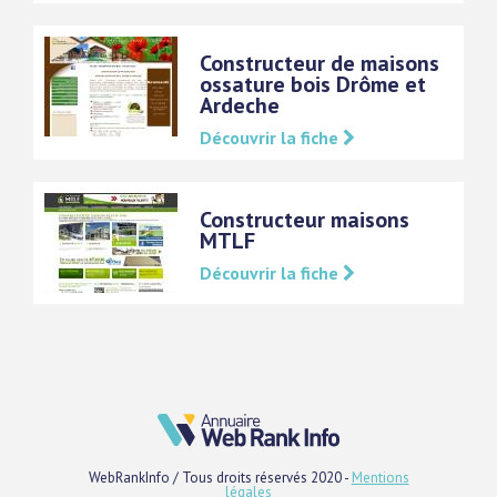
Constructeur de maisons
ossature bois Drôme et
Ardeche
Découvrir la fiche
Constructeur maisons
MTLF
Découvrir la fiche
WebRankInfo / Tous droits réservés 2020 -
Mentions
légales