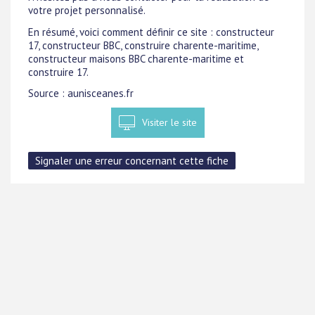
votre projet personnalisé.
En résumé, voici comment définir ce site : constructeur
17, constructeur BBC, construire charente-maritime,
constructeur maisons BBC charente-maritime et
construire 17.
Source : aunisceanes.fr
Visiter le site