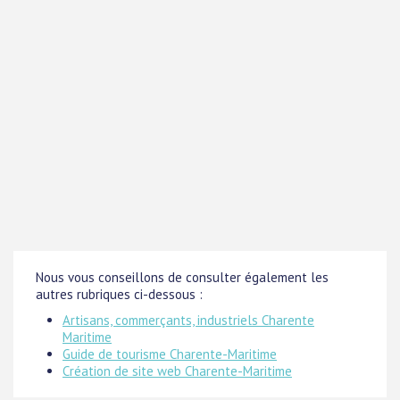
Nous vous conseillons de consulter également les
autres rubriques ci-dessous :
Artisans, commerçants, industriels Charente
Maritime
Guide de tourisme Charente-Maritime
Création de site web Charente-Maritime