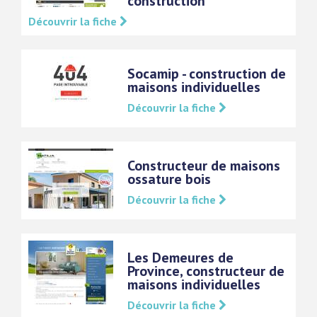
construction
Découvrir la fiche
Socamip - construction de
maisons individuelles
Découvrir la fiche
Constructeur de maisons
ossature bois
Découvrir la fiche
Les Demeures de
Province, constructeur de
maisons individuelles
Découvrir la fiche