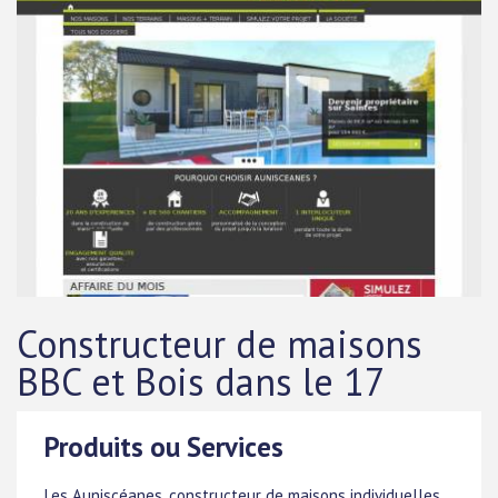
Constructeur de maisons
BBC et Bois dans le 17
Produits ou Services
Les Auniscéanes, constructeur de maisons individuelles