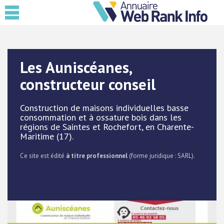
Les Auniscéanes,
constructeur conseil
Construction de maisons individuelles basse
consommation et à ossature bois dans les
régions de Saintes et Rochefort, en Charente-
Maritime (17).
Ce site est édité
à titre professionnel
(forme juridique : SARL).