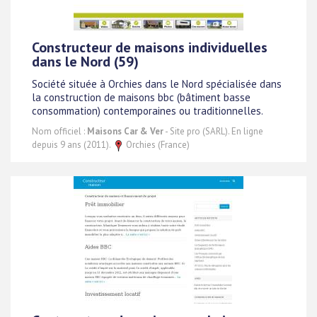
Constructeur de maisons individuelles
dans le Nord (59)
Société située à Orchies dans le Nord spécialisée dans
la construction de maisons bbc (bâtiment basse
consommation) contemporaines ou traditionnelles.
Nom officiel :
Maisons Car & Ver
- Site pro (SARL). En ligne
depuis 9 ans (2011).
Orchies (France)