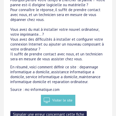
panne est-il d'origine logicielle ou matérielle ?
Pour connaître le réponse, il suffit de prendre contact
avec nous, et un technicien sera en mesure de vous
dépanner chez vous.
Vous avez du mal à installer votre nouvel ordinateur,
votre imprimante... ?
Vous avez des difficultés à installer et configurer votre
connexion Internet ou ajouter un nouveau composant à
votre ordinateur ?
Il suffit de prendre contact avec nous, et un technicien
sera en mesure de vous assister chez vous.
En résumé, voici comment définir ce site : depannage
informatique a domicile, assistance informatique a
domicile, service informatique a domicile, maintenance
informatique domicile et reparation ordinateur.
Source : mc-informatique.com
Visiter le site