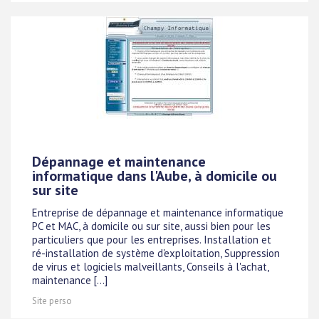
Dépannage et maintenance
informatique dans l'Aube, à domicile ou
sur site
Entreprise de dépannage et maintenance informatique
PC et MAC, à domicile ou sur site, aussi bien pour les
particuliers que pour les entreprises. Installation et
ré-installation de système d'exploitation, Suppression
de virus et logiciels malveillants, Conseils à l'achat,
maintenance [...]
Site perso