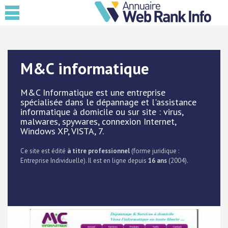
M&C informatique
M&C Informatique est une entreprise
spécialisée dans le dépannage et l'assistance
informatique à domicile ou sur site : virus,
malwares, spywares, connexion Internet,
Windows XP, VISTA, 7.
Ce site est édité
à titre professionnel
(forme juridique :
Entreprise Individuelle). Il est en ligne depuis
16 ans
(2004).