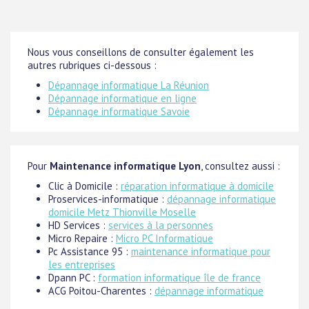
Nous vous conseillons de consulter également les
autres rubriques ci-dessous :
Dépannage informatique La Réunion
Dépannage informatique en ligne
Dépannage informatique Savoie
Pour
Maintenance informatique Lyon
, consultez aussi :
Clic à Domicile :
réparation informatique à domicile
Proservices-informatique :
dépannage informatique
domicile Metz Thionville Moselle
HD Services :
services à la personnes
Micro Repaire :
Micro PC Informatique
Pc Assistance 95 :
maintenance informatique pour
les entreprises
Dpann PC :
formation informatique île de france
ACG Poitou-Charentes :
dépannage informatique