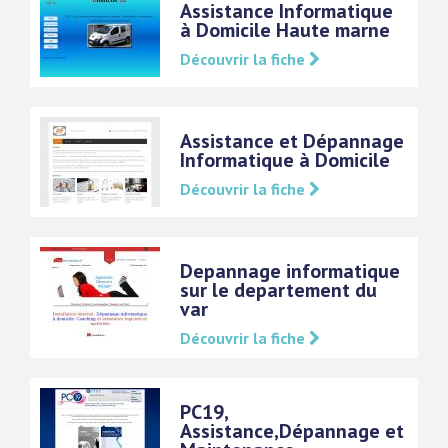
Assistance Informatique
à Domicile Haute marne
Découvrir la fiche
Assistance et Dépannage
Informatique à Domicile
Découvrir la fiche
Depannage informatique
sur le departement du
var
Découvrir la fiche
PC19,
Assistance,Dépannage et