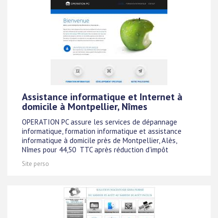
Assistance informatique et Internet à
domicile à Montpellier, Nîmes
OPERATION PC assure les services de dépannage
informatique, formation informatique et assistance
informatique à domicile près de Montpellier, Alès,
Nîmes pour 44,50  TTC après réduction d'impôt
Site perso