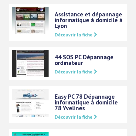
Assistance et dépannage
informatique à domicile à
Lyon
Découvrir la fiche
44 SOS PC Dépannage
ordinateur
Découvrir la fiche
Easy PC 78 Dépannage
informatique à domicile
78 Yvelines
Découvrir la fiche