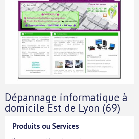
Dépannage informatique à
domicile Est de Lyon (69)
Produits ou Services