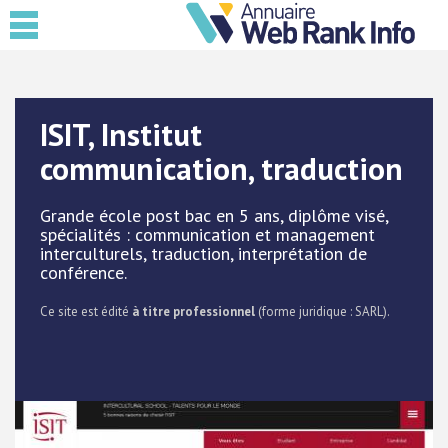
ISIT, Institut
communication, traduction
Grande école post bac en 5 ans, diplôme visé,
spécialités : communication et management
interculturels, traduction, interprétation de
conférence.
Ce site est édité
à titre professionnel
(forme juridique : SARL).