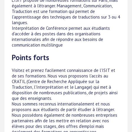
L'ISIT propose de nombreuses formations sur Paris, mais
également à l'étranger. Management, Communication,
Traduction est une formation qui permet de
l'apprentissage des techniques de traductions sur 3 ou 4
langues.
Interprétation de Conférence permet aux étudiants
d'accéder à des postes dans des organisations
internationales afin de répondre aux besoins de
communication multilingue
Points forts
Visitez et prenez facilement connaissance de l'ISIT et
de ses formations. Nous vous proposons l'accès au
CRATIL (Centre de Recherche Appliquée sur la
Traduction, l'Interprétation et le Langage) qui met à
disposition de nombreuses publications, de projets ainsi
que des enseignants.
Nous sommes reconnus internationalement et nous
proposons aux étudiants de partir étudier à l'étranger.
Nous possédons également de nombreuses entreprises
partenaires afin de les mettre en relation avec nos
élèves pour des stages, des offres d'emploi mais
également des formations en apprentissage.