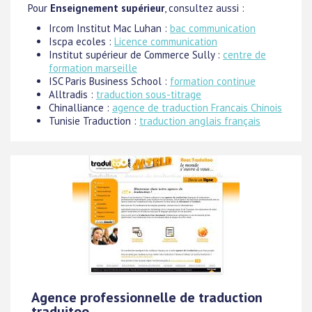
Pour
Enseignement supérieur
, consultez aussi :
Ircom Institut Mac Luhan :
bac communication
Iscpa ecoles :
Licence communication
Institut supérieur de Commerce Sully :
centre de
formation marseille
ISC Paris Business School :
formation continue
Alltradis :
traduction sous-titrage
Chinalliance :
agence de traduction Francais Chinois
Tunisie Traduction :
traduction anglais français
Agence professionnelle de traduction
traduitoo