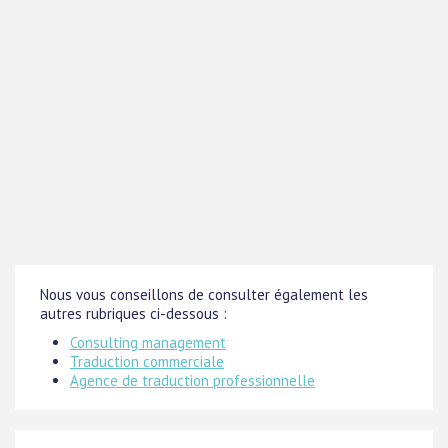
Nous vous conseillons de consulter également les
autres rubriques ci-dessous :
Consulting management
Traduction commerciale
Agence de traduction professionnelle