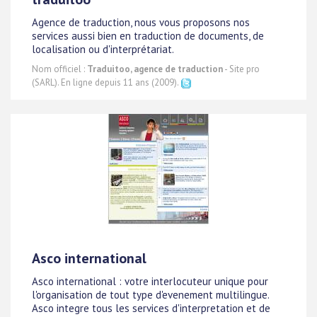
Agence de traduction, nous vous proposons nos
services aussi bien en traduction de documents, de
localisation ou d'interprétariat.
Nom officiel :
Traduitoo, agence de traduction
- Site pro
(SARL). En ligne depuis 11 ans (2009).
Asco international
Asco international : votre interlocuteur unique pour
l'organisation de tout type d'evenement multilingue.
Asco integre tous les services d'interpretation et de