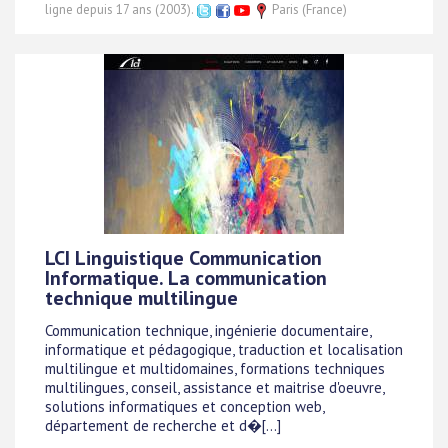
ligne depuis 17 ans (2003).
Paris (France)
LCI Linguistique Communication
Informatique. La communication
technique multilingue
Communication technique, ingénierie documentaire,
informatique et pédagogique, traduction et localisation
multilingue et multidomaines, formations techniques
multilingues, conseil, assistance et maitrise d'oeuvre,
solutions informatiques et conception web,
département de recherche et d�[...]