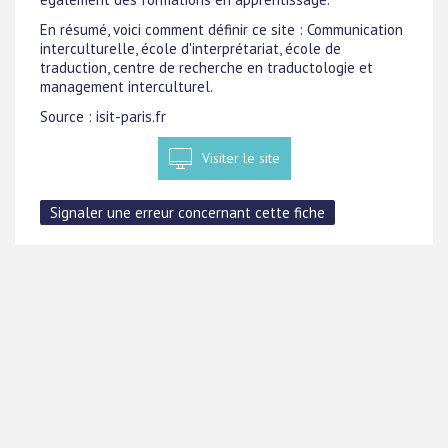
En résumé, voici comment définir ce site : Communication
interculturelle, école d'interprétariat, école de
traduction, centre de recherche en traductologie et
management interculturel.
Source : isit-paris.fr
Visiter le site