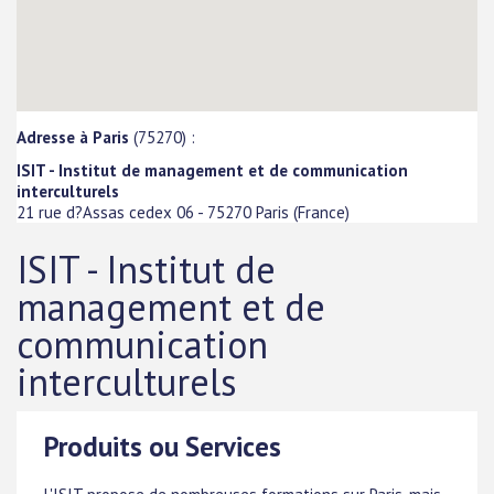
Adresse à Paris
(75270) :
ISIT - Institut de management et de communication
interculturels
21 rue d?Assas cedex 06
-
75270
Paris
(
France
)
ISIT - Institut de
management et de
communication
interculturels
Produits ou Services