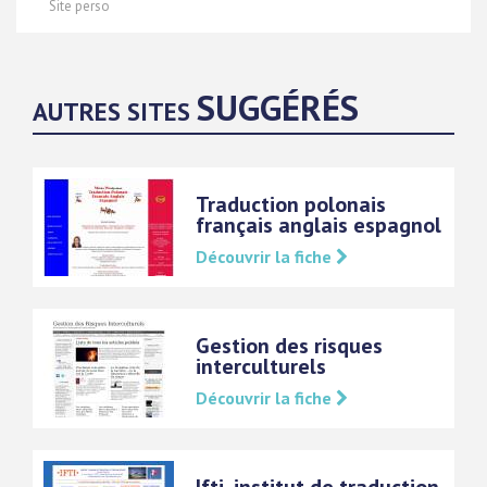
Site perso
SUGGÉRÉS
AUTRES SITES
Traduction polonais
français anglais espagnol
Découvrir la fiche
Gestion des risques
interculturels
Découvrir la fiche