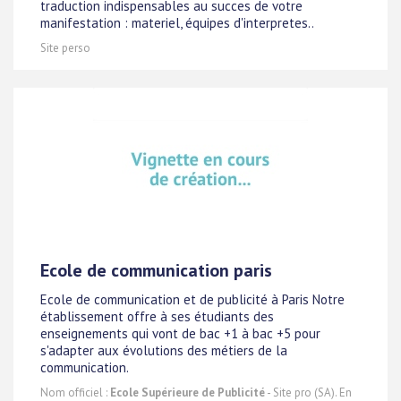
traduction indispensables au succes de votre
manifestation : materiel, équipes d'interpretes..
Site perso
Ecole de communication paris
Ecole de communication et de publicité à Paris Notre
établissement offre à ses étudiants des
enseignements qui vont de bac +1 à bac +5 pour
s'adapter aux évolutions des métiers de la
communication.
Nom officiel :
Ecole Supérieure de Publicité
- Site pro (SA). En