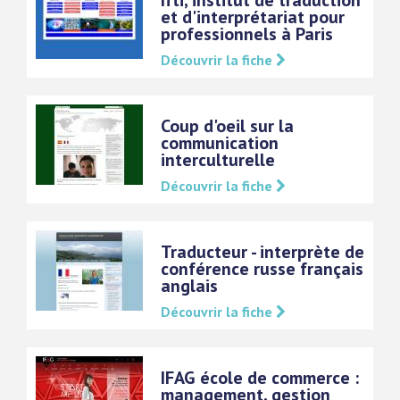
Ifti, institut de traduction
et d'interprétariat pour
professionnels à Paris
Découvrir la fiche
Coup d'oeil sur la
communication
interculturelle
Découvrir la fiche
Traducteur - interprète de
conférence russe français
anglais
Découvrir la fiche
IFAG école de commerce :
management, gestion