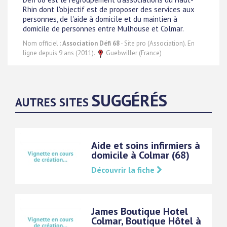
Rhin dont l'objectif est de proposer des services aux
personnes, de l'aide à domicile et du maintien à
domicile de personnes entre Mulhouse et Colmar.
Nom officiel :
Association Défi 68
- Site pro (Association). En
ligne depuis 9 ans (2011).
Guebwiller (France)
SUGGÉRÉS
AUTRES SITES
Aide et soins infirmiers à
domicile à Colmar (68)
Découvrir la fiche
James Boutique Hotel
Colmar, Boutique Hôtel à