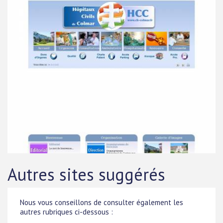
Autres sites suggérés
Nous vous conseillons de consulter également les
autres rubriques ci-dessous :