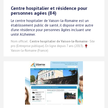
Centre hospitalier et résidence pour
personnes agées (84)
Le centre hospitalier de Vaison-la-Romaine est un
établissement public de santé, il dispose entre autre
d'une résidence pour personnes âgées incluant une
unité Alzheimer.
Nom officiel :
Centre hospitalier de Vaison-la-Romaine
- Site
pro (Entreprise publique). En ligne depuis 7 ans (2013).
Vaison-la-Romaine (France)