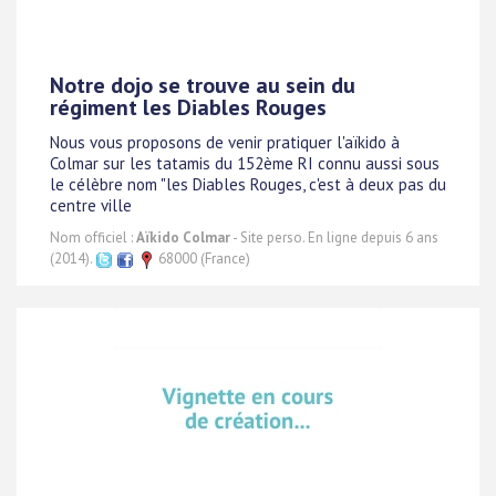
Notre dojo se trouve au sein du
régiment les Diables Rouges
Nous vous proposons de venir pratiquer l'aïkido à
Colmar sur les tatamis du 152ème RI connu aussi sous
le célèbre nom "les Diables Rouges, c'est à deux pas du
centre ville
Nom officiel :
Aïkido Colmar
- Site perso. En ligne depuis 6 ans
(2014).
68000 (France)