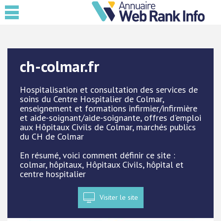
ch-colmar.fr
Hospitalisation et consultation des services de
soins du Centre Hospitalier de Colmar,
enseignement et formations infirmier/infirmière
et aide-soignant/aide-soignante, offres d'emploi
aux Hôpitaux Civils de Colmar, marchés publics
du CH de Colmar
En résumé, voici comment définir ce site :
colmar, hôpitaux, Hôpitaux Civils, hôpital et
centre hospitalier
Visiter le site