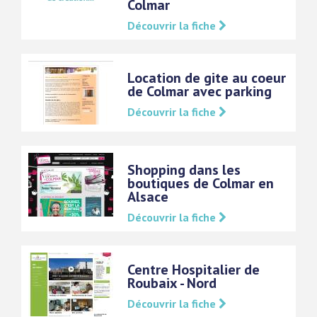
Colmar
Découvrir la fiche
Location de gite au coeur
de Colmar avec parking
Découvrir la fiche
Shopping dans les
boutiques de Colmar en
Alsace
Découvrir la fiche
Centre Hospitalier de
Roubaix - Nord
Découvrir la fiche