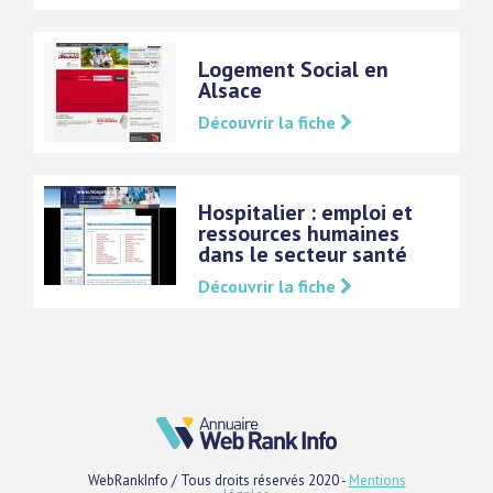
Logement Social en
Alsace
Découvrir la fiche
Hospitalier : emploi et
ressources humaines
dans le secteur santé
Découvrir la fiche
WebRankInfo / Tous droits réservés 2020 -
Mentions