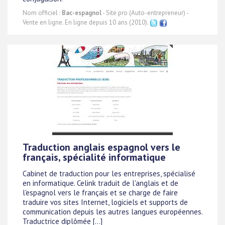
Nom officiel :
Bac-espagnol
- Site pro (Auto-entrepreneur) -
Vente en ligne. En ligne depuis 10 ans (2010).
Traduction anglais espagnol vers le
français, spécialité informatique
Cabinet de traduction pour les entreprises, spécialisé
en informatique. Celink traduit de l'anglais et de
l'espagnol vers le français et se charge de faire
traduire vos sites Internet, logiciels et supports de
communication depuis les autres langues européennes.
Traductrice diplômée [...]