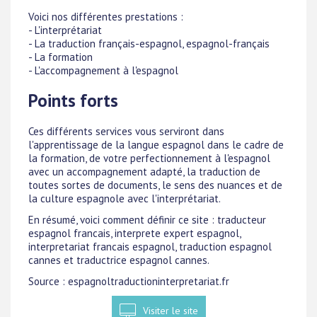
Voici nos différentes prestations :
- L'interprétariat
- La traduction français-espagnol, espagnol-français
- La formation
- L'accompagnement à l'espagnol
Points forts
Ces différents services vous serviront dans
l'apprentissage de la langue espagnol dans le cadre de
la formation, de votre perfectionnement à l'espagnol
avec un accompagnement adapté, la traduction de
toutes sortes de documents, le sens des nuances et de
la culture espagnole avec l'interprétariat.
En résumé, voici comment définir ce site : traducteur
espagnol francais, interprete expert espagnol,
interpretariat francais espagnol, traduction espagnol
cannes et traductrice espagnol cannes.
Source : espagnoltraductioninterpretariat.fr
Visiter le site