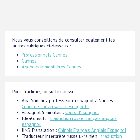
Nous vous conseillons de consulter également les
autres rubriques ci-dessous :
Professionnels Cannes
Cannes
Agences immobilières Cannes
Pour
Traduire
, consultez aussi :
Ana Sanchez professeur d'espagnol à Nantes :
Cours de conversation espagnole
Espagnol 5 minutes :
Cours d'espagnol
IdeaConsult :
traduction russe français anglais
espagnol
JINS Translation :
Chinois Français Anglais Espagnol
Traducteur interprète russe ukrainien :
traduction