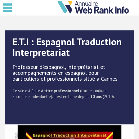
E.T.I : Espagnol Traduction
Interpretariat
Professeur d'espagnol, interprétariat et
accompagnements en espagnol pour
particuliers et professionnels situé à Cannes
Ce site est édité
à titre professionnel
(forme juridique :
Entreprise Individuelle). Il est en ligne depuis
10 ans
(2010).