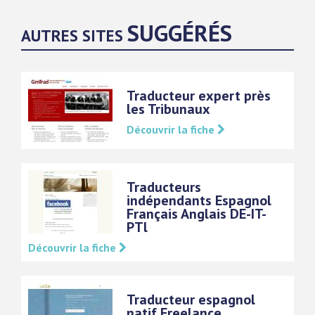
SUGGÉRÉS
AUTRES SITES
Traducteur expert près
les Tribunaux
Découvrir la fiche
Traducteurs
indépendants Espagnol
Français Anglais DE-IT-
PTl
Découvrir la fiche
Traducteur espagnol
natif Freelance