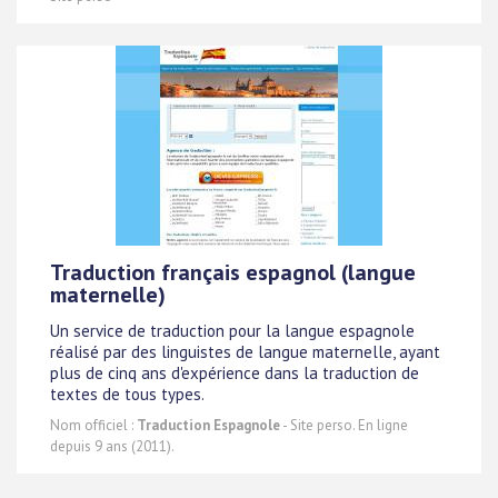
Traduction français espagnol (langue
maternelle)
Un service de traduction pour la langue espagnole
réalisé par des linguistes de langue maternelle, ayant
plus de cinq ans d'expérience dans la traduction de
textes de tous types.
Nom officiel :
Traduction Espagnole
- Site perso. En ligne
depuis 9 ans (2011).