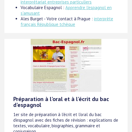
interprétariat entreprises particuliers
Vocabulaire Espagnol :
Apprendre l'espagnol en
s'amusant
Ales Burget - Votre contact à Prague :
interprète
français République tchèque
Préparation à l'oral et à l'écrit du bac
d'espagnol
1er site de préparation à l'écrit et l'oral du bac
d'espagnol avec des fiches de révision : explications de
textes, vocabulaire, biographies, grammaire et
conjugaison.