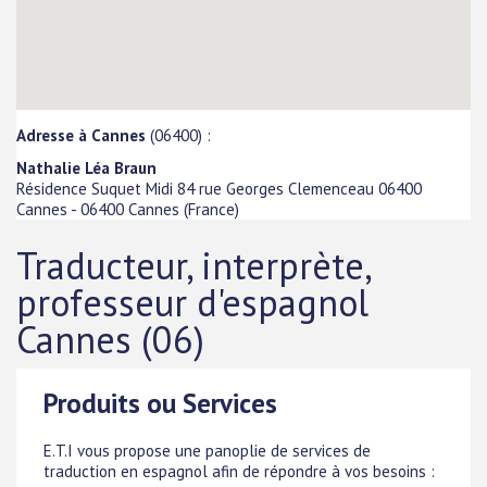
Adresse à Cannes
(06400) :
Nathalie Léa Braun
Résidence Suquet Midi 84 rue Georges Clemenceau 06400
Cannes
-
06400
Cannes
(
France
)
Traducteur, interprète,
professeur d'espagnol
Cannes (06)
Produits ou Services
E.T.I vous propose une panoplie de services de
traduction en espagnol afin de répondre à vos besoins :