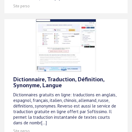
Site perso
Dictionnaire, Traduction, Définition,
Synonyme, Langue
Dictionnaires gratuits en ligne: traductions en anglais,
espagnol, français, italien, chinois, allemand, russe,
définitions, synonymes. Reverso est aussi le service de
traduction gratuite en ligne offert par Softissimo. Il
permet la traduction instantanée de textes courts
dans de nombr[...]
Site perso