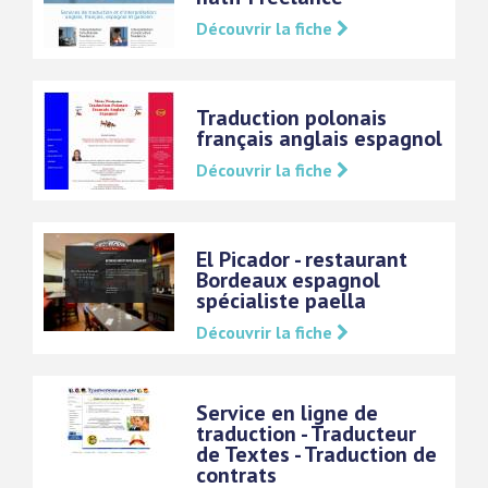
Découvrir la fiche
Traduction polonais
français anglais espagnol
Découvrir la fiche
El Picador - restaurant
Bordeaux espagnol
spécialiste paella
Découvrir la fiche
Service en ligne de
traduction - Traducteur
de Textes - Traduction de
contrats