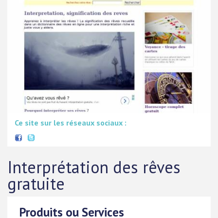
Ce site sur les réseaux sociaux :
Interprétation des rêves
gratuite
Produits ou Services