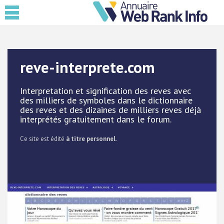
reve-interprete.com
Interpretation et signification des reves avec
des milliers de symboles dans le dictionnaire
des reves et des dizaines de milliers reves déjà
interprétés gratuitement dans le forum.
Ce site est édité
à titre personnel
.