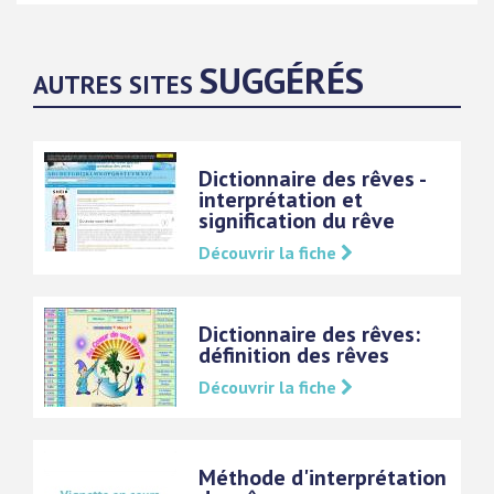
SUGGÉRÉS
AUTRES SITES
Dictionnaire des rêves -
interprétation et
signification du rêve
Découvrir la fiche
Dictionnaire des rêves:
définition des rêves
Découvrir la fiche
Méthode d'interprétation