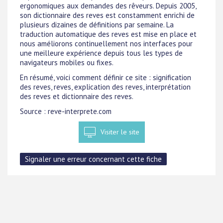
ergonomiques aux demandes des rêveurs. Depuis 2005,
son dictionnaire des reves est constamment enrichi de
plusieurs dizaines de définitions par semaine. La
traduction automatique des reves est mise en place et
nous améliorons continuellement nos interfaces pour
une meilleure expérience depuis tous les types de
navigateurs mobiles ou fixes.
En résumé, voici comment définir ce site : signification
des reves, reves, explication des reves, interprétation
des reves et dictionnaire des reves.
Source : reve-interprete.com
Visiter le site