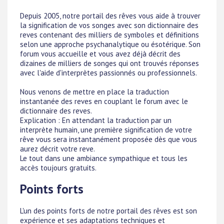
Depuis 2005, notre portail des rêves vous aide à trouver
la signification de vos songes avec son dictionnaire des
reves contenant des milliers de symboles et définitions
selon une approche psychanalytique ou ésotérique. Son
forum vous accueille et vous avez déjà décrit des
dizaines de milliers de songes qui ont trouvés réponses
avec l'aide d'interprètes passionnés ou professionnels.
Nous venons de mettre en place la traduction
instantanée des reves en couplant le forum avec le
dictionnaire des reves.
Explication : En attendant la traduction par un
interprète humain, une première signification de votre
rêve vous sera instantanément proposée dès que vous
aurez décrit votre reve.
Le tout dans une ambiance sympathique et tous les
accès toujours gratuits.
Points forts
L'un des points forts de notre portail des rêves est son
expérience et ses adaptations techniques et