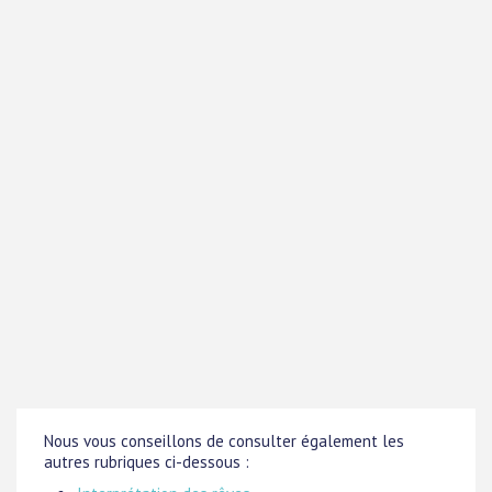
Nous vous conseillons de consulter également les
autres rubriques ci-dessous :