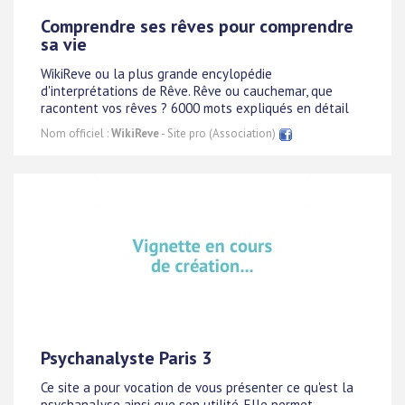
Comprendre ses rêves pour comprendre
sa vie
WikiReve ou la plus grande encylopédie
d'interprétations de Rêve. Rêve ou cauchemar, que
racontent vos rêves ? 6000 mots expliqués en détail
Nom officiel :
WikiReve
- Site pro (Association)
Psychanalyste Paris 3
Ce site a pour vocation de vous présenter ce qu'est la
psychanalyse ainsi que son utilité. Elle permet