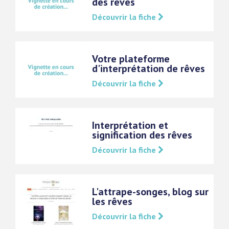
des rêves
Découvrir la fiche
Votre plateforme
d'interprétation de rêves
Découvrir la fiche
Interprétation et
signification des rêves
Découvrir la fiche
L'attrape-songes, blog sur
les rêves
Découvrir la fiche