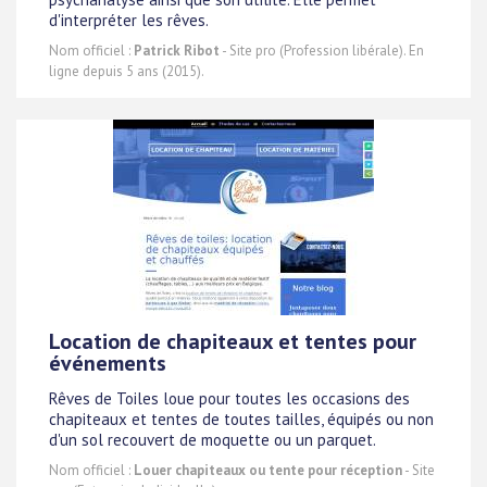
d'interpréter les rêves.
Nom officiel :
Patrick Ribot
- Site pro (Profession libérale). En
ligne depuis 5 ans (2015).
Location de chapiteaux et tentes pour
événements
Rêves de Toiles loue pour toutes les occasions des
chapiteaux et tentes de toutes tailles, équipés ou non
d'un sol recouvert de moquette ou un parquet.
Nom officiel :
Louer chapiteaux ou tente pour réception
- Site