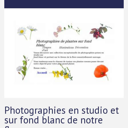
Photographies en studio et
sur fond blanc de notre