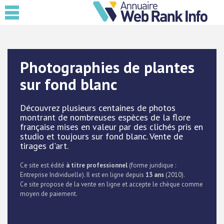
Photographies de plantes
sur fond blanc
Découvrez plusieurs centaines de photos
montrant de nombreuses espèces de la flore
française mises en valeur par des clichés pris en
studio et toujours sur fond blanc. Vente de
tirages d'art.
Ce site est édité
à titre professionnel
(forme juridique :
Entreprise Individuelle). Il est en ligne depuis
13 ans
(2010).
Ce site propose de la vente en ligne et accepte le chèque comme
moyen de paiement.