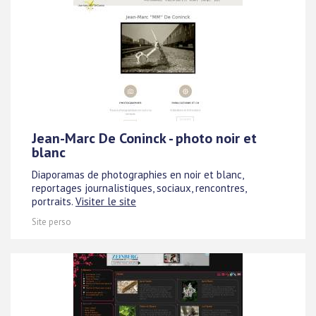
Jean-Marc De Coninck - photo noir et
blanc
Diaporamas de photographies en noir et blanc,
reportages journalistiques, sociaux, rencontres,
portraits.
Visiter le site
Site perso