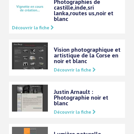
Photographies de
castille,inde,sri
lanka,routes us,noir et
blanc
Découvrir la fiche
Vision photographique et
artistique de la Corse en
noir et blanc
Découvrir la fiche
Justin Arnault :
Photographie noir et
blanc
Découvrir la fiche