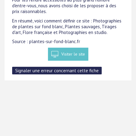
d'entre-vous, nous avons choisi de les proposer à des
prix raisonnables.
En résumé, voici comment définir ce site : Photographies
de plantes sur fond blanc, Plantes sauvages, Tirages
d'art, Flore française et Photographies en studio.
Source : plantes-sur-fond-blanc.fr
Visiter le site