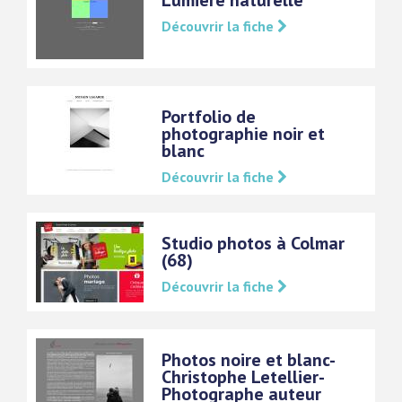
Lumière naturelle
Découvrir la fiche
Portfolio de
photographie noir et
blanc
Découvrir la fiche
Studio photos à Colmar
(68)
Découvrir la fiche
Photos noire et blanc-
Christophe Letellier-
Photographe auteur