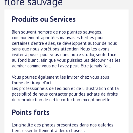
flore sauvage
Produits ou Services
Bien souvent nombre de nos plantes sauvages,
communément appelées mauvaises herbes pour
certaines d'entre elles, se développent autour de nous
sans que nous y prêtions attention. Nous les avons
inviter à poser pour vous dans notre studio, seule face
au fond blanc, afin que vous puissiez les découvrir et les
admirer comme vous ne l'avez peut-être jamais fait.
Vous pourrez également les inviter chez vous sous
forme de tirage d'art.
Les professionnels de l'édition et de l'illustration ont la
possibilité de nous contacter pour des achats de droits
de reproduction de cette collection exceptionnelle.
Points forts
L'originalité des photos présentées dans nos galeries
tient essentiellement à deux choses :