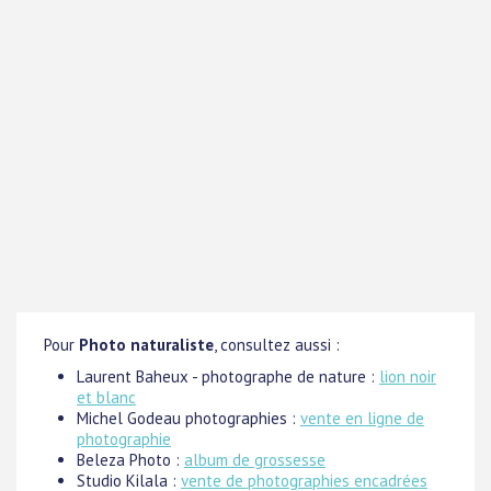
Pour
Photo naturaliste
, consultez aussi :
Laurent Baheux - photographe de nature :
lion noir
et blanc
Michel Godeau photographies :
vente en ligne de
photographie
Beleza Photo :
album de grossesse
Studio Kilala :
vente de photographies encadrées