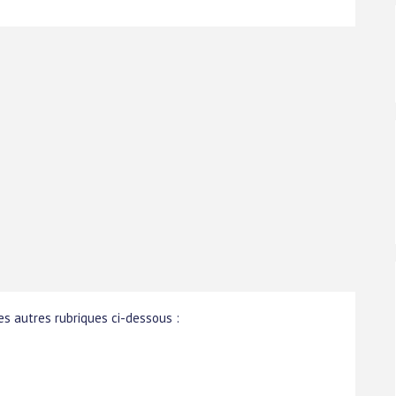
s autres rubriques ci-dessous :