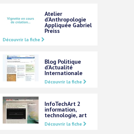
Atelier
d'Anthropologie
Appliquée Gabriel
Preiss
Découvrir la fiche
Blog Politique
d'Actualité
Internationale
Découvrir la fiche
InfoTechArt 2
information,
technologie, art
Découvrir la fiche