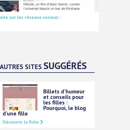
 site sur les réseaux sociaux :
SUGGÉRÉS
AUTRES SITES
Billets d'humeur
et conseils pour
les filles :
Pourquoi, le blog
d'une fille
Découvrir la fiche