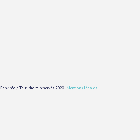
RankInfo / Tous droits réservés 2020 -
Mentions légales