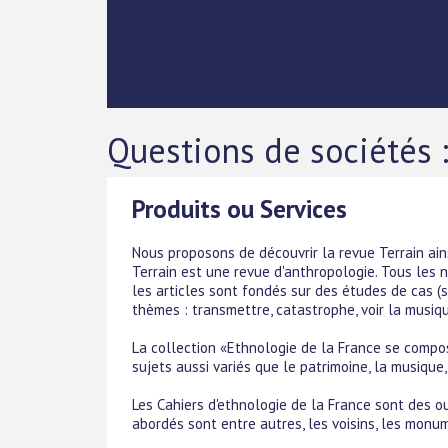
Questions de sociétés 
Produits ou Services
Nous proposons de découvrir la revue Terrain ain
Terrain est une revue d'anthropologie. Tous les 
les articles sont fondés sur des études de cas (s
thèmes : transmettre, catastrophe, voir la musique
La collection «Ethnologie de la France se compo
sujets aussi variés que le patrimoine, la musique, 
Les Cahiers d'ethnologie de la France sont des ouv
abordés sont entre autres, les voisins, les monum