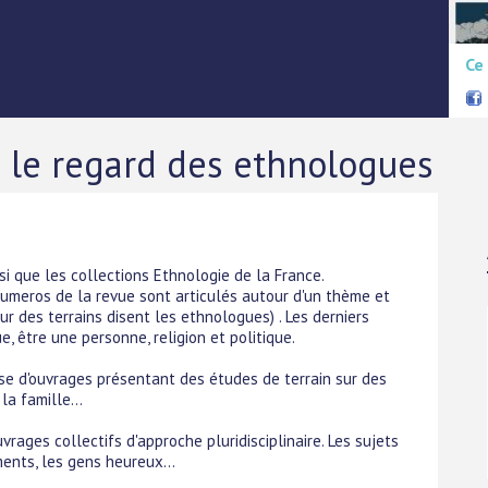
Ce
: le regard des ethnologues
si que les collections Ethnologie de la France.
numeros de la revue sont articulés autour d'un thème et
ur des terrains disent les ethnologues) . Les derniers
, être une personne, religion et politique.
se d'ouvrages présentant des études de terrain sur des
la famille...
rages collectifs d'approche pluridisciplinaire. Les sujets
ents, les gens heureux...