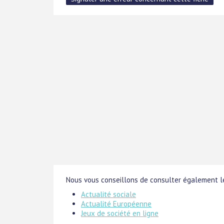
Nous vous conseillons de consulter également le
Actualité sociale
Actualité Européenne
Jeux de société en ligne