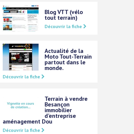
Blog VTT (vélo
tout terrain)
Découvrir la fiche
Actualité de la
Moto Tout-Terrain
partout dans le
monde.
Découvrir la fiche
Terrain à vendre
Besançon
immobilier
d'entreprise
aménagement Dou
Découvrir la fiche