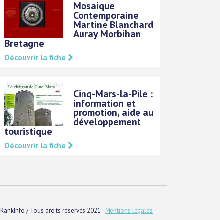
Mosaique
Contemporaine
Martine Blanchard
Auray Morbihan
Bretagne
Découvrir la fiche
Cinq-Mars-la-Pile :
information et
promotion, aide au
développement
touristique
Découvrir la fiche
RankInfo / Tous droits réservés 2021 -
Mentions légales