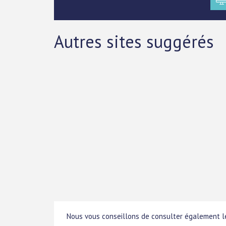
Autres sites suggérés
Nous vous conseillons de consulter également le