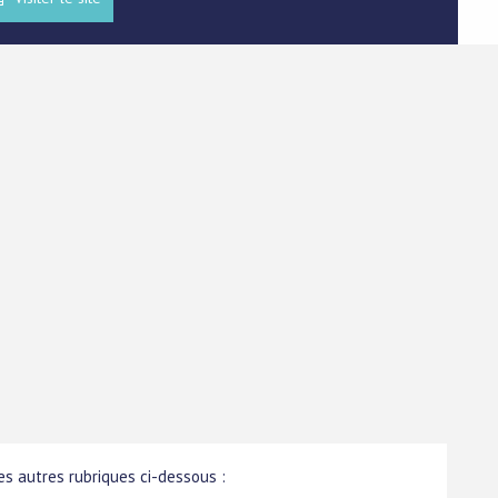
s autres rubriques ci-dessous :