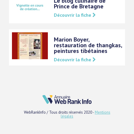
Le blog culinaire de
Prince de Bretagne
Découvrir la fiche
Marion Boyer,
restauration de thangkas,
peintures tibétaines
Découvrir la fiche
WebRankInfo / Tous droits réservés 2020 -
Mentions
légales