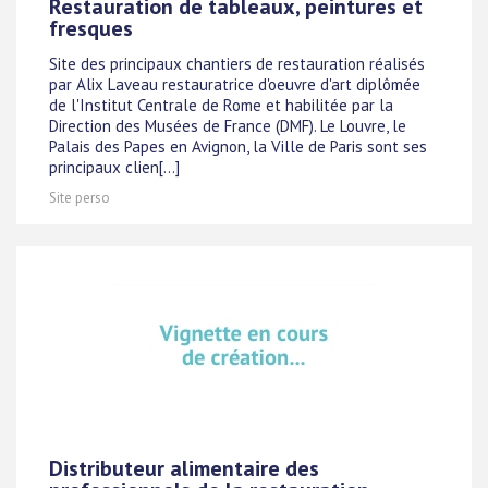
Restauration de tableaux, peintures et
fresques
Site des principaux chantiers de restauration réalisés
par Alix Laveau restauratrice d'oeuvre d'art diplômée
de l'Institut Centrale de Rome et habilitée par la
Direction des Musées de France (DMF). Le Louvre, le
Palais des Papes en Avignon, la Ville de Paris sont ses
principaux clien[...]
Site perso
Distributeur alimentaire des