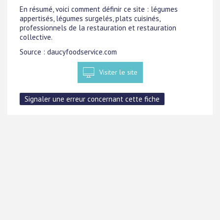
En résumé, voici comment définir ce site : légumes
appertisés, légumes surgelés, plats cuisinés,
professionnels de la restauration et restauration
collective.
Source : daucyfoodservice.com
Visiter le site