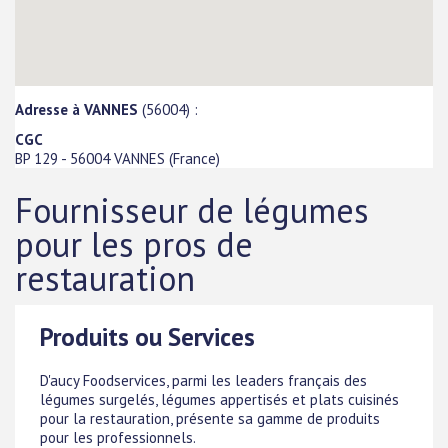
Adresse à VANNES
(56004) :
CGC
BP 129
-
56004
VANNES
(
France
)
Fournisseur de légumes
pour les pros de
restauration
Produits ou Services
D'aucy Foodservices, parmi les leaders français des
légumes surgelés, légumes appertisés et plats cuisinés
pour la restauration, présente sa gamme de produits
pour les professionnels.