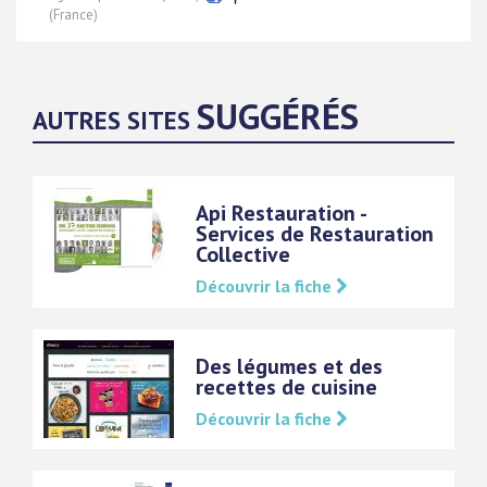
(France)
SUGGÉRÉS
AUTRES SITES
Api Restauration -
Services de Restauration
Collective
Découvrir la fiche
Des légumes et des
recettes de cuisine
Découvrir la fiche