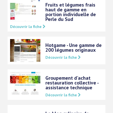
Fruits et légumes frais
haut de gamme en
portion individuelle de
Perle du Sud
Découvrir la fiche
Hotgame - Une gamme de
200 légumes originaux
Découvrir la fiche
Groupement d'achat
restauration collective -
assistance technique
Découvrir la fiche