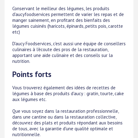
Conservant le meilleur des légumes, les produits
d'aucyfoodservices permettent de varier les repas et de
manger sainement, en profitant des bienfaits des
légumes cuisinés (haricots, épinards, petits pois, carotte
etc)
D'aucy Foodservices, c'est aussi une équipe de conseillers
culinaires à l'écoute des pros de la restauration,
apportant une aide culinaire et des conseils sur la
nutrition.
Points forts
Vous trouverez également des idées de recettes de
légumes à base des produits d'aucy : gratin, tourte, cake
aux légumes etc.
Que vous soyez dans la restauration professionnelle,
dans une cantine ou dans la restauration collective,
découvrez des plats et produits répondant aux besoins
de tous, avec la garantie d'une qualité optimale et
nutritionnelle.