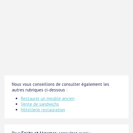
Nous vous conseillons de consulter également les
autres rubriques ci-dessous :
Restaurer un meuble ancien
Vente de sandwichs
Hôtellerie restauration