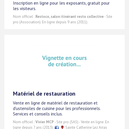
Inscription en ligne pour les exposants, gratuit pour
les visiteurs.
Nom officiel :
Restoco, salon itinérant resto collective
- Site
pro (Association). En ligne depuis 9 ans (2011).
Matériel de restauration
Vente en ligne de matériel de restauration et
d'ustensiles de cuisine pour les professionnels.
Services et conseils inclus.
Nom officiel :
Vivier MCP
- Site pro (SAS) - Vente en ligne. En
ligne depuis 7 ans (2013).
Sainte Catherine Lez Arras