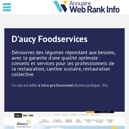
D'aucy Foodservices
Découvrez des légumes répondant aux besoins,
avec la garantie d'une qualité optimale :
conseils et services pour les professionnels de
la restauration, cantine scolaire, restauration
collective.
Ce site est édité
à titre professionnel
(forme juridique : SA).