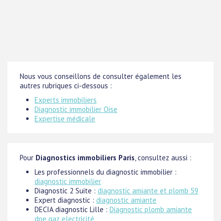
Nous vous conseillons de consulter également les
autres rubriques ci-dessous :
Experts immobiliers
Diagnostic immobilier Oise
Expertise médicale
Pour
Diagnostics immobiliers Paris
, consultez aussi :
Les professionnels du diagnostic immobilier :
diagnostic immobilier
Diagnostic 2 Suite :
diagnostic amiante et plomb 59
Expert diagnostic :
diagnostic amiante
DECIA diagnostic Lille :
Diagnostic plomb amiante
dpe gaz electricité