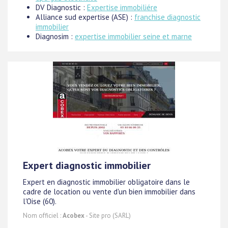
DV Diagnostic :
Expertise immobiliére
Alliance sud expertise (ASE) :
franchise diagnostic
immobilier
Diagnosim :
expertise immobilier seine et marne
Expert diagnostic immobilier
Expert en diagnostic immobilier obligatoire dans le
cadre de location ou vente d'un bien immobilier dans
l'Oise (60).
Nom officiel :
Acobex
- Site pro (SARL)