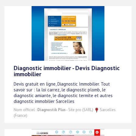
Diagnostic immobilier - Devis Diagnostic
immobilier
Devis gratuit en ligne, Diagnostic Immobilier. Tout
savoir sur : la loi carrez, le diagnostic plomb, le
diagnostic amiante, le diagnostic termite et autres
diagnostic immobilier Sarcelles
Nom officiel :
Diagnostik Plus
- Site pro (SARL)
Sarcelles
(France)