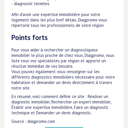
- diagnostic termites
Afin d'avoir une expertise immobilière pour votre
logement dans les plus bref délais, Diagpromo vous
répertorie tous les professionnels de votre région.
Points forts
Pour vous aider à rechercher un diagnostiqueur
immobilier le plus proche de chez vous, Diagpromo, vous
liste tous vos spécialistes par région et apporte un
résultat immédiat de vos besoins.
Vous pouvez également vous renseigner sur les
différents diagnostics immobiliers nécessaire pour votre
habitation et demander un devis directement à travers
notre site.
En résumé, voici comment définir ce site : Réaliser un
diagnostic immobilier, Rechercher un expert immobilier,
Établir une expertise immobilière, Faire un diagnostic
technique et Demander un devis diagnostic.
Source : diagpromo.com