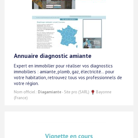
Annuaire diagnostic amiante
Expert en immobilier pour réaliser vos diagnostics
immobiliers : amiante, plomb, gaz, électricité... pour
votre habitation, retrouvez tous vos professionnels de
votre région.
Nom officiel :
Diagamiante
- Site pro (SARL)
Bayonne
(France)