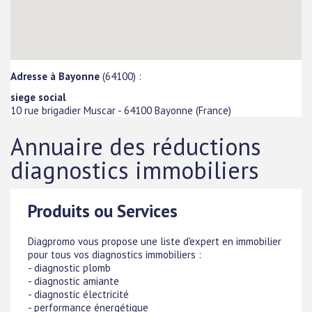
Adresse à Bayonne
(64100) :
siege social
10 rue brigadier Muscar
-
64100
Bayonne
(
France
)
Annuaire des réductions
diagnostics immobiliers
Produits ou Services
Diagpromo vous propose une liste d'expert en immobilier
pour tous vos diagnostics immobiliers :
- diagnostic plomb
- diagnostic amiante
- diagnostic électricité
- performance énergétique