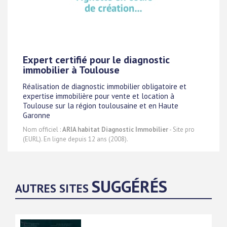
Expert certifié pour le diagnostic
immobilier à Toulouse
Réalisation de diagnostic immobilier obligatoire et
expertise immobilière pour vente et location à
Toulouse sur la région toulousaine et en Haute
Garonne
Nom officiel :
ARIA habitat Diagnostic Immobilier
- Site pro
(EURL). En ligne depuis 12 ans (2008).
SUGGÉRÉS
AUTRES SITES