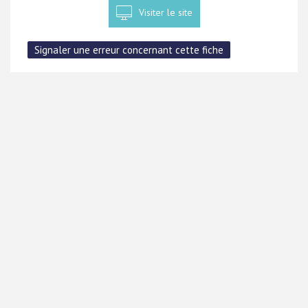
Visiter le site