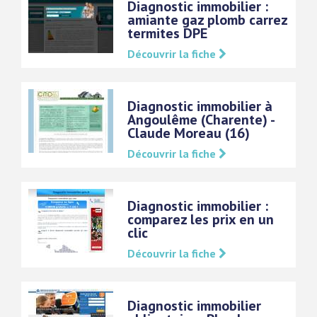
Diagnostic immobilier :
amiante gaz plomb carrez
termites DPE
Découvrir la fiche
Diagnostic immobilier à
Angoulême (Charente) -
Claude Moreau (16)
Découvrir la fiche
Diagnostic immobilier :
comparez les prix en un
clic
Découvrir la fiche
Diagnostic immobilier