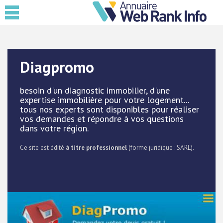
Diagpromo
besoin d'un diagnostic immobilier, d'une
expertise immobilière pour votre logement...
tous nos experts sont disponibles pour réaliser
vos demandes et répondre à vos questions
dans votre région.
Ce site est édité
à titre professionnel
(forme juridique : SARL).