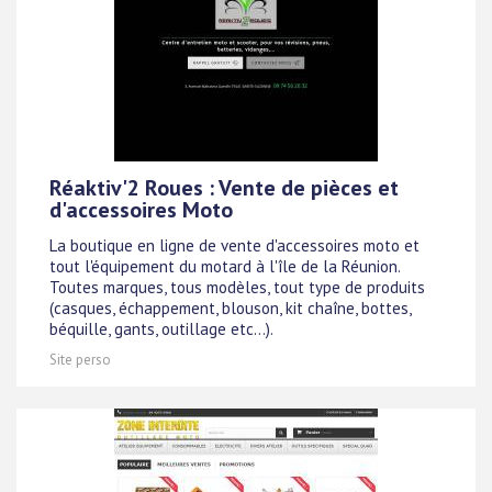
Réaktiv'2 Roues : Vente de pièces et
d'accessoires Moto
La boutique en ligne de vente d'accessoires moto et
tout l'équipement du motard à l'île de la Réunion.
Toutes marques, tous modèles, tout type de produits
(casques, échappement, blouson, kit chaîne, bottes,
béquille, gants, outillage etc...).
Site perso