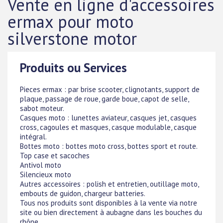
Vente en ligne d'accessoires
ermax pour moto
silverstone motor
Produits ou Services
Pieces ermax : par brise scooter, clignotants, support de
plaque, passage de roue, garde boue, capot de selle,
sabot moteur.
Casques moto : lunettes aviateur, casques jet, casques
cross, cagoules et masques, casque modulable, casque
intégral.
Bottes moto : bottes moto cross, bottes sport et route.
Top case et sacoches
Antivol moto
Silencieux moto
Autres accessoires : polish et entretien, outillage moto,
embouts de guidon, chargeur batteries.
Tous nos produits sont disponibles à la vente via notre
site ou bien directement à aubagne dans les bouches du
rhône