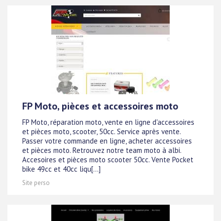
FP Moto, pièces et accessoires moto
FP Moto, réparation moto, vente en ligne d'accessoires
et pièces moto, scooter, 50cc. Service après vente.
Passer votre commande en ligne, acheter accessoires
et pièces moto. Retrouvez notre team moto à albi.
Accesoires et pièces moto scooter 50cc. Vente Pocket
bike 49cc et 40cc liqu[...]
Site perso