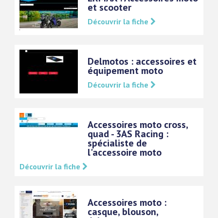
et scooter
Découvrir la fiche
Delmotos : accessoires et
équipement moto
Découvrir la fiche
Accessoires moto cross,
quad - 3AS Racing :
spécialiste de
l'accessoire moto
Découvrir la fiche
Accessoires moto :
casque, blouson,