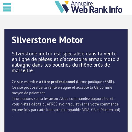
Silverstone Motor
Silverstone motor est spécialisé dans la vente
en ligne de pièces et d'accessoire ermax moto à
aubagne dans les bouches du rhône près de
marseille.
Ce site est édité
à titre professionnel
(forme juridique : SARL).
Ce site propose de la vente en ligne et accepte la
CB
comme
moyen de paiement.
Informations sur la livraison : Vous commandez aujourd'hui et
vous n'êtes débité qu'APRES avoir reçu et vérifié votre commande,
en une fois par carte bancaire (compatible VISA, CB et Mastercard)
.