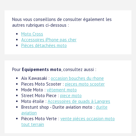
Nous vous conseillons de consulter également les
autres rubriques ci-dessous :
Moto Cross
Accessoires iPhone pas cher
Pièces détachées moto
Pour
Equipements moto
, consultez aussi :
Aix Kawasaki :
occasion bouches du rhone
Pieces Moto Scooter :
pieces moto scooter
Mode Moto :
vêtement moto
Street Moto Piece :
piece moto
Moto étoile :
Accessoires de quads à Langres
Brestunt shop - Durite aviation moto :
durite
aviation
Pièces Moto Verte :
vente piéces occasion moto
tout terrain