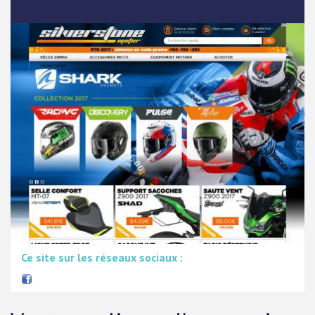
Ce site sur les réseaux sociaux :