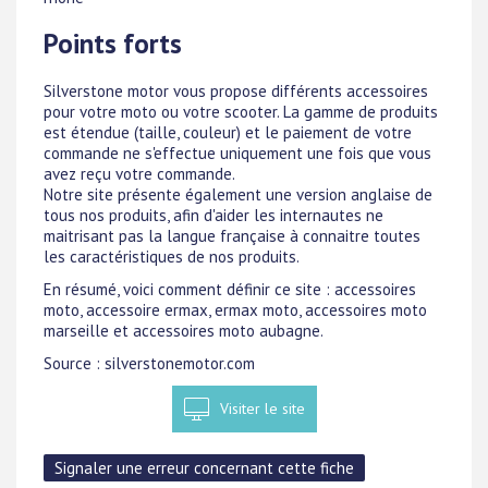
Points forts
Silverstone motor vous propose différents accessoires
pour votre moto ou votre scooter. La gamme de produits
est étendue (taille, couleur) et le paiement de votre
commande ne s'effectue uniquement une fois que vous
avez reçu votre commande.
Notre site présente également une version anglaise de
tous nos produits, afin d'aider les internautes ne
maitrisant pas la langue française à connaitre toutes
les caractéristiques de nos produits.
En résumé, voici comment définir ce site : accessoires
moto, accessoire ermax, ermax moto, accessoires moto
marseille et accessoires moto aubagne.
Source : silverstonemotor.com
Visiter le site