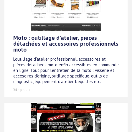
Moto : outillage d'atelier, pièces
détachées et accessoires professionnels
moto
L'outillage d'atelier professionnel, accessoires et
pièces détachées moto enfin accessibles en commande
en ligne. Tout pour l'entretien de la moto : visserie et
accesoires d'origine, outillage spécifique, outils de
diagnostic, équipement d'atelier, bequilles etc.
Site perso