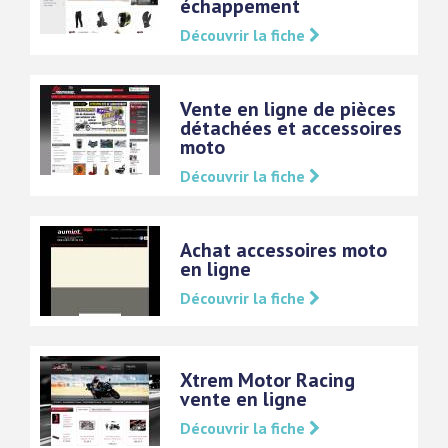
échappement
Découvrir la fiche
Vente en ligne de pièces
détachées et accessoires
moto
Découvrir la fiche
Achat accessoires moto
en ligne
Découvrir la fiche
Xtrem Motor Racing
vente en ligne
Découvrir la fiche