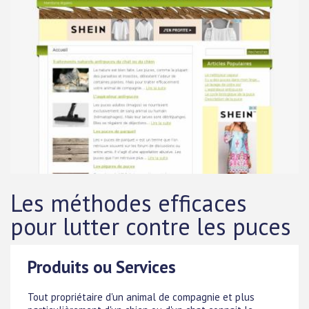
Les méthodes efficaces
pour lutter contre les puces
Produits ou Services
Tout propriétaire d'un animal de compagnie et plus