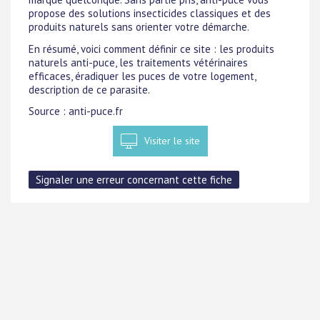
propose des solutions insecticides classiques et des
produits naturels sans orienter votre démarche.
En résumé, voici comment définir ce site : les produits
naturels anti-puce, les traitements vétérinaires
efficaces, éradiquer les puces de votre logement,
description de ce parasite.
Source : anti-puce.fr
Visiter le site