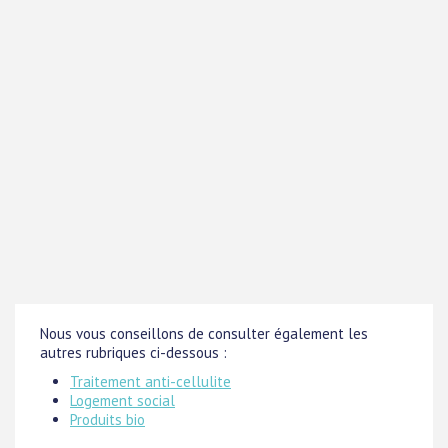
Nous vous conseillons de consulter également les
autres rubriques ci-dessous :
Traitement anti-cellulite
Logement social
Produits bio