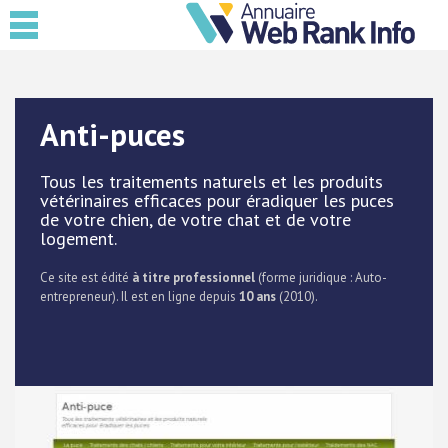
Anti-puces
Tous les traitements naturels et les produits
vétérinaires efficaces pour éradiquer les puces
de votre chien, de votre chat et de votre
logement.
Ce site est édité
à titre professionnel
(forme juridique : Auto-
entrepreneur). Il est en ligne depuis
10 ans
(2010).