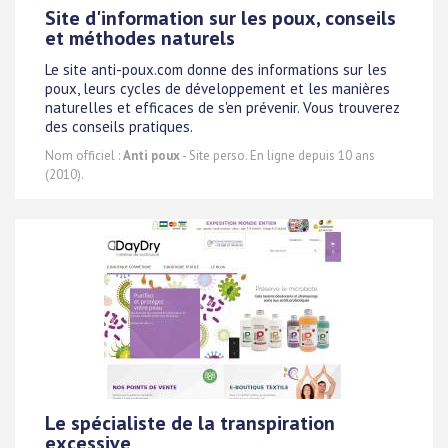
Site d'information sur les poux, conseils
et méthodes naturels
Le site anti-poux.com donne des informations sur les
poux, leurs cycles de développement et les manières
naturelles et efficaces de s'en prévenir. Vous trouverez
des conseils pratiques.
Nom officiel :
Anti poux
- Site perso. En ligne depuis 10 ans
(2010).
Le spécialiste de la transpiration
excessive