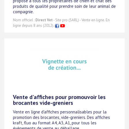
propose à tous les propriétaires de chien et chat des
produits de qualité pour prendre soin de leur animal de
compagnie.
Nom officiel :
Direct Vet
- Site pro (SARL) - Vente en ligne. En
ligne depuis 8 ans (2012).
Vente d'affiches pour promouvoir les
brocantes vide-greniers
Vente en ligne d'affiches personnalisables pour la
promotion des brocantes, vide-greniers. Des affiches
kraft, fluo au format A4, A3, A1, pour tous les
évènements de vente au déballage.