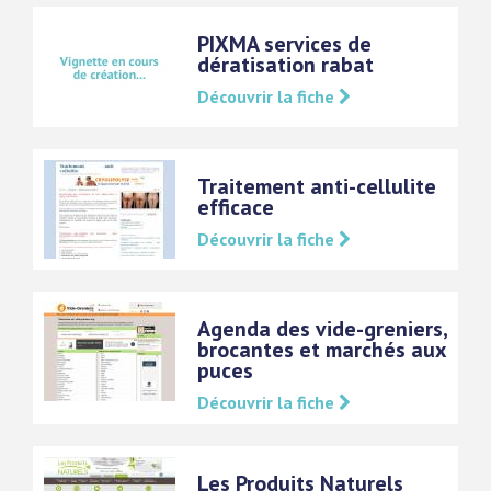
PIXMA services de
dératisation rabat
Découvrir la fiche
Traitement anti-cellulite
efficace
Découvrir la fiche
Agenda des vide-greniers,
brocantes et marchés aux
puces
Découvrir la fiche
Les Produits Naturels