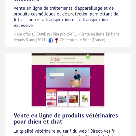
Vente en ligne de traitements, d'appareillage et de
produits cosmétiques et de protection permettant de
lutter contre la transpiration et la transpiration
excessive.
Nom officiel :
DayDry
- Site pro (SARL) - Vente en ligne. En ligne
depuis 9 ans (2011).
Charenton le Pont (France)
Vente en ligne de produits vétérinaires
pour chien et chat
La qualité vétérinaire au tarif du web ! Direct-Vet.fr