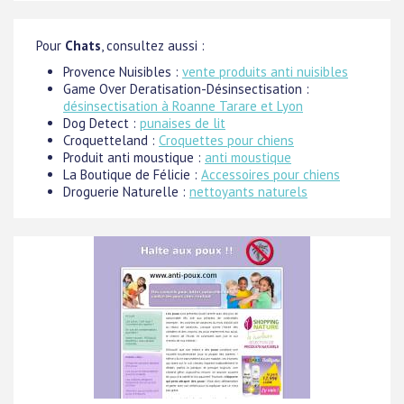
Pour
Chats
, consultez aussi :
Provence Nuisibles :
vente produits anti nuisibles
Game Over Deratisation-Désinsectisation :
désinsectisation à Roanne Tarare et Lyon
Dog Detect :
punaises de lit
Croquetteland :
Croquettes pour chiens
Produit anti moustique :
anti moustique
La Boutique de Félicie :
Accessoires pour chiens
Droguerie Naturelle :
nettoyants naturels