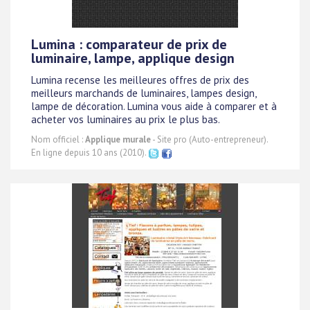
Lumina : comparateur de prix de
luminaire, lampe, applique design
Lumina recense les meilleures offres de prix des
meilleurs marchands de luminaires, lampes design,
lampe de décoration. Lumina vous aide à comparer et à
acheter vos luminaires au prix le plus bas.
Nom officiel :
Applique murale
- Site pro (Auto-entrepreneur).
En ligne depuis 10 ans (2010).