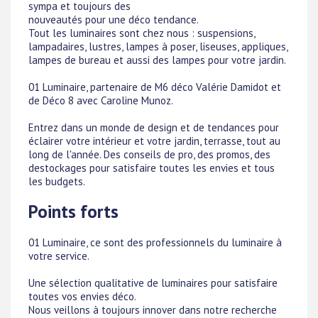
sympa et toujours des
nouveautés pour une déco tendance.
Tout les luminaires sont chez nous : suspensions,
lampadaires, lustres, lampes à poser, liseuses, appliques,
lampes de bureau et aussi des lampes pour votre jardin.
01 Luminaire, partenaire de M6 déco Valérie Damidot et
de Déco 8 avec Caroline Munoz.
Entrez dans un monde de design et de tendances pour
éclairer votre intérieur et votre jardin, terrasse, tout au
long de l'année. Des conseils de pro, des promos, des
destockages pour satisfaire toutes les envies et tous
les budgets.
Points forts
01 Luminaire, ce sont des professionnels du luminaire à
votre service.
Une sélection qualitative de luminaires pour satisfaire
toutes vos envies déco.
Nous veillons à toujours innover dans notre recherche