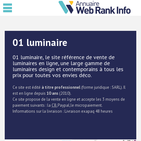
01 luminaire
01 luminaire, le site référence de vente de
luminaires en ligne, une large gamme de
luminaires design et contemporains à tous les
prix pour toutes vos envies déco.
Ce site est édité
à titre professionnel
(forme juridique : SARL). Il
est en ligne depuis
10 ans
(2010).
Ce site propose de la vente en ligne et accepte les 3 moyens de
paiement suivants : la
CB
,Paypal,le micropaiement.
Informations sur la livraison : Livraison exapaq 48 heures