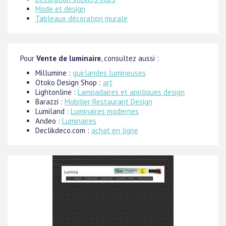
Mode et design
Tableaux décoration murale
Pour
Vente de luminaire
, consultez aussi :
Millumine :
guirlandes lumineuses
Otoko Design Shop :
art
Lightonline :
Lampadaires et appliques design
Barazzi :
Mobilier Restaurant Design
Lumiland :
Luminaires modernes
Andeo :
Luminaires
Declikdeco.com :
achat en ligne