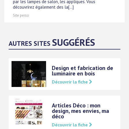
par les lampes de salon, les appliques. Vous
découvrirez également des la[...]
Site perso
SUGGÉRÉS
AUTRES SITES
Design et fabrication de
luminaire en bois
Découvrir la fiche
Articles Déco : mon
design, mes envies, ma
déco
Découvrir la fiche