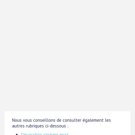
Nous vous conseillons de consulter également les
autres rubriques ci-dessous :
Décoration stickers murs