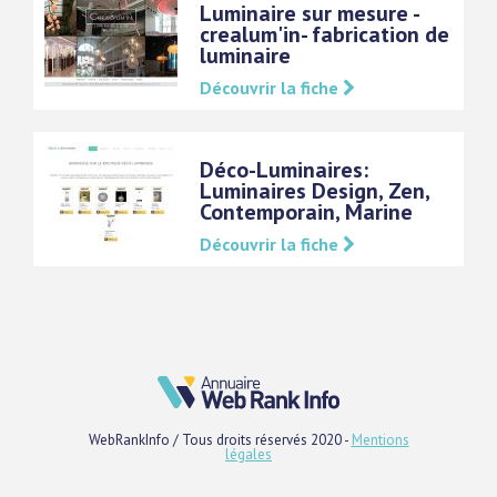
Luminaire sur mesure -
crealum'in- fabrication de
luminaire
Découvrir la fiche
Déco-Luminaires:
Luminaires Design, Zen,
Contemporain, Marine
Découvrir la fiche
WebRankInfo / Tous droits réservés 2020 -
Mentions
légales