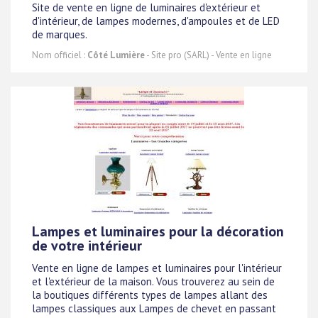
Site de vente en ligne de luminaires d'extérieur et
d'intérieur, de lampes modernes, d'ampoules et de LED
de marques.
Nom officiel :
Côté Lumière
- Site pro (SARL) - Vente en ligne
Lampes et luminaires pour la décoration
de votre intérieur
Vente en ligne de lampes et luminaires pour l'intérieur
et l'extérieur de la maison. Vous trouverez au sein de
la boutiques différents types de lampes allant des
lampes classiques aux Lampes de chevet en passant