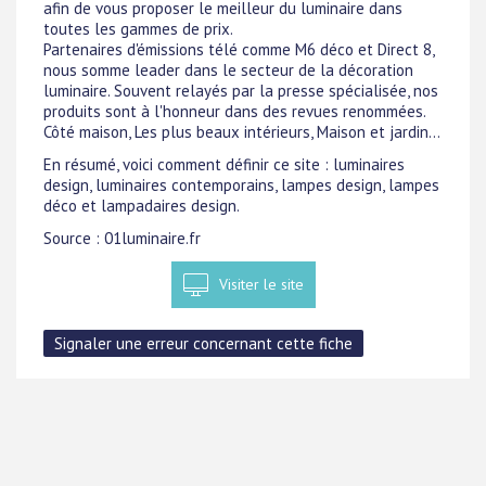
afin de vous proposer le meilleur du luminaire dans
toutes les gammes de prix.
Partenaires d'émissions télé comme M6 déco et Direct 8,
nous somme leader dans le secteur de la décoration
luminaire. Souvent relayés par la presse spécialisée, nos
produits sont à l'honneur dans des revues renommées.
Côté maison, Les plus beaux intérieurs, Maison et jardin...
En résumé, voici comment définir ce site : luminaires
design, luminaires contemporains, lampes design, lampes
déco et lampadaires design.
Source : 01luminaire.fr
Visiter le site