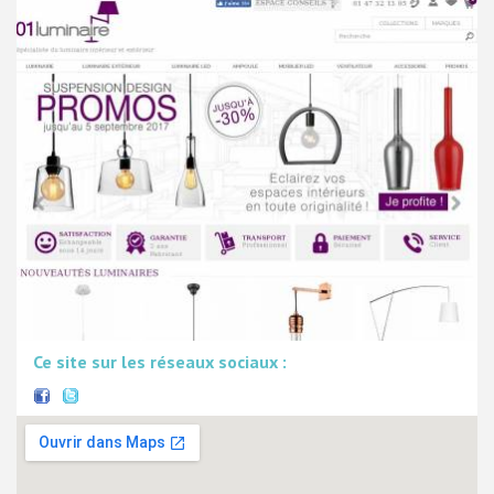
Ce site sur les réseaux sociaux :