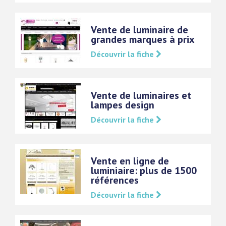
Vente de luminaire de
grandes marques à prix
Découvrir la fiche
Vente de luminaires et
lampes design
Découvrir la fiche
Vente en ligne de
luminiaire: plus de 1500
références
Découvrir la fiche