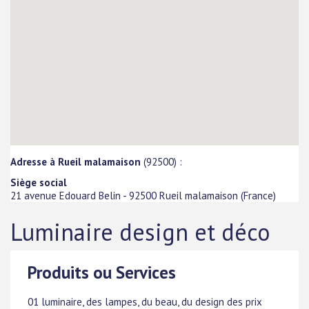
Adresse à Rueil malamaison
(92500) :
Siège social
21 avenue Edouard Belin
-
92500
Rueil malamaison
(
France
)
Luminaire design et déco
Produits ou Services
01 luminaire, des lampes, du beau, du design des prix