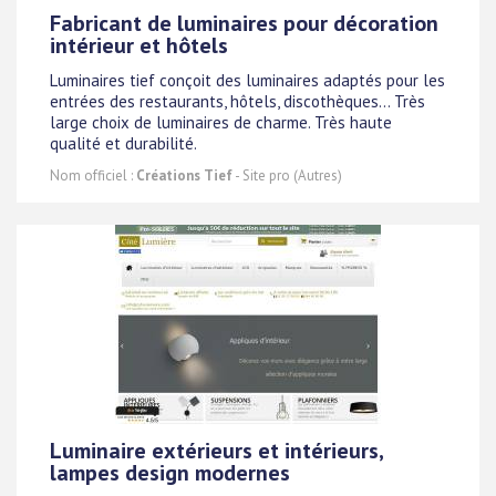
Fabricant de luminaires pour décoration
intérieur et hôtels
Luminaires tief conçoit des luminaires adaptés pour les
entrées des restaurants, hôtels, discothèques... Très
large choix de luminaires de charme. Très haute
qualité et durabilité.
Nom officiel :
Créations Tief
- Site pro (Autres)
Luminaire extérieurs et intérieurs,
lampes design modernes